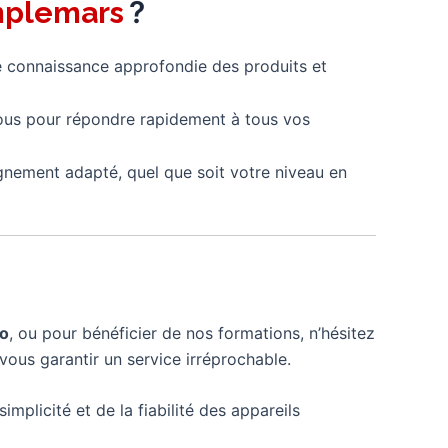
?
plemars
e connaissance approfondie des produits et
ous pour répondre rapidement à tous vos
gnement adapté, quel que soit votre niveau en
mo
, ou pour bénéficier de nos formations, n’hésitez
vous garantir un service irréprochable.
implicité et de la fiabilité des appareils