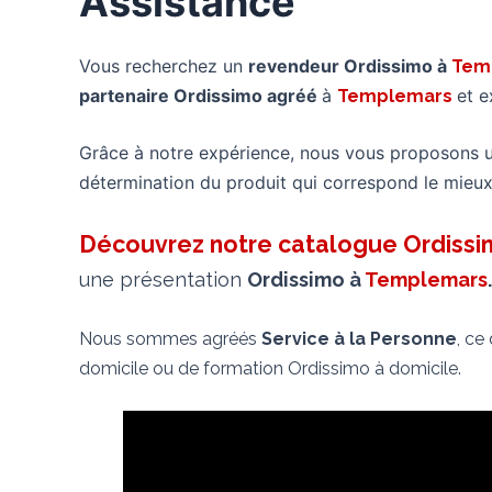
Assistance
Vous recherchez un
revendeur Ordissimo à
Tem
partenaire Ordissimo agréé
à
et e
Templemars
Grâce à notre expérience, nous vous proposons 
détermination du produit qui correspond le mieux
Découvrez notre catalogue Ordiss
une présentation
Ordissimo à
Templemars
.
Nous sommes agréés
Service à la Personne
, ce
domicile ou de formation Ordissimo à domicile.