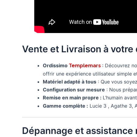
Vente et Livraison à votre
Ordissimo
: Découvrez 
Templemars
offrir une expérience utilisateur simple et
Matériel adapté à tous
: Que vous soyez 
Configuration sur mesure
: Nous prépa
Remise en main propre :
L’humain avant
Gamme complète :
Lucie 3 , Agathe 3, A
Dépannage et assistance 