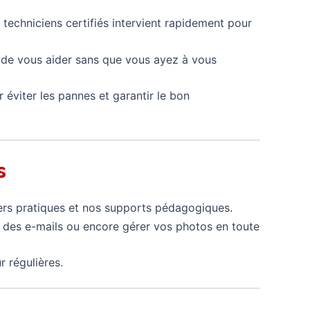
 techniciens certifiés intervient rapidement pour
n de vous aider sans que vous ayez à vous
 éviter les pannes et garantir le bon
s
liers pratiques et nos supports pédagogiques.
 des e-mails ou encore gérer vos photos en toute
r régulières.