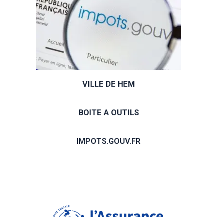
VILLE DE HEM
BOITE A OUTILS
IMPOTS.GOUV.FR