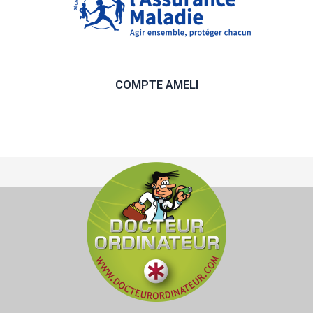
COMPTE AMELI