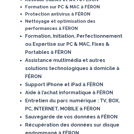
Formation sur PC & MAC à FÉRON
Protection antivirus à FÉRON
Nettoyage et optimisation des
performances à FÉRON
Formation, Initiation, Perfectionnement
ou Expertise sur PC & MAC, Fixes &
Portables à FÉRON
Assistance multimédia et autres
solutions technologiques à domicile à
FÉRON
Support iPhone et iPad à FÉRON
Aide à l’achat informatique à FÉRON
Entretien du parc numérique : TV, BOX,
PC, INTERNET, MOBILE à FÉRON
Sauvegarde de vos données à FÉRON
Récupération des données sur disque
endommagé à FÉRON