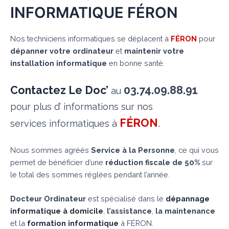
INFORMATIQUE FÉRON
Nos techniciens informatiques se déplacent à
FÉRON
pour
dépanner votre ordinateur
et
maintenir votre
installation informatique
en bonne santé.
Contactez Le Doc’
03.74.09.88.91
au
pour plus d’ informations sur nos
FÉRON
.
services informatiques à
Nous sommes agréés
Service à la Personne
, ce qui vous
permet de bénéficier d’une
réduction fiscale de 50%
sur
le total des sommes réglées pendant l’année.
Docteur Ordinateur
est spécialisé dans le
dépannage
informatique à domicile
,
l’assistance
,
la maintenance
et la
formation informatique
à FÉRON.