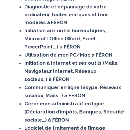
Diagnostic et dépannage de votre
ordinateur, toutes marques et tous
modèles à FÉRON
Initiation aux outils bureautiques,
Microsoft Office (Word, Excel,
PowerPoint,…) à FÉRON
Utilisation de mon PC/Mac à FÉRON
Initiation à Internet et ses outils (Mails,
Navigateur Internet, Réseaux
sociaux..) à FÉRON
Communiquer en ligne (Skype, Réseaux
sociaux, Mails…) à FÉRON
Gérer mon administratif en ligne
(Déclaration d’impôts, Banques, Sécurité
sociale…) à FÉRON
Logiciel de traitement de l’image