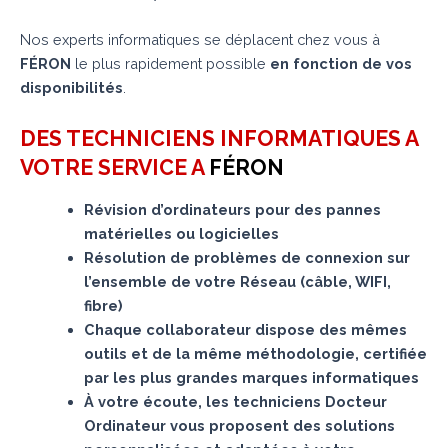
Nos experts informatiques se déplacent chez vous à
FÉRON
le plus rapidement possible
en fonction de vos
disponibilités
.
DES TECHNICIENS INFORMATIQUES A
VOTRE SERVICE A
FÉRON
Révision d’ordinateurs pour des pannes
matérielles ou logicielles
Résolution de problèmes de connexion sur
l’ensemble de votre Réseau (câble, WIFI,
fibre)
Chaque collaborateur dispose des mêmes
outils et de la même méthodologie, certifiée
par les plus grandes marques informatiques
À votre écoute, les techniciens Docteur
Ordinateur vous proposent des solutions