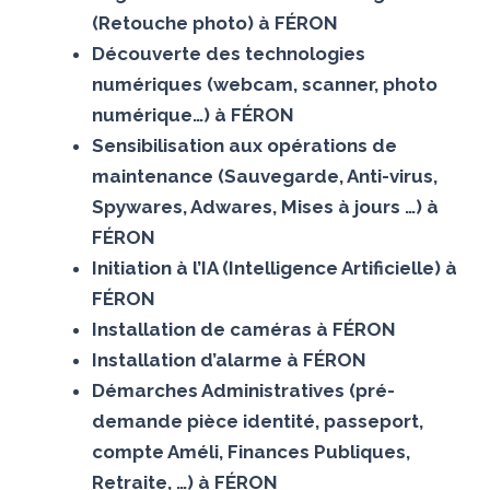
(Retouche photo) à FÉRON
Découverte des technologies
numériques (webcam, scanner, photo
numérique…) à FÉRON
Sensibilisation aux opérations de
maintenance (Sauvegarde, Anti-virus,
Spywares, Adwares, Mises à jours …) à
FÉRON
Initiation à l’IA (Intelligence Artificielle) à
FÉRON
Installation de caméras à FÉRON
Installation d’alarme à FÉRON
Démarches Administratives (pré-
demande pièce identité, passeport,
compte Améli, Finances Publiques,
Retraite, …) à FÉRON