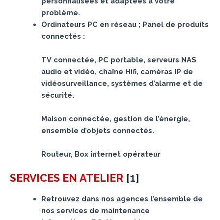
personnalisées et adaptées à votre
problème.
Ordinateurs PC en réseau ; Panel de produits
connectés :
TV connectée, PC portable, serveurs NAS
audio et vidéo, chaîne Hifi, caméras IP de
vidéosurveillance, systèmes d’alarme et de
sécurité.
Maison connectée, gestion de l’énergie,
ensemble d’objets connectés.
Routeur, Box internet opérateur
[
1
]
SERVICES
EN ATELIER
Retrouvez dans nos agences l’ensemble de
nos services de maintenance