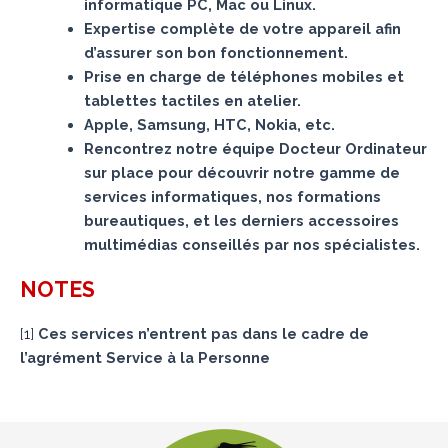
informatique PC, Mac ou Linux.
Expertise complète de votre appareil afin
d’assurer son bon fonctionnement.
Prise en charge de téléphones mobiles et
tablettes tactiles en atelier.
Apple, Samsung, HTC, Nokia, etc.
Rencontrez notre équipe Docteur Ordinateur
sur place pour découvrir notre gamme de
services informatiques, nos formations
bureautiques, et les derniers accessoires
multimédias conseillés par nos spécialistes.
NOTES
[
1
]
Ces services n’entrent pas dans le cadre de
l’agrément Service à la Personne