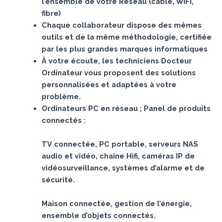
l’ensemble de votre Réseau (câble, WIFI,
fibre)
Chaque collaborateur dispose des mêmes
outils et de la même méthodologie, certifiée
par les plus grandes marques informatiques
À votre écoute, les techniciens Docteur
Ordinateur vous proposent des solutions
personnalisées et adaptées à votre
problème.
Ordinateurs PC en réseau ; Panel de produits
connectés :
TV connectée, PC portable, serveurs NAS
audio et vidéo, chaîne Hifi, caméras IP de
vidéosurveillance, systèmes d’alarme et de
sécurité.
Maison connectée, gestion de l’énergie,
ensemble d’objets connectés.