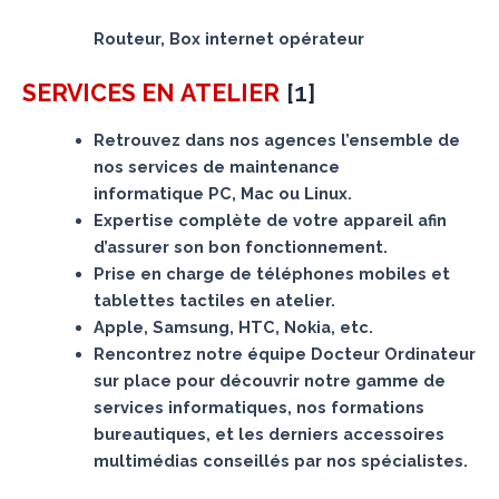
Routeur, Box internet opérateur
[
1
]
SERVICES
EN ATELIER
Retrouvez dans nos agences l’ensemble de
nos services de maintenance
informatique PC, Mac ou Linux.
Expertise complète de votre appareil afin
d’assurer son bon fonctionnement.
Prise en charge de téléphones mobiles et
tablettes tactiles en atelier.
Apple, Samsung, HTC, Nokia, etc.
Rencontrez notre équipe Docteur Ordinateur
sur place pour découvrir notre gamme de
services informatiques, nos formations
bureautiques, et les derniers accessoires
multimédias conseillés par nos spécialistes.