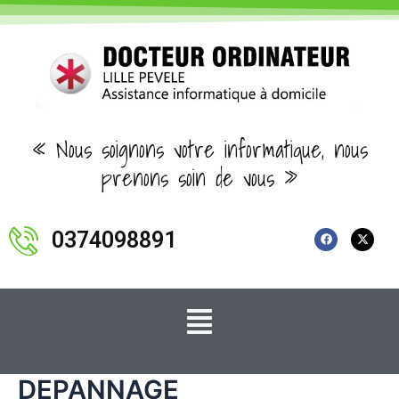
Aller
au
contenu
« Nous soignons votre informatique, nous
prenons soin de vous »
0374098891
F
X
a
-
Menu
c
t
e
w
b
i
o
t
o
t
k
e
r
DEPANNAGE