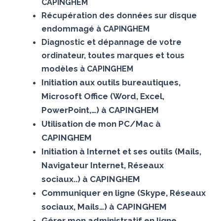
CAPINGHEM
Récupération des données sur disque
endommagé à CAPINGHEM
Diagnostic et dépannage de votre
ordinateur, toutes marques et tous
modèles à CAPINGHEM
Initiation aux outils bureautiques,
Microsoft Office (Word, Excel,
PowerPoint,…) à CAPINGHEM
Utilisation de mon PC/Mac à
CAPINGHEM
Initiation à Internet et ses outils (Mails,
Navigateur Internet, Réseaux
sociaux..) à CAPINGHEM
Communiquer en ligne (Skype, Réseaux
sociaux, Mails…) à CAPINGHEM
Gérer mon administratif en ligne