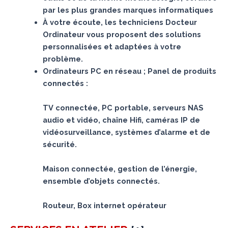
par les plus grandes marques informatiques
À votre écoute, les techniciens Docteur
Ordinateur vous proposent des solutions
personnalisées et adaptées à votre
problème.
Ordinateurs PC en réseau ; Panel de produits
connectés :
TV connectée, PC portable, serveurs NAS
audio et vidéo, chaîne Hifi, caméras IP de
vidéosurveillance, systèmes d’alarme et de
sécurité.
Maison connectée, gestion de l’énergie,
ensemble d’objets connectés.
Routeur, Box internet opérateur