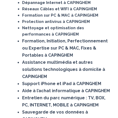
Dépannage Internet à CAPINGHEM
Réseaux Câbles et WIFI à CAPINGHEM
Formation sur PC & MAC à CAPINGHEM
Protection antivirus à CAPINGHEM
Nettoyage et optimisation des
performances à CAPINGHEM
Formation, Initiation, Perfectionnement
ou Expertise sur PC & MAC, Fixes &
Portables à CAPINGHEM
Assistance multimédia et autres
solutions technologiques à domicile à
CAPINGHEM
Support iPhone et iPad à CAPINGHEM
Aide à l’achat informatique à CAPINGHEM
Entretien du parc numérique : TV, BOX,
PC, INTERNET, MOBILE à CAPINGHEM
Sauvegarde de vos données à