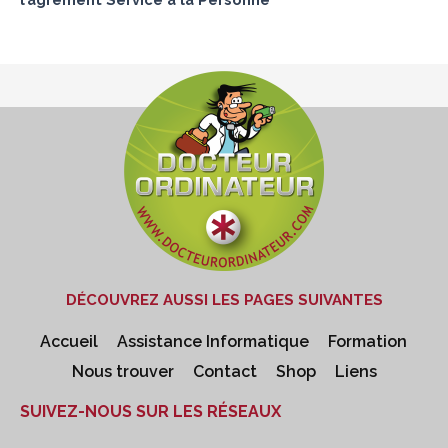
DÉCOUVREZ AUSSI LES PAGES SUIVANTES
Accueil
Assistance Informatique
Formation
Nous trouver
Contact
Shop
Liens
SUIVEZ-NOUS SUR LES RÉSEAUX