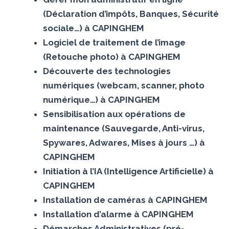
(Déclaration d’impôts, Banques, Sécurité
sociale…) à CAPINGHEM
Logiciel de traitement de l’image
(Retouche photo) à CAPINGHEM
Découverte des technologies
numériques (webcam, scanner, photo
numérique…) à CAPINGHEM
Sensibilisation aux opérations de
maintenance (Sauvegarde, Anti-virus,
Spywares, Adwares, Mises à jours …) à
CAPINGHEM
Initiation à l’IA (Intelligence Artificielle) à
CAPINGHEM
Installation de caméras à CAPINGHEM
Installation d’alarme à CAPINGHEM
Démarches Administratives (pré-