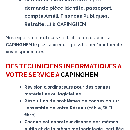
demande pièce identité, passeport,
compte Améli, Finances Publiques,
Retraite, …) à CAPINGHEM
Nos experts informatiques se déplacent chez vous à
CAPINGHEM
le plus rapidement possible
en fonction de
vos disponibilités
.
DES TECHNICIENS INFORMATIQUES A
VOTRE SERVICE A
CAPINGHEM
Révision d’ordinateurs pour des pannes
matérielles ou logicielles
Résolution de problèmes de connexion sur
l’ensemble de votre Réseau (câble, WIFI,
fibre)
Chaque collaborateur dispose des mêmes
outils et de la même méthodologie, certifiée