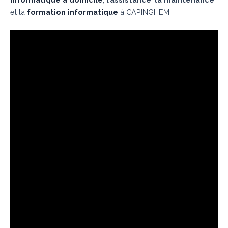
et la
formation informatique
à CAPINGHEM.