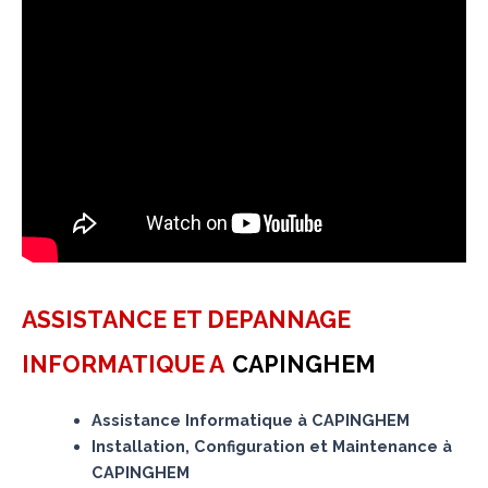
ASSISTANCE ET DEPANNAGE
INFORMATIQUE A
CAPINGHEM
Assistance Informatique à CAPINGHEM
Installation, Configuration et Maintenance à
CAPINGHEM