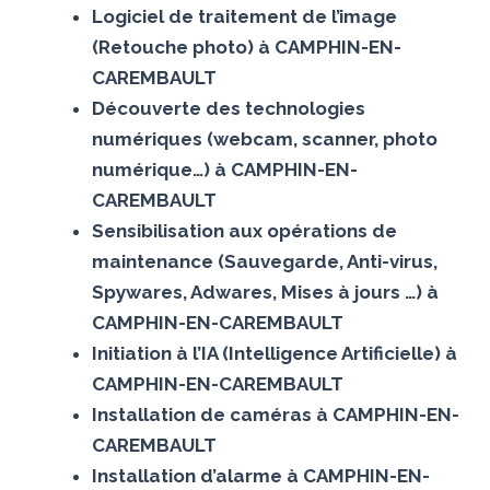
Logiciel de traitement de l’image
(Retouche photo) à CAMPHIN-EN-
CAREMBAULT
Découverte des technologies
numériques (webcam, scanner, photo
numérique…) à CAMPHIN-EN-
CAREMBAULT
Sensibilisation aux opérations de
maintenance (Sauvegarde, Anti-virus,
Spywares, Adwares, Mises à jours …) à
CAMPHIN-EN-CAREMBAULT
Initiation à l’IA (Intelligence Artificielle) à
CAMPHIN-EN-CAREMBAULT
Installation de caméras à CAMPHIN-EN-
CAREMBAULT
Installation d’alarme à CAMPHIN-EN-