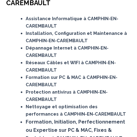
CAREMBAULT
Assistance Informatique à CAMPHIN-EN-
CAREMBAULT
Installation, Configuration et Maintenance à
CAMPHIN-EN-CAREMBAULT
Dépannage Internet à CAMPHIN-EN-
CAREMBAULT
Réseaux Câbles et WIFI à CAMPHIN-EN-
CAREMBAULT
Formation sur PC & MAC à CAMPHIN-EN-
CAREMBAULT
Protection antivirus à CAMPHIN-EN-
CAREMBAULT
Nettoyage et optimisation des
performances à CAMPHIN-EN-CAREMBAULT
Formation, Initiation, Perfectionnement
ou Expertise sur PC & MAC, Fixes &