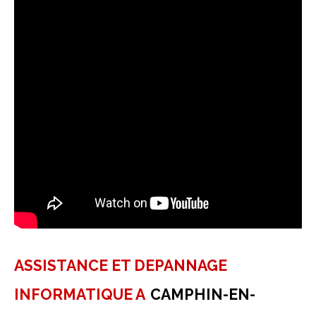
ASSISTANCE ET DEPANNAGE
INFORMATIQUE A
CAMPHIN-EN-