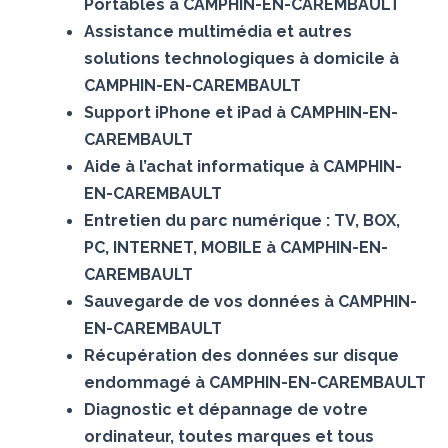
Portables à CAMPHIN-EN-CAREMBAULT
Assistance multimédia et autres
solutions technologiques à domicile à
CAMPHIN-EN-CAREMBAULT
Support iPhone et iPad à CAMPHIN-EN-
CAREMBAULT
Aide à l’achat informatique à CAMPHIN-
EN-CAREMBAULT
Entretien du parc numérique : TV, BOX,
PC, INTERNET, MOBILE à CAMPHIN-EN-
CAREMBAULT
Sauvegarde de vos données à CAMPHIN-
EN-CAREMBAULT
Récupération des données sur disque
endommagé à CAMPHIN-EN-CAREMBAULT
Diagnostic et dépannage de votre
ordinateur, toutes marques et tous