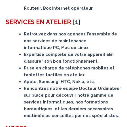
Routeur, Box internet opérateur
[
1
]
SERVICES
EN ATELIER
Retrouvez dans nos agences l’ensemble de
nos services de maintenance
informatique PC, Mac ou Linux.
Expertise complète de votre appareil afin
d’assurer son bon fonctionnement.
Prise en charge de téléphones mobiles et
tablettes tactiles en atelier.
Apple, Samsung, HTC, Nokia, etc.
Rencontrez notre équipe Docteur Ordinateur
sur place pour découvrir notre gamme de
services informatiques, nos formations
bureautiques, et les derniers accessoires
multimédias conseillés par nos spécialistes.