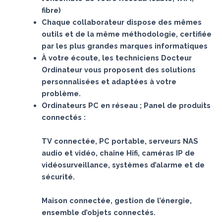
fibre)
Chaque collaborateur dispose des mêmes
outils et de la même méthodologie, certifiée
par les plus grandes marques informatiques
À votre écoute, les techniciens Docteur
Ordinateur vous proposent des solutions
personnalisées et adaptées à votre
problème.
Ordinateurs PC en réseau ; Panel de produits
connectés :
TV connectée, PC portable, serveurs NAS
audio et vidéo, chaîne Hifi, caméras IP de
vidéosurveillance, systèmes d’alarme et de
sécurité.
Maison connectée, gestion de l’énergie,
ensemble d’objets connectés.