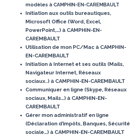
modèles à CAMPHIN-EN-CAREMBAULT
Initiation aux outils bureautiques,
Microsoft Office (Word, Excel,
PowerPoint,…) à CAMPHIN-EN-
CAREMBAULT
Utilisation de mon PC/Mac à CAMPHIN-
EN-CAREMBAULT
Initiation à Internet et ses outils (Mails,
Navigateur Internet, Réseaux
sociaux..) à CAMPHIN-EN-CAREMBAULT
Communiquer en ligne (Skype, Réseaux
sociaux, Mails…) à CAMPHIN-EN-
CAREMBAULT
Gérer mon administratif en ligne
(Déclaration d’impôts, Banques, Sécurité
sociale…) à CAMPHIN-EN-CAREMBAULT