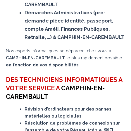
CAREMBAULT
Démarches Administratives (pré-
demande pièce identité, passeport,
compte Améli, Finances Publiques,
Retraite, …) à CAMPHIN-EN-CAREMBAULT
Nos experts informatiques se déplacent chez vous à
CAMPHIN-EN-CAREMBAULT
le plus rapidement possible
en fonction de vos disponibilités
.
DES TECHNICIENS INFORMATIQUES A
VOTRE SERVICE A
CAMPHIN-EN-
CAREMBAULT
Révision d’ordinateurs pour des pannes
matérielles ou logicielles
Résolution de problèmes de connexion sur
l’ensemble de votre Réseau (câble, WIFI,