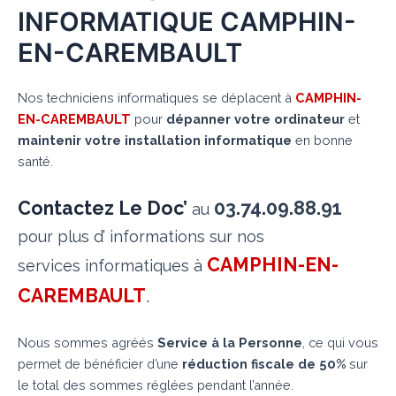
INFORMATIQUE CAMPHIN-
EN-CAREMBAULT
Nos techniciens informatiques se déplacent à
CAMPHIN-
EN-CAREMBAULT
pour
dépanner votre ordinateur
et
maintenir votre installation informatique
en bonne
santé.
Contactez Le Doc’
03.74.09.88.91
au
pour plus d’ informations sur nos
CAMPHIN-EN-
services informatiques à
CAREMBAULT
.
Nous sommes agréés
Service à la Personne
, ce qui vous
permet de bénéficier d’une
réduction fiscale de 50%
sur
le total des sommes réglées pendant l’année.