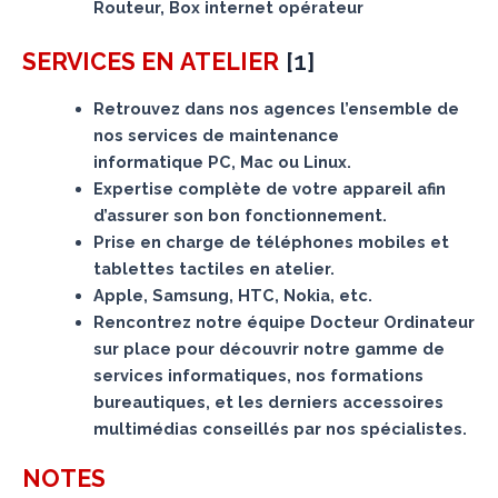
Routeur, Box internet opérateur
[
1
]
SERVICES
EN ATELIER
Retrouvez dans nos agences l’ensemble de
nos services de maintenance
informatique PC, Mac ou Linux.
Expertise complète de votre appareil afin
d’assurer son bon fonctionnement.
Prise en charge de téléphones mobiles et
tablettes tactiles en atelier.
Apple, Samsung, HTC, Nokia, etc.
Rencontrez notre équipe Docteur Ordinateur
sur place pour découvrir notre gamme de
services informatiques, nos formations
bureautiques, et les derniers accessoires
multimédias conseillés par nos spécialistes.
NOTES