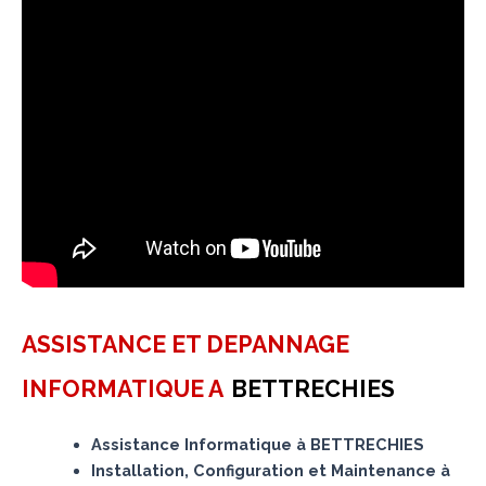
ASSISTANCE ET DEPANNAGE
INFORMATIQUE A
BETTRECHIES
Assistance Informatique à BETTRECHIES
Installation, Configuration et Maintenance à