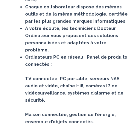
Chaque collaborateur dispose des mêmes
outils et de la même méthodologie, certifiée
par les plus grandes marques informatiques
À votre écoute, les techniciens Docteur
Ordinateur vous proposent des solutions
personnalisées et adaptées à votre
problème.
Ordinateurs PC en réseau ; Panel de produits
connectés :
TV connectée, PC portable, serveurs NAS
audio et vidéo, chaîne Hifi, caméras IP de
vidéosurveillance, systèmes d’alarme et de
sécurité.
Maison connectée, gestion de l’énergie,
ensemble d’objets connectés.