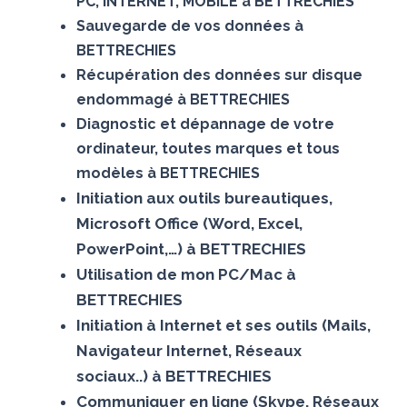
PC, INTERNET, MOBILE à BETTRECHIES
Sauvegarde de vos données à
BETTRECHIES
Récupération des données sur disque
endommagé à BETTRECHIES
Diagnostic et dépannage de votre
ordinateur, toutes marques et tous
modèles à BETTRECHIES
Initiation aux outils bureautiques,
Microsoft Office (Word, Excel,
PowerPoint,…) à BETTRECHIES
Utilisation de mon PC/Mac à
BETTRECHIES
Initiation à Internet et ses outils (Mails,
Navigateur Internet, Réseaux
sociaux..) à BETTRECHIES
Communiquer en ligne (Skype, Réseaux