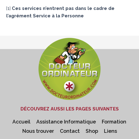
[
1
]
Ces services n’entrent pas dans le cadre de
l’agrément Service à la Personne
DÉCOUVREZ AUSSI LES PAGES SUIVANTES
Accueil
Assistance Informatique
Formation
Nous trouver
Contact
Shop
Liens