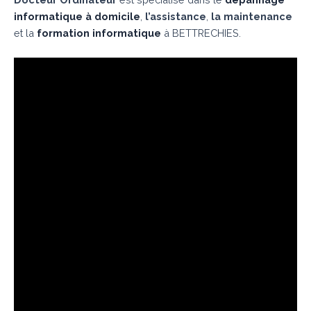
informatique à domicile
,
l’assistance
,
la maintenance
et la
formation informatique
à BETTRECHIES.