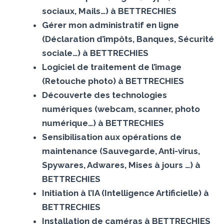
sociaux, Mails…) à BETTRECHIES
Gérer mon administratif en ligne
(Déclaration d’impôts, Banques, Sécurité
sociale…) à BETTRECHIES
Logiciel de traitement de l’image
(Retouche photo) à BETTRECHIES
Découverte des technologies
numériques (webcam, scanner, photo
numérique…) à BETTRECHIES
Sensibilisation aux opérations de
maintenance (Sauvegarde, Anti-virus,
Spywares, Adwares, Mises à jours …) à
BETTRECHIES
Initiation à l’IA (Intelligence Artificielle) à
BETTRECHIES
Installation de caméras à BETTRECHIES