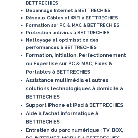
BETTRECHIES
Dépannage Internet à BETTRECHIES
Réseaux Câbles et WIFI à BETTRECHIES
Formation sur PC & MAC à BETTRECHIES
Protection antivirus à BETTRECHIES
Nettoyage et optimisation des
performances à BETTRECHIES
Formation, Initiation, Perfectionnement
ou Expertise sur PC & MAC, Fixes &
Portables à BETTRECHIES
Assistance multimédia et autres
solutions technologiques à domicile à
BETTRECHIES
Support iPhone et iPad à BETTRECHIES
Aide à l’achat informatique à
BETTRECHIES
Entretien du parc numérique : TV, BOX,