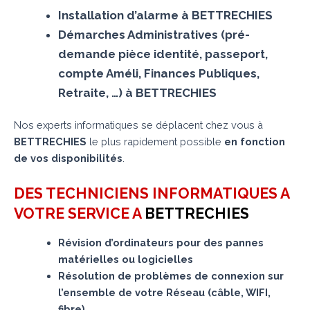
Installation d’alarme à BETTRECHIES
Démarches Administratives (pré-
demande pièce identité, passeport,
compte Améli, Finances Publiques,
Retraite, …) à BETTRECHIES
Nos experts informatiques se déplacent chez vous à
BETTRECHIES
le plus rapidement possible
en fonction
de vos disponibilités
.
DES TECHNICIENS INFORMATIQUES A
VOTRE SERVICE A
BETTRECHIES
Révision d’ordinateurs pour des pannes
matérielles ou logicielles
Résolution de problèmes de connexion sur
l’ensemble de votre Réseau (câble, WIFI,
fibre)