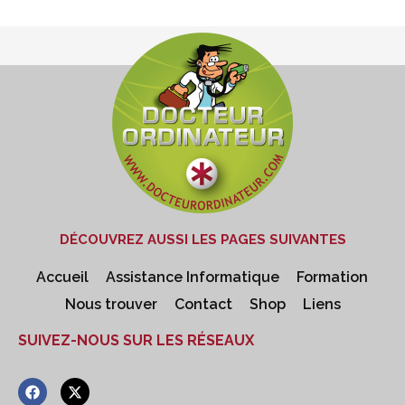
DÉCOUVREZ AUSSI LES PAGES SUIVANTES
Accueil
Assistance Informatique
Formation
Nous trouver
Contact
Shop
Liens
SUIVEZ-NOUS SUR LES RÉSEAUX
F
X
a
-