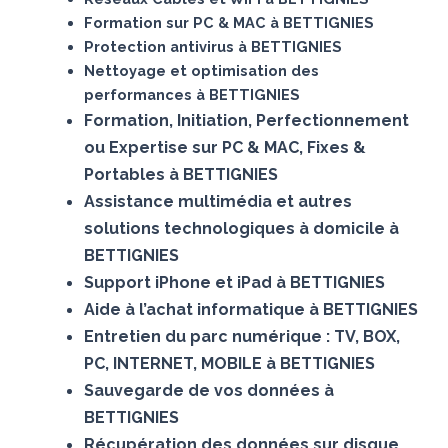
Formation sur PC & MAC à BETTIGNIES
Protection antivirus à BETTIGNIES
Nettoyage et optimisation des
performances à BETTIGNIES
Formation, Initiation, Perfectionnement
ou Expertise sur PC & MAC, Fixes &
Portables à BETTIGNIES
Assistance multimédia et autres
solutions technologiques à domicile à
BETTIGNIES
Support iPhone et iPad à BETTIGNIES
Aide à l’achat informatique à BETTIGNIES
Entretien du parc numérique : TV, BOX,
PC, INTERNET, MOBILE à BETTIGNIES
Sauvegarde de vos données à
BETTIGNIES
Récupération des données sur disque