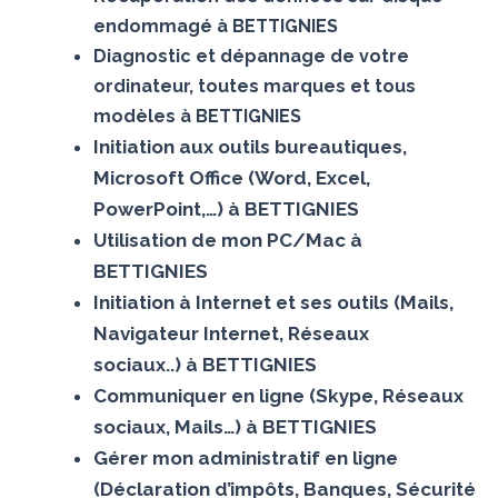
endommagé à BETTIGNIES
Diagnostic et dépannage de votre
ordinateur, toutes marques et tous
modèles à BETTIGNIES
Initiation aux outils bureautiques,
Microsoft Office (Word, Excel,
PowerPoint,…) à BETTIGNIES
Utilisation de mon PC/Mac à
BETTIGNIES
Initiation à Internet et ses outils (Mails,
Navigateur Internet, Réseaux
sociaux..) à BETTIGNIES
Communiquer en ligne (Skype, Réseaux
sociaux, Mails…) à BETTIGNIES
Gérer mon administratif en ligne
(Déclaration d’impôts, Banques, Sécurité