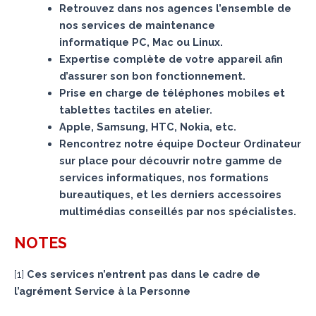
Retrouvez dans nos agences l’ensemble de
nos services de maintenance
informatique PC, Mac ou Linux.
Expertise complète de votre appareil afin
d’assurer son bon fonctionnement.
Prise en charge de téléphones mobiles et
tablettes tactiles en atelier.
Apple, Samsung, HTC, Nokia, etc.
Rencontrez notre équipe Docteur Ordinateur
sur place pour découvrir notre gamme de
services informatiques, nos formations
bureautiques, et les derniers accessoires
multimédias conseillés par nos spécialistes.
NOTES
[
1
]
Ces services n’entrent pas dans le cadre de
l’agrément Service à la Personne