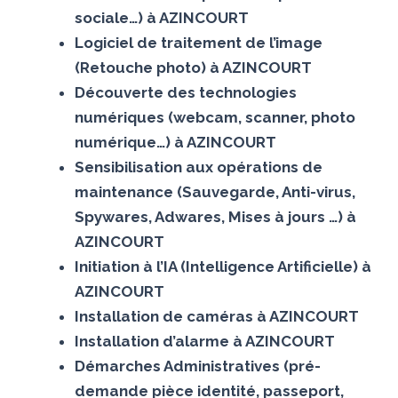
sociale…) à AZINCOURT
Logiciel de traitement de l’image
(Retouche photo) à AZINCOURT
Découverte des technologies
numériques (webcam, scanner, photo
numérique…) à AZINCOURT
Sensibilisation aux opérations de
maintenance (Sauvegarde, Anti-virus,
Spywares, Adwares, Mises à jours …) à
AZINCOURT
Initiation à l’IA (Intelligence Artificielle) à
AZINCOURT
Installation de caméras à AZINCOURT
Installation d’alarme à AZINCOURT
Démarches Administratives (pré-
demande pièce identité, passeport,