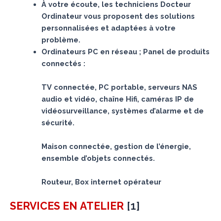
À votre écoute, les techniciens Docteur
Ordinateur vous proposent des solutions
personnalisées et adaptées à votre
problème.
Ordinateurs PC en réseau ; Panel de produits
connectés :
TV connectée, PC portable, serveurs NAS
audio et vidéo, chaîne Hifi, caméras IP de
vidéosurveillance, systèmes d’alarme et de
sécurité.
Maison connectée, gestion de l’énergie,
ensemble d’objets connectés.
Routeur, Box internet opérateur
[
1
]
SERVICES
EN ATELIER