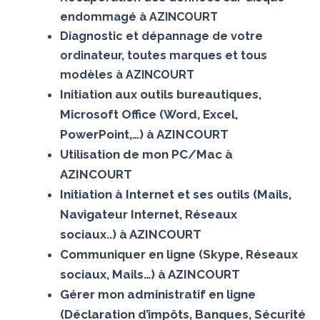
endommagé à AZINCOURT
Diagnostic et dépannage de votre
ordinateur, toutes marques et tous
modèles à AZINCOURT
Initiation aux outils bureautiques,
Microsoft Office (Word, Excel,
PowerPoint,…) à AZINCOURT
Utilisation de mon PC/Mac à
AZINCOURT
Initiation à Internet et ses outils (Mails,
Navigateur Internet, Réseaux
sociaux..) à AZINCOURT
Communiquer en ligne (Skype, Réseaux
sociaux, Mails…) à AZINCOURT
Gérer mon administratif en ligne
(Déclaration d’impôts, Banques, Sécurité