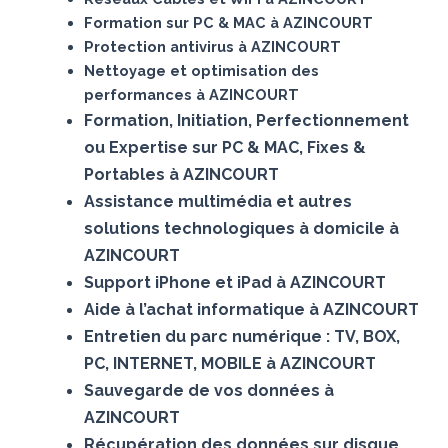
Formation sur PC & MAC à AZINCOURT
Protection antivirus à AZINCOURT
Nettoyage et optimisation des
performances à AZINCOURT
Formation, Initiation, Perfectionnement
ou Expertise sur PC & MAC, Fixes &
Portables à AZINCOURT
Assistance multimédia et autres
solutions technologiques à domicile à
AZINCOURT
Support iPhone et iPad à AZINCOURT
Aide à l’achat informatique à AZINCOURT
Entretien du parc numérique : TV, BOX,
PC, INTERNET, MOBILE à AZINCOURT
Sauvegarde de vos données à
AZINCOURT
Récupération des données sur disque