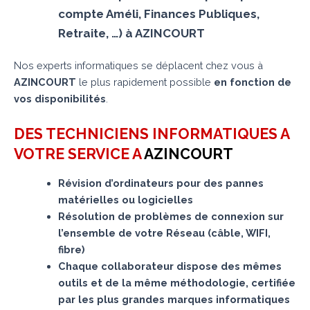
compte Améli, Finances Publiques,
Retraite, …) à AZINCOURT
Nos experts informatiques se déplacent chez vous à
AZINCOURT
le plus rapidement possible
en fonction de
vos disponibilités
.
DES TECHNICIENS INFORMATIQUES A
VOTRE SERVICE A
AZINCOURT
Révision d’ordinateurs pour des pannes
matérielles ou logicielles
Résolution de problèmes de connexion sur
l’ensemble de votre Réseau (câble, WIFI,
fibre)
Chaque collaborateur dispose des mêmes
outils et de la même méthodologie, certifiée
par les plus grandes marques informatiques