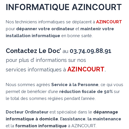
INFORMATIQUE AZINCOURT
Nos techniciens informatiques se déplacent à
AZINCOURT
pour
dépanner votre ordinateur
et
maintenir votre
installation informatique
en bonne santé.
Contactez Le Doc’
03.74.09.88.91
au
pour plus d’ informations sur nos
AZINCOURT
.
services informatiques à
Nous sommes agréés
Service à la Personne
, ce qui vous
permet de bénéficier d’une
réduction fiscale de 50%
sur
le total des sommes réglées pendant l’année.
Docteur Ordinateur
est spécialisé dans le
dépannage
informatique à domicile
,
l’assistance
,
la maintenance
et la
formation informatique
à AZINCOURT.