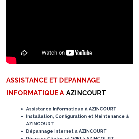
ASSISTANCE ET DEPANNAGE
INFORMATIQUE A
AZINCOURT
Assistance Informatique à AZINCOURT
Installation, Configuration et Maintenance à
AZINCOURT
Dépannage Internet à AZINCOURT
Réseaux Câbles et WIFI à AZINCOURT