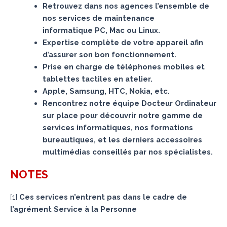
Retrouvez dans nos agences l’ensemble de
nos services de maintenance
informatique PC, Mac ou Linux.
Expertise complète de votre appareil afin
d’assurer son bon fonctionnement.
Prise en charge de téléphones mobiles et
tablettes tactiles en atelier.
Apple, Samsung, HTC, Nokia, etc.
Rencontrez notre équipe Docteur Ordinateur
sur place pour découvrir notre gamme de
services informatiques, nos formations
bureautiques, et les derniers accessoires
multimédias conseillés par nos spécialistes.
NOTES
[
1
]
Ces services n’entrent pas dans le cadre de
l’agrément Service à la Personne