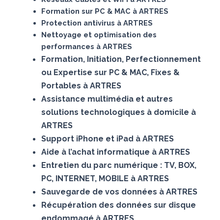
Formation sur PC & MAC à ARTRES
Protection antivirus à ARTRES
Nettoyage et optimisation des
performances à ARTRES
Formation, Initiation, Perfectionnement
ou Expertise sur PC & MAC, Fixes &
Portables à ARTRES
Assistance multimédia et autres
solutions technologiques à domicile à
ARTRES
Support iPhone et iPad à ARTRES
Aide à l’achat informatique à ARTRES
Entretien du parc numérique : TV, BOX,
PC, INTERNET, MOBILE à ARTRES
Sauvegarde de vos données à ARTRES
Récupération des données sur disque
endommagé à ARTRES