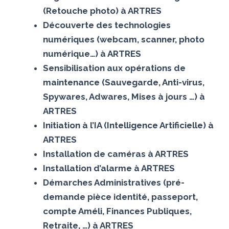
(Retouche photo) à ARTRES
Découverte des technologies
numériques (webcam, scanner, photo
numérique…) à ARTRES
Sensibilisation aux opérations de
maintenance (Sauvegarde, Anti-virus,
Spywares, Adwares, Mises à jours …) à
ARTRES
Initiation à l’IA (Intelligence Artificielle) à
ARTRES
Installation de caméras à ARTRES
Installation d’alarme à ARTRES
Démarches Administratives (pré-
demande pièce identité, passeport,
compte Améli, Finances Publiques,
Retraite, …) à ARTRES