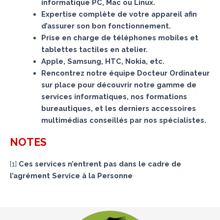
informatique PC, Mac ou Linux.
Expertise complète de votre appareil afin
d’assurer son bon fonctionnement.
Prise en charge de téléphones mobiles et
tablettes tactiles en atelier.
Apple, Samsung, HTC, Nokia, etc.
Rencontrez notre équipe Docteur Ordinateur
sur place pour découvrir notre gamme de
services informatiques, nos formations
bureautiques, et les derniers accessoires
multimédias conseillés par nos spécialistes.
NOTES
[
1
]
Ces services n’entrent pas dans le cadre de
l’agrément Service à la Personne