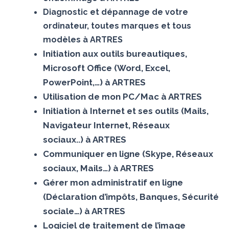
Diagnostic et dépannage de votre
ordinateur, toutes marques et tous
modèles à ARTRES
Initiation aux outils bureautiques,
Microsoft Office (Word, Excel,
PowerPoint,…) à ARTRES
Utilisation de mon PC/Mac à ARTRES
Initiation à Internet et ses outils (Mails,
Navigateur Internet, Réseaux
sociaux..) à ARTRES
Communiquer en ligne (Skype, Réseaux
sociaux, Mails…) à ARTRES
Gérer mon administratif en ligne
(Déclaration d’impôts, Banques, Sécurité
sociale…) à ARTRES
Logiciel de traitement de l’image