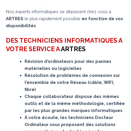
Nos experts informatiques se déplacent chez vous à
ARTRES
le plus rapidement possible
en fonction de vos
disponibilités
.
DES TECHNICIENS INFORMATIQUES A
VOTRE SERVICE A
ARTRES
Révision d’ordinateurs pour des pannes
matérielles ou logicielles
Résolution de problèmes de connexion sur
l’ensemble de votre Réseau (câble, WIFI,
fibre)
Chaque collaborateur dispose des mêmes
outils et de la même méthodologie, certifiée
par les plus grandes marques informatiques
À votre écoute, les techniciens Docteur
Ordinateur vous proposent des solutions