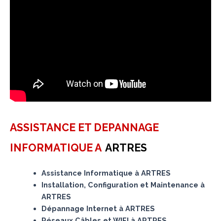
ASSISTANCE ET DEPANNAGE
INFORMATIQUE A
ARTRES
Assistance Informatique à ARTRES
Installation, Configuration et Maintenance à
ARTRES
Dépannage Internet à ARTRES
Réseaux Câbles et WIFI à ARTRES