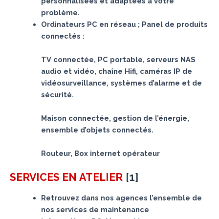
personnalisées et adaptées à votre
problème.
Ordinateurs PC en réseau ; Panel de produits
connectés :
TV connectée, PC portable, serveurs NAS
audio et vidéo, chaîne Hifi, caméras IP de
vidéosurveillance, systèmes d’alarme et de
sécurité.
Maison connectée, gestion de l’énergie,
ensemble d’objets connectés.
Routeur, Box internet opérateur
[
1
]
SERVICES
EN ATELIER
Retrouvez dans nos agences l’ensemble de
nos services de maintenance