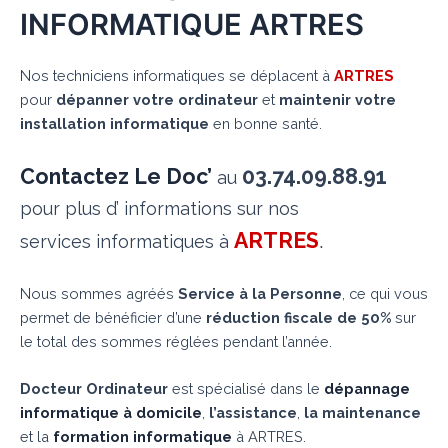
INFORMATIQUE ARTRES
Nos techniciens informatiques se déplacent à
ARTRES
pour
dépanner votre ordinateur
et
maintenir votre
installation informatique
en bonne santé.
Contactez Le Doc’
03.74.09.88.91
au
pour plus d’ informations sur nos
ARTRES
.
services informatiques à
Nous sommes agréés
Service à la Personne
, ce qui vous
permet de bénéficier d’une
réduction fiscale de 50%
sur
le total des sommes réglées pendant l’année.
Docteur Ordinateur
est spécialisé dans le
dépannage
informatique à domicile
,
l’assistance
,
la maintenance
et la
formation informatique
à ARTRES.