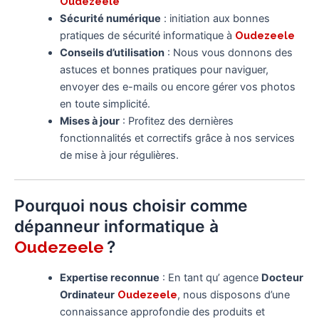
Oudezeele
Sécurité numérique
: initiation aux bonnes
pratiques de sécurité informatique à
Oudezeele
Conseils d’utilisation
: Nous vous donnons des
astuces et bonnes pratiques pour naviguer,
envoyer des e-mails ou encore gérer vos photos
en toute simplicité.
Mises à jour
: Profitez des dernières
fonctionnalités et correctifs grâce à nos services
de mise à jour régulières.
Pourquoi nous choisir comme
dépanneur informatique à
?
Oudezeele
Expertise reconnue
: En tant qu’ agence
Docteur
Ordinateur
Oudezeele
, nous disposons d’une
connaissance approfondie des produits et