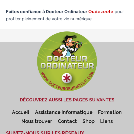
Faites confiance à Docteur Ordinateur
Oudezeele
pour
profiter pleinement de votre vie numérique.
DÉCOUVREZ AUSSI LES PAGES SUIVANTES
Accueil
Assistance Informatique
Formation
Nous trouver
Contact
Shop
Liens
SUIVEZ-NOUS SUR LES RÉSEAUX