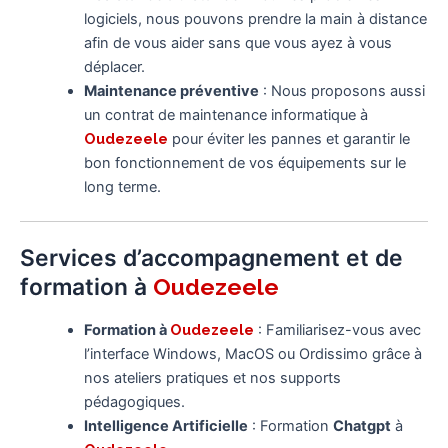
logiciels, nous pouvons prendre la main à distance
afin de vous aider sans que vous ayez à vous
déplacer.
Maintenance préventive
: Nous proposons aussi
un contrat de maintenance informatique à
Oudezeele
pour éviter les pannes et garantir le
bon fonctionnement de vos équipements sur le
long terme.
Services d’accompagnement et de
formation à
Oudezeele
Formation à
Oudezeele
: Familiarisez-vous avec
l’interface Windows, MacOS ou Ordissimo grâce à
nos ateliers pratiques et nos supports
pédagogiques.
Intelligence Artificielle
: Formation
Chatgpt
à