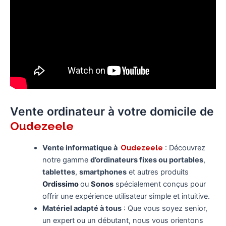
Vente ordinateur à votre domicile de
Oudezeele
Vente informatique à
Oudezeele
: Découvrez
notre gamme
d’ordinateurs fixes ou portables
,
tablettes
,
smartphones
et autres produits
Ordissimo
ou
Sonos
spécialement conçus pour
offrir une expérience utilisateur simple et intuitive.
Matériel adapté à tous
: Que vous soyez senior,
un expert ou un débutant, nous vous orientons