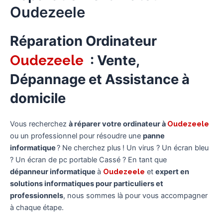
Oudezeele
Réparation Ordinateur
Oudezeele
: Vente,
Dépannage et Assistance à
domicile
Vous recherchez
à réparer votre ordinateur à
Oudezeele
ou un professionnel pour résoudre une
panne
informatique
? Ne cherchez plus ! Un virus ? Un écran bleu
? Un écran de pc portable Cassé ? En tant que
dépanneur informatique
à
Oudezeele
et
expert en
solutions informatiques pour particuliers et
professionnels
, nous sommes là pour vous accompagner
à chaque étape.