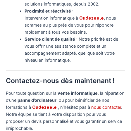
solutions informatiques, depuis 2002.
Proximité et réactivité
:
Intervention informatique à
Oudezeele
, nous
sommes au plus près de vous pour répondre
rapidement à tous vos besoins.
Service client de qualité
: Notre priorité est de
vous offrir une assistance complète et un
accompagnement adapté, quel que soit votre
niveau en informatique.
Contactez-nous dès maintenant !
Pour toute question sur la
vente informatique
, la réparation
d’une
panne d’ordinateur
, ou pour bénéficier de nos
formations à
Oudezeele
, n’hésitez pas à
nous contacter
.
Notre équipe se tient à votre disposition pour vous
proposer un devis personnalisé et vous garantir un service
irréprochable.