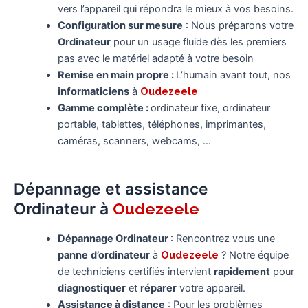
vers l’appareil qui répondra le mieux à vos besoins.
Configuration sur mesure
: Nous préparons votre
Ordinateur
pour un usage fluide dès les premiers
pas avec le matériel adapté à votre besoin
Remise en main propre :
L’humain avant tout, nos
informaticiens
à
Oudezeele
Gamme complète :
ordinateur fixe, ordinateur
portable, tablettes, téléphones, imprimantes,
caméras, scanners, webcams, …
Dépannage et assistance
Ordinateur à
Oudezeele
Dépannage Ordinateur
: Rencontrez vous une
panne
d’ordinateur
à
Oudezeele
? Notre équipe
de techniciens certifiés intervient
rapidement
pour
diagnostiquer
et
réparer
votre appareil.
Assistance à distance
: Pour les problèmes