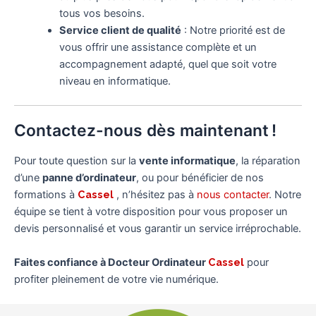
tous vos besoins.
Service client de qualité
: Notre priorité est de
vous offrir une assistance complète et un
accompagnement adapté, quel que soit votre
niveau en informatique.
Contactez-nous dès maintenant !
Pour toute question sur la
vente informatique
, la réparation
d’une
panne d’ordinateur
, ou pour bénéficier de nos
formations à
Cassel
, n’hésitez pas à
nous contacter
. Notre
équipe se tient à votre disposition pour vous proposer un
devis personnalisé et vous garantir un service irréprochable.
Faites confiance à Docteur Ordinateur
Cassel
pour
profiter pleinement de votre vie numérique.