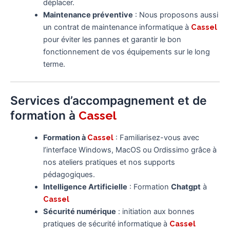
déplacer.
Maintenance préventive
: Nous proposons aussi
un contrat de maintenance informatique à
Cassel
pour éviter les pannes et garantir le bon
fonctionnement de vos équipements sur le long
terme.
Services d’accompagnement et de
formation à
Cassel
Formation à
Cassel
: Familiarisez-vous avec
l’interface Windows, MacOS ou Ordissimo grâce à
nos ateliers pratiques et nos supports
pédagogiques.
Intelligence Artificielle
: Formation
Chatgpt
à
Cassel
Sécurité numérique
: initiation aux bonnes
pratiques de sécurité informatique à
Cassel