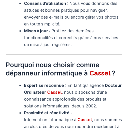
Conseils d’utilisation
: Nous vous donnons des
astuces et bonnes pratiques pour naviguer,
envoyer des e-mails ou encore gérer vos photos
en toute simplicité.
Mises à jour
: Profitez des dernières
fonctionnalités et correctifs grâce à nos services
de mise à jour régulières.
Pourquoi nous choisir comme
dépanneur informatique à
?
Cassel
Expertise reconnue
: En tant qu’ agence
Docteur
Ordinateur
Cassel
, nous disposons d’une
connaissance approfondie des produits et
solutions informatiques, depuis 2002.
Proximité et réactivité
:
Intervention informatique à
Cassel
, nous sommes
au plus près de vous pour répondre rapidement à