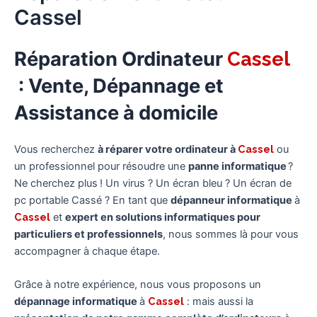
Cassel
Réparation Ordinateur
Cassel
: Vente, Dépannage et
Assistance à domicile
Vous recherchez
à réparer votre ordinateur à
Cassel
ou
un professionnel pour résoudre une
panne
informatique
?
Ne cherchez plus ! Un virus ? Un écran bleu ? Un écran de
pc portable Cassé ? En tant que
dépanneur informatique
à
Cassel
et
expert en solutions informatiques pour
particuliers et professionnels
, nous sommes là pour vous
accompagner à chaque étape.
Grâce à notre expérience, nous vous proposons un
dépannage informatique
à
Cassel
: mais aussi la