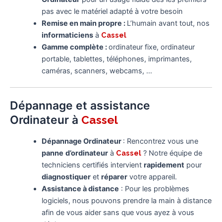
pas avec le matériel adapté à votre besoin
Remise en main propre :
L’humain avant tout, nos
informaticiens
à
Cassel
Gamme complète :
ordinateur fixe, ordinateur
portable, tablettes, téléphones, imprimantes,
caméras, scanners, webcams, …
Dépannage et assistance
Ordinateur à
Cassel
Dépannage Ordinateur
: Rencontrez vous une
panne
d’ordinateur
à
Cassel
? Notre équipe de
techniciens certifiés intervient
rapidement
pour
diagnostiquer
et
réparer
votre appareil.
Assistance à distance
: Pour les problèmes
logiciels, nous pouvons prendre la main à distance
afin de vous aider sans que vous ayez à vous