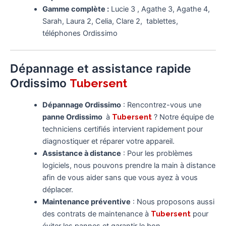
Gamme complète :
Lucie 3 , Agathe 3, Agathe 4,
Sarah, Laura 2, Celia, Clare 2, tablettes,
téléphones Ordissimo
Dépannage et assistance rapide
Ordissimo
Tubersent
Dépannage Ordissimo
: Rencontrez-vous une
panne Ordissimo
à
Tubersent
? Notre équipe de
techniciens certifiés intervient rapidement pour
diagnostiquer et réparer votre appareil.
Assistance à distance
: Pour les problèmes
logiciels, nous pouvons prendre la main à distance
afin de vous aider sans que vous ayez à vous
déplacer.
Maintenance préventive
: Nous proposons aussi
des contrats de maintenance à
Tubersent
pour