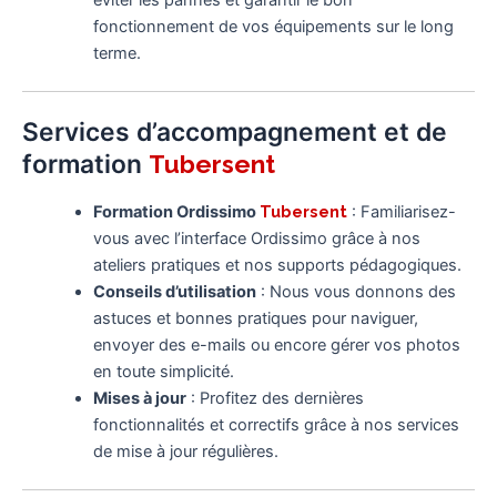
éviter les pannes et garantir le bon
fonctionnement de vos équipements sur le long
terme.
Services d’accompagnement et de
formation
Tubersent
Formation Ordissimo
Tubersent
: Familiarisez-
vous avec l’interface Ordissimo grâce à nos
ateliers pratiques et nos supports pédagogiques.
Conseils d’utilisation
: Nous vous donnons des
astuces et bonnes pratiques pour naviguer,
envoyer des e-mails ou encore gérer vos photos
en toute simplicité.
Mises à jour
: Profitez des dernières
fonctionnalités et correctifs grâce à nos services
de mise à jour régulières.