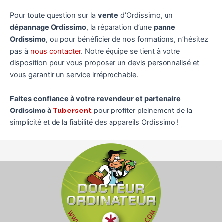
Pour toute question sur la
vente
d’Ordissimo, un
dépannage Ordissimo
, la réparation d’une
panne
Ordissimo
, ou pour bénéficier de nos formations, n’hésitez
pas à
nous contacter
. Notre équipe se tient à votre
disposition pour vous proposer un devis personnalisé et
vous garantir un service irréprochable.
Faites confiance à votre revendeur et partenaire
Ordissimo à
Tubersent
pour profiter pleinement de la
simplicité et de la fiabilité des appareils Ordissimo !