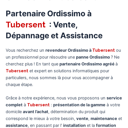
Partenaire Ordissimo à
Tubersent
: Vente,
Dépannage et Assistance
Vous recherchez un
revendeur Ordissimo à
Tubersent
ou
un professionnel pour résoudre une
panne Ordissimo
? Ne
cherchez plus ! En tant que
partenaire Ordissimo agréé
à
Tubersent
et expert en solutions informatiques pour
particuliers, nous sommes là pour vous accompagner à
chaque étape.
Grâce à notre expérience, nous vous proposons un
service
complet
à
Tubersent
:
présentation de la gamme
à votre
domicile
avant l’achat
, détermination du produit qui
correspond le mieux à votre besoin,
vente
,
maintenance
et
assistance
, en passant par l’
installation
et la
formation