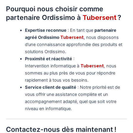
Pourquoi nous choisir comme
partenaire Ordissimo à
?
Tubersent
Expertise reconnue
: En tant que
partenaire
agréé Ordissimo
Tubersent
, nous disposons
d’une connaissance approfondie des produits et
solutions Ordissimo.
Proximité et réactivité
:
Intervention informatique à
Tubersent
, nous
sommes au plus près de vous pour répondre
rapidement à tous vos besoins.
Service client de qualité
: Notre priorité est de
vous offrir une assistance complète et un
accompagnement adapté, quel que soit votre
niveau en informatique.
Contactez-nous dès maintenant !