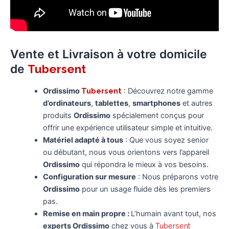
Vente et Livraison à votre domicile
de
Tubersent
Ordissimo
Tubersent
: Découvrez notre gamme
d’ordinateurs
,
tablettes
,
smartphones
et autres
produits
Ordissimo
spécialement conçus pour
offrir une expérience utilisateur simple et intuitive.
Matériel adapté à tous
: Que vous soyez senior
ou débutant, nous vous orientons vers l’appareil
Ordissimo
qui répondra le mieux à vos besoins.
Configuration sur mesure
: Nous préparons votre
Ordissimo
pour un usage fluide dès les premiers
pas.
Remise en main propre :
L’humain avant tout, nos
experts Ordissimo
chez vous à
Tubersent