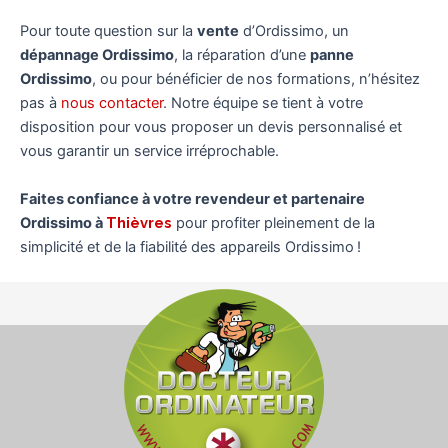
Pour toute question sur la
vente
d’Ordissimo, un
dépannage Ordissimo
, la réparation d’une
panne
Ordissimo
, ou pour bénéficier de nos formations, n’hésitez
pas à
nous contacter
. Notre équipe se tient à votre
disposition pour vous proposer un devis personnalisé et
vous garantir un service irréprochable.
Faites confiance à votre revendeur et partenaire
Ordissimo à
Thièvres
pour profiter pleinement de la
simplicité et de la fiabilité des appareils Ordissimo !