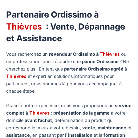
Partenaire Ordissimo à
Thièvres
: Vente, Dépannage
et Assistance
Vous recherchez un
revendeur Ordissimo à
Thièvres
ou
un professionnel pour résoudre une
panne Ordissimo
? Ne
cherchez plus ! En tant que
partenaire Ordissimo agréé
à
Thièvres
et expert en solutions informatiques pour
particuliers, nous sommes là pour vous accompagner à
chaque étape.
Grâce à notre expérience, nous vous proposons un
service
complet
à
Thièvres
:
présentation de la gamme
à votre
domicile
avant l’achat
, détermination du produit qui
correspond le mieux à votre besoin,
vente
,
maintenance
et
assistance
, en passant par l’
installation
et la
formation