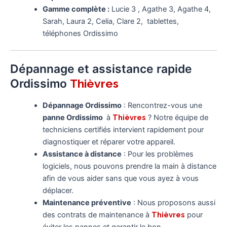
Gamme complète :
Lucie 3 , Agathe 3, Agathe 4,
Sarah, Laura 2, Celia, Clare 2, tablettes,
téléphones Ordissimo
Dépannage et assistance rapide
Ordissimo
Thièvres
Dépannage Ordissimo
: Rencontrez-vous une
panne Ordissimo
à
Thièvres
? Notre équipe de
techniciens certifiés intervient rapidement pour
diagnostiquer et réparer votre appareil.
Assistance à distance
: Pour les problèmes
logiciels, nous pouvons prendre la main à distance
afin de vous aider sans que vous ayez à vous
déplacer.
Maintenance préventive
: Nous proposons aussi
des contrats de maintenance à
Thièvres
pour