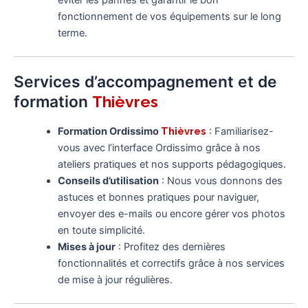
éviter les pannes et garantir le bon
fonctionnement de vos équipements sur le long
terme.
Services d’accompagnement et de
formation
Thièvres
Formation Ordissimo
Thièvres
: Familiarisez-
vous avec l’interface Ordissimo grâce à nos
ateliers pratiques et nos supports pédagogiques.
Conseils d’utilisation
: Nous vous donnons des
astuces et bonnes pratiques pour naviguer,
envoyer des e-mails ou encore gérer vos photos
en toute simplicité.
Mises à jour
: Profitez des dernières
fonctionnalités et correctifs grâce à nos services
de mise à jour régulières.