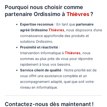
Pourquoi nous choisir comme
partenaire Ordissimo à
?
Thièvres
Expertise reconnue
: En tant que
partenaire
agréé Ordissimo
Thièvres
, nous disposons d’une
connaissance approfondie des produits et
solutions Ordissimo.
Proximité et réactivité
:
Intervention informatique à
Thièvres
, nous
sommes au plus près de vous pour répondre
rapidement à tous vos besoins.
Service client de qualité
: Notre priorité est de
vous offrir une assistance complète et un
accompagnement adapté, quel que soit votre
niveau en informatique.
Contactez-nous dès maintenant !