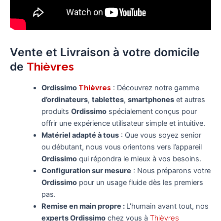
Vente et Livraison à votre domicile
de
Thièvres
Ordissimo
Thièvres
: Découvrez notre gamme
d’ordinateurs
,
tablettes
,
smartphones
et autres
produits
Ordissimo
spécialement conçus pour
offrir une expérience utilisateur simple et intuitive.
Matériel adapté à tous
: Que vous soyez senior
ou débutant, nous vous orientons vers l’appareil
Ordissimo
qui répondra le mieux à vos besoins.
Configuration sur mesure
: Nous préparons votre
Ordissimo
pour un usage fluide dès les premiers
pas.
Remise en main propre :
L’humain avant tout, nos
experts Ordissimo
chez vous à
Thièvres