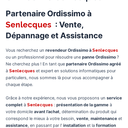
Partenaire Ordissimo à
Senlecques
: Vente,
Dépannage et Assistance
Vous recherchez un
revendeur Ordissimo à
Senlecques
ou un professionnel pour résoudre une
panne Ordissimo
?
Ne cherchez plus ! En tant que
partenaire Ordissimo agréé
à
Senlecques
et expert en solutions informatiques pour
particuliers, nous sommes là pour vous accompagner à
chaque étape.
Grâce à notre expérience, nous vous proposons un
service
complet
à
Senlecques
:
présentation de la gamme
à
votre domicile
avant l’achat
, détermination du produit qui
correspond le mieux à votre besoin,
vente
,
maintenance
et
assistance
, en passant par l’
installation
et la
formation