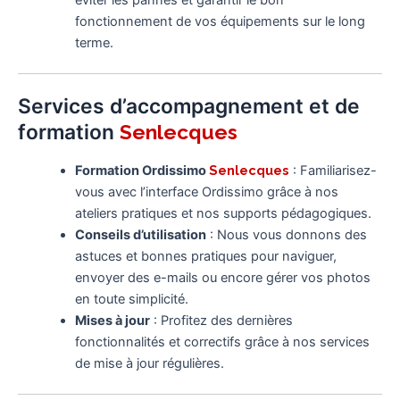
éviter les pannes et garantir le bon
fonctionnement de vos équipements sur le long
terme.
Services d’accompagnement et de
formation
Senlecques
Formation Ordissimo
Senlecques
: Familiarisez-
vous avec l’interface Ordissimo grâce à nos
ateliers pratiques et nos supports pédagogiques.
Conseils d’utilisation
: Nous vous donnons des
astuces et bonnes pratiques pour naviguer,
envoyer des e-mails ou encore gérer vos photos
en toute simplicité.
Mises à jour
: Profitez des dernières
fonctionnalités et correctifs grâce à nos services
de mise à jour régulières.