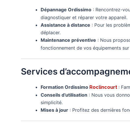
Dépannage Ordissimo
: Rencontrez-vo
diagnostiquer et réparer votre appareil.
Assistance à distance
: Pour les problè
déplacer.
Maintenance préventive
: Nous proposo
fonctionnement de vos équipements sur 
Services d’accompagneme
Formation Ordissimo
: Fam
Roclincourt
Conseils d’utilisation
: Nous vous donnon
simplicité.
Mises à jour
: Profitez des dernières fon