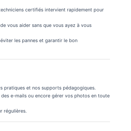
echniciens certifiés intervient rapidement pour
n de vous aider sans que vous ayez à vous
éviter les pannes et garantir le bon
t
ers pratiques et nos supports pédagogiques.
 des e-mails ou encore gérer vos photos en toute
r régulières.