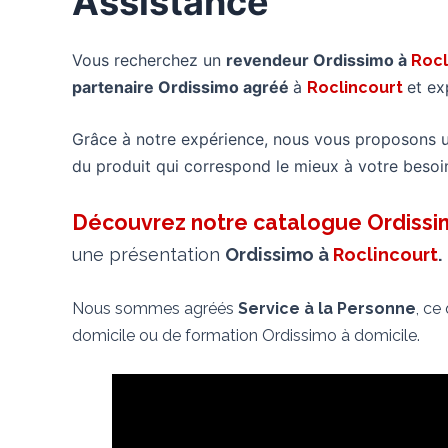
Assistance
Vous recherchez un
revendeur Ordissimo à
Rocl
partenaire Ordissimo agréé
à
et ex
Roclincourt
Grâce à notre expérience, nous vous proposons 
du produit qui correspond le mieux à votre besoi
Découvrez notre catalogue Ordiss
une présentation
Ordissimo à
Roclincourt
.
Nous sommes agréés
Service à la Personne
, ce
domicile ou de formation Ordissimo à domicile.