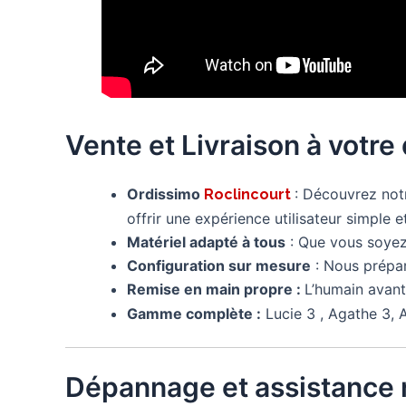
Vente et Livraison à votre
Ordissimo
: Découvrez no
Roclincourt
offrir une expérience utilisateur simple et
Matériel adapté à tous
: Que vous soyez 
Configuration sur mesure
: Nous prépa
Remise en main propre :
L’humain avant
Gamme complète :
Lucie 3 , Agathe 3, A
Dépannage et assistance 