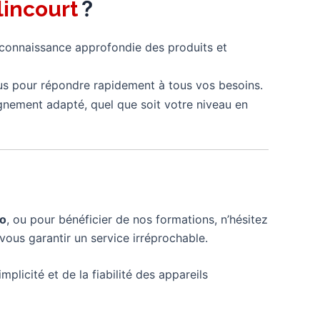
?
lincourt
 connaissance approfondie des produits et
us pour répondre rapidement à tous vos besoins.
gnement adapté, quel que soit votre niveau en
mo
, ou pour bénéficier de nos formations, n’hésitez
vous garantir un service irréprochable.
mplicité et de la fiabilité des appareils