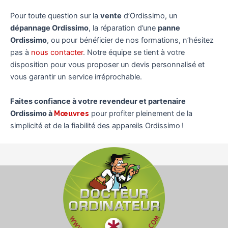
Pour toute question sur la
vente
d’Ordissimo, un
dépannage Ordissimo
, la réparation d’une
panne
Ordissimo
, ou pour bénéficier de nos formations, n’hésitez
pas à
nous contacter
. Notre équipe se tient à votre
disposition pour vous proposer un devis personnalisé et
vous garantir un service irréprochable.
Faites confiance à votre revendeur et partenaire
Ordissimo à
Mœuvres
pour profiter pleinement de la
simplicité et de la fiabilité des appareils Ordissimo !