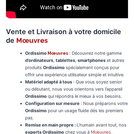
Vente et Livraison à votre domicile
de
Mœuvres
Ordissimo
Mœuvres
: Découvrez notre gamme
d’ordinateurs
,
tablettes
,
smartphones
et autres
produits
Ordissimo
spécialement conçus pour
offrir une expérience utilisateur simple et intuitive.
Matériel adapté à tous
: Que vous soyez senior
ou débutant, nous vous orientons vers l’appareil
Ordissimo
qui répondra le mieux à vos besoins.
Configuration sur mesure
: Nous préparons votre
Ordissimo
pour un usage fluide dès les premiers
pas.
Remise en main propre :
L’humain avant tout, nos
experts Ordissimo
chez vous à
Mœuvres