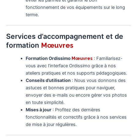
éviter les pannes et garantir le bon
fonctionnement de vos équipements sur le long
terme.
Services d’accompagnement et de
formation
Mœuvres
Formation Ordissimo
Mœuvres
: Familiarisez-
vous avec l’interface Ordissimo grâce à nos
ateliers pratiques et nos supports pédagogiques.
Conseils d’utilisation
: Nous vous donnons des
astuces et bonnes pratiques pour naviguer,
envoyer des e-mails ou encore gérer vos photos
en toute simplicité.
Mises à jour
: Profitez des dernières
fonctionnalités et correctifs grâce à nos services
de mise à jour régulières.