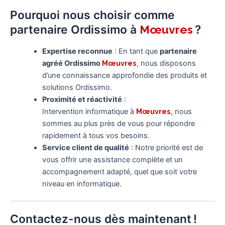
Pourquoi nous choisir comme
partenaire Ordissimo à
?
Mœuvres
Expertise reconnue
: En tant que
partenaire
agréé Ordissimo
Mœuvres
, nous disposons
d’une connaissance approfondie des produits et
solutions Ordissimo.
Proximité et réactivité
:
Intervention informatique à
Mœuvres
, nous
sommes au plus près de vous pour répondre
rapidement à tous vos besoins.
Service client de qualité
: Notre priorité est de
vous offrir une assistance complète et un
accompagnement adapté, quel que soit votre
niveau en informatique.
Contactez-nous dès maintenant !