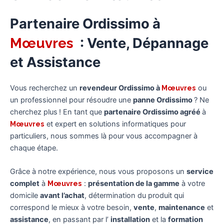
Partenaire Ordissimo à
Mœuvres
: Vente, Dépannage
et Assistance
Vous recherchez un
revendeur Ordissimo à
Mœuvres
ou
un professionnel pour résoudre une
panne Ordissimo
? Ne
cherchez plus ! En tant que
partenaire Ordissimo agréé
à
Mœuvres
et expert en solutions informatiques pour
particuliers, nous sommes là pour vous accompagner à
chaque étape.
Grâce à notre expérience, nous vous proposons un
service
complet
à
Mœuvres
:
présentation de la gamme
à votre
domicile
avant l’achat
, détermination du produit qui
correspond le mieux à votre besoin,
vente
,
maintenance
et
assistance
, en passant par l’
installation
et la
formation