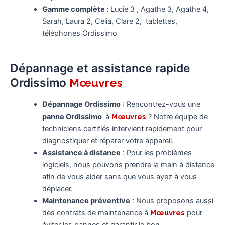
Gamme complète :
Lucie 3 , Agathe 3, Agathe 4,
Sarah, Laura 2, Celia, Clare 2, tablettes,
téléphones Ordissimo
Dépannage et assistance rapide
Ordissimo
Mœuvres
Dépannage Ordissimo
: Rencontrez-vous une
panne Ordissimo
à
Mœuvres
? Notre équipe de
techniciens certifiés intervient rapidement pour
diagnostiquer et réparer votre appareil.
Assistance à distance
: Pour les problèmes
logiciels, nous pouvons prendre la main à distance
afin de vous aider sans que vous ayez à vous
déplacer.
Maintenance préventive
: Nous proposons aussi
des contrats de maintenance à
Mœuvres
pour