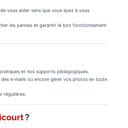
n de vous aider sans que vous ayez à vous
iter les pannes et garantir le bon fonctionnement
s pratiques et nos supports pédagogiques.
 des e-mails ou encore gérer vos photos en toute
r régulières.
?
icourt