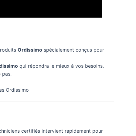
produits
Ordissimo
spécialement conçus pour
dissimo
qui répondra le mieux à vos besoins.
 pas.
nes Ordissimo
hniciens certifiés intervient rapidement pour