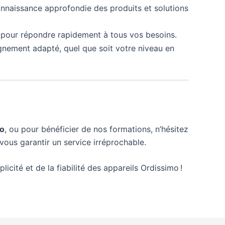
onnaissance approfondie des produits et solutions
 pour répondre rapidement à tous vos besoins.
gnement adapté, quel que soit votre niveau en
mo
, ou pour bénéficier de nos formations, n’hésitez
vous garantir un service irréprochable.
licité et de la fiabilité des appareils Ordissimo !