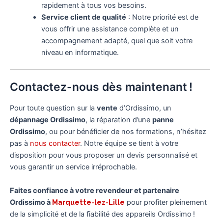
rapidement à tous vos besoins.
Service client de qualité
: Notre priorité est de
vous offrir une assistance complète et un
accompagnement adapté, quel que soit votre
niveau en informatique.
Contactez-nous dès maintenant !
Pour toute question sur la
vente
d’Ordissimo, un
dépannage Ordissimo
, la réparation d’une
panne
Ordissimo
, ou pour bénéficier de nos formations, n’hésitez
pas à
nous contacter
. Notre équipe se tient à votre
disposition pour vous proposer un devis personnalisé et
vous garantir un service irréprochable.
Faites confiance à votre revendeur et partenaire
Ordissimo à
Marquette-lez-Lille
pour profiter pleinement
de la simplicité et de la fiabilité des appareils Ordissimo !