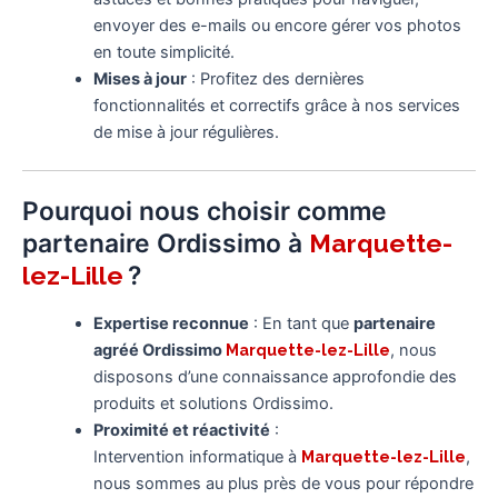
envoyer des e-mails ou encore gérer vos photos
en toute simplicité.
Mises à jour
: Profitez des dernières
fonctionnalités et correctifs grâce à nos services
de mise à jour régulières.
Pourquoi nous choisir comme
partenaire Ordissimo à
Marquette-
?
lez-Lille
Expertise reconnue
: En tant que
partenaire
agréé Ordissimo
Marquette-lez-Lille
, nous
disposons d’une connaissance approfondie des
produits et solutions Ordissimo.
Proximité et réactivité
:
Intervention informatique à
Marquette-lez-Lille
,
nous sommes au plus près de vous pour répondre