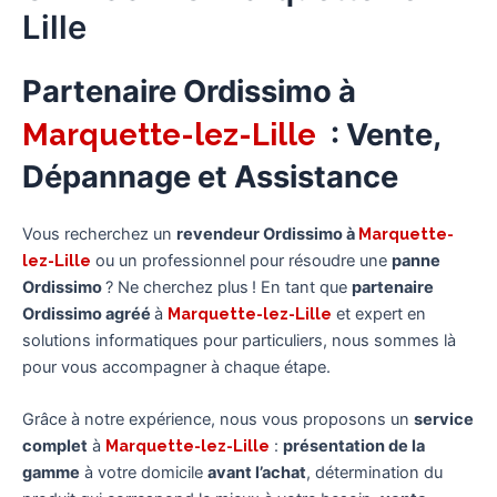
Lille
Partenaire Ordissimo à
Marquette-lez-Lille
: Vente,
Dépannage et Assistance
Vous recherchez un
revendeur Ordissimo à
Marquette-
lez-Lille
ou un professionnel pour résoudre une
panne
Ordissimo
? Ne cherchez plus ! En tant que
partenaire
Ordissimo agréé
à
Marquette-lez-Lille
et expert en
solutions informatiques pour particuliers, nous sommes là
pour vous accompagner à chaque étape.
Grâce à notre expérience, nous vous proposons un
service
complet
à
Marquette-lez-Lille
:
présentation de la
gamme
à votre domicile
avant l’achat
, détermination du