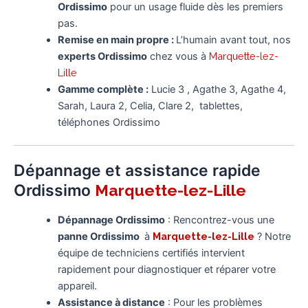
Ordissimo
pour un usage fluide dès les premiers
pas.
Remise en main propre :
L’humain avant tout, nos
experts Ordissimo
chez vous à
Marquette-lez-
Lille
Gamme complète :
Lucie 3 , Agathe 3, Agathe 4,
Sarah, Laura 2, Celia, Clare 2, tablettes,
téléphones Ordissimo
Dépannage et assistance rapide
Ordissimo
Marquette-lez-Lille
Dépannage Ordissimo
: Rencontrez-vous une
panne Ordissimo
à
Marquette-lez-Lille
? Notre
équipe de techniciens certifiés intervient
rapidement pour diagnostiquer et réparer votre
appareil.
Assistance à distance
: Pour les problèmes