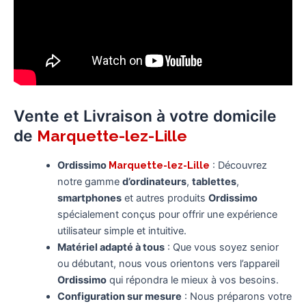
Vente et Livraison à votre domicile
de
Marquette-lez-Lille
Ordissimo
Marquette-lez-Lille
: Découvrez
notre gamme
d’ordinateurs
,
tablettes
,
smartphones
et autres produits
Ordissimo
spécialement conçus pour offrir une expérience
utilisateur simple et intuitive.
Matériel adapté à tous
: Que vous soyez senior
ou débutant, nous vous orientons vers l’appareil
Ordissimo
qui répondra le mieux à vos besoins.
Configuration sur mesure
: Nous préparons votre