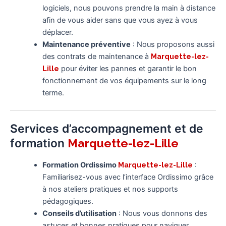
logiciels, nous pouvons prendre la main à distance
afin de vous aider sans que vous ayez à vous
déplacer.
Maintenance préventive
: Nous proposons aussi
des contrats de maintenance à
Marquette-lez-
Lille
pour éviter les pannes et garantir le bon
fonctionnement de vos équipements sur le long
terme.
Services d’accompagnement et de
formation
Marquette-lez-Lille
Formation Ordissimo
Marquette-lez-Lille
:
Familiarisez-vous avec l’interface Ordissimo grâce
à nos ateliers pratiques et nos supports
pédagogiques.
Conseils d’utilisation
: Nous vous donnons des
astuces et bonnes pratiques pour naviguer,