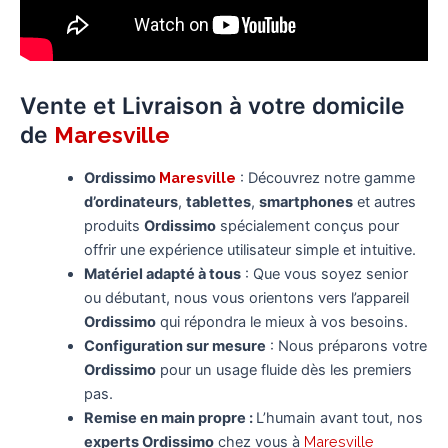
Vente et Livraison à votre domicile
de
Maresville
Ordissimo
Maresville
: Découvrez notre gamme
d’ordinateurs
,
tablettes
,
smartphones
et autres
produits
Ordissimo
spécialement conçus pour
offrir une expérience utilisateur simple et intuitive.
Matériel adapté à tous
: Que vous soyez senior
ou débutant, nous vous orientons vers l’appareil
Ordissimo
qui répondra le mieux à vos besoins.
Configuration sur mesure
: Nous préparons votre
Ordissimo
pour un usage fluide dès les premiers
pas.
Remise en main propre :
L’humain avant tout, nos
experts Ordissimo
chez vous à
Maresville