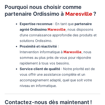
Pourquoi nous choisir comme
partenaire Ordissimo à
?
Maresville
Expertise reconnue
: En tant que
partenaire
agréé Ordissimo
Maresville
, nous disposons
d’une connaissance approfondie des produits et
solutions Ordissimo.
Proximité et réactivité
:
Intervention informatique à
Maresville
, nous
sommes au plus près de vous pour répondre
rapidement à tous vos besoins.
Service client de qualité
: Notre priorité est de
vous offrir une assistance complète et un
accompagnement adapté, quel que soit votre
niveau en informatique.
Contactez-nous dès maintenant !