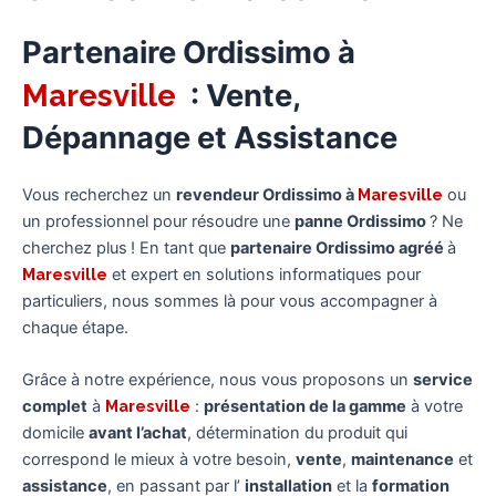
Partenaire Ordissimo à
Maresville
: Vente,
Dépannage et Assistance
Vous recherchez un
revendeur Ordissimo à
Maresville
ou
un professionnel pour résoudre une
panne Ordissimo
? Ne
cherchez plus ! En tant que
partenaire Ordissimo agréé
à
Maresville
et expert en solutions informatiques pour
particuliers, nous sommes là pour vous accompagner à
chaque étape.
Grâce à notre expérience, nous vous proposons un
service
complet
à
Maresville
:
présentation de la gamme
à votre
domicile
avant l’achat
, détermination du produit qui
correspond le mieux à votre besoin,
vente
,
maintenance
et
assistance
, en passant par l’
installation
et la
formation