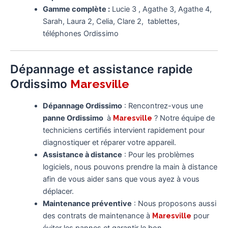
Gamme complète :
Lucie 3 , Agathe 3, Agathe 4,
Sarah, Laura 2, Celia, Clare 2, tablettes,
téléphones Ordissimo
Dépannage et assistance rapide
Ordissimo
Maresville
Dépannage Ordissimo
: Rencontrez-vous une
panne Ordissimo
à
Maresville
? Notre équipe de
techniciens certifiés intervient rapidement pour
diagnostiquer et réparer votre appareil.
Assistance à distance
: Pour les problèmes
logiciels, nous pouvons prendre la main à distance
afin de vous aider sans que vous ayez à vous
déplacer.
Maintenance préventive
: Nous proposons aussi
des contrats de maintenance à
Maresville
pour