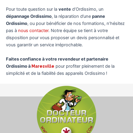
Pour toute question sur la
vente
d’Ordissimo, un
dépannage Ordissimo
, la réparation d’une
panne
Ordissimo
, ou pour bénéficier de nos formations, n’hésitez
pas à
nous contacter
. Notre équipe se tient à votre
disposition pour vous proposer un devis personnalisé et
vous garantir un service irréprochable.
Faites confiance à votre revendeur et partenaire
Ordissimo à
Maresville
pour profiter pleinement de la
simplicité et de la fiabilité des appareils Ordissimo !