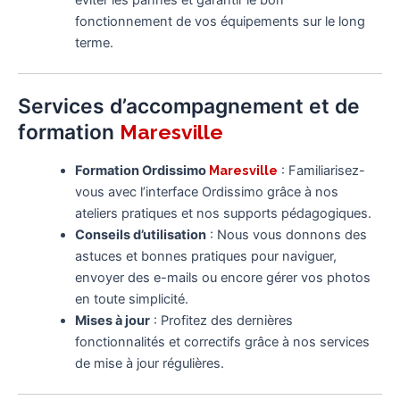
éviter les pannes et garantir le bon
fonctionnement de vos équipements sur le long
terme.
Services d’accompagnement et de
formation
Maresville
Formation Ordissimo
Maresville
: Familiarisez-
vous avec l’interface Ordissimo grâce à nos
ateliers pratiques et nos supports pédagogiques.
Conseils d’utilisation
: Nous vous donnons des
astuces et bonnes pratiques pour naviguer,
envoyer des e-mails ou encore gérer vos photos
en toute simplicité.
Mises à jour
: Profitez des dernières
fonctionnalités et correctifs grâce à nos services
de mise à jour régulières.