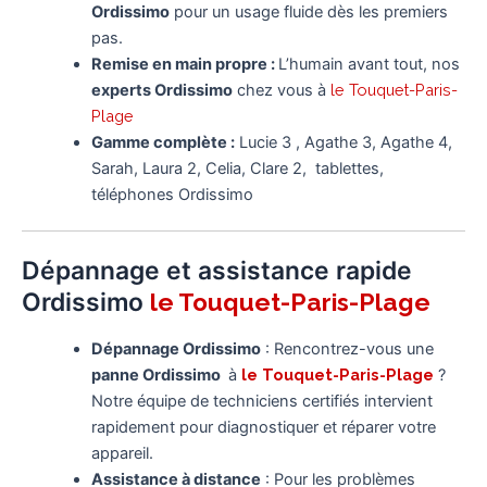
Ordissimo
pour un usage fluide dès les premiers
pas.
Remise en main propre :
L’humain avant tout, nos
experts Ordissimo
chez vous à
le Touquet-Paris-
Plage
Gamme complète :
Lucie 3 , Agathe 3, Agathe 4,
Sarah, Laura 2, Celia, Clare 2, tablettes,
téléphones Ordissimo
Dépannage et assistance rapide
Ordissimo
le Touquet-Paris-Plage
Dépannage Ordissimo
: Rencontrez-vous une
panne Ordissimo
à
le Touquet-Paris-Plage
?
Notre équipe de techniciens certifiés intervient
rapidement pour diagnostiquer et réparer votre
appareil.
Assistance à distance
: Pour les problèmes