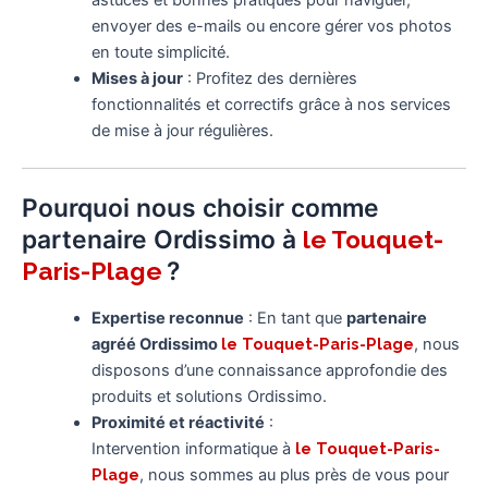
envoyer des e-mails ou encore gérer vos photos
en toute simplicité.
Mises à jour
: Profitez des dernières
fonctionnalités et correctifs grâce à nos services
de mise à jour régulières.
Pourquoi nous choisir comme
partenaire Ordissimo à
le Touquet-
?
Paris-Plage
Expertise reconnue
: En tant que
partenaire
agréé Ordissimo
le Touquet-Paris-Plage
, nous
disposons d’une connaissance approfondie des
produits et solutions Ordissimo.
Proximité et réactivité
:
Intervention informatique à
le Touquet-Paris-
Plage
, nous sommes au plus près de vous pour