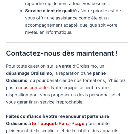
répondre rapidement à tous vos besoins.
Service client de qualité
: Notre priorité est de
vous offrir une assistance complète et un
accompagnement adapté, quel que soit votre
niveau en informatique.
Contactez-nous dès maintenant !
Pour toute question sur la
vente
d’Ordissimo, un
dépannage Ordissimo
, la réparation d’une
panne
Ordissimo
, ou pour bénéficier de nos formations, n’hésitez
pas à
nous contacter
. Notre équipe se tient à votre
disposition pour vous proposer un devis personnalisé et
vous garantir un service irréprochable.
Faites confiance à votre revendeur et partenaire
Ordissimo à
le Touquet-Paris-Plage
pour profiter
pleinement de la simplicité et de la fiabilité des appareils