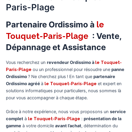
Paris-Plage
Partenaire Ordissimo à
le
Touquet-Paris-Plage
: Vente,
Dépannage et Assistance
Vous recherchez un
revendeur Ordissimo à
le Touquet-
Paris-Plage
ou un professionnel pour résoudre une
panne
Ordissimo
? Ne cherchez plus ! En tant que
partenaire
Ordissimo agréé
à
le Touquet-Paris-Plage
et expert en
solutions informatiques pour particuliers, nous sommes là
pour vous accompagner à chaque étape.
Grâce à notre expérience, nous vous proposons un
service
complet
à
le Touquet-Paris-Plage
:
présentation de la
gamme
à votre domicile
avant l’achat
, détermination du