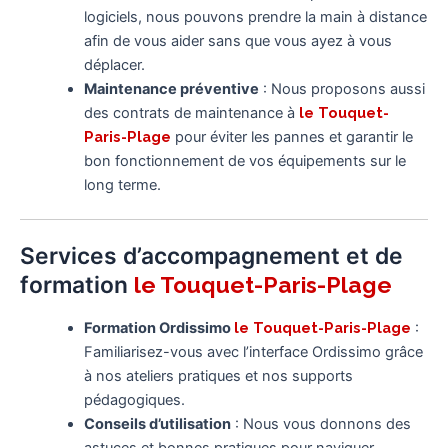
logiciels, nous pouvons prendre la main à distance
afin de vous aider sans que vous ayez à vous
déplacer.
Maintenance préventive
: Nous proposons aussi
des contrats de maintenance à
le Touquet-
Paris-Plage
pour éviter les pannes et garantir le
bon fonctionnement de vos équipements sur le
long terme.
Services d’accompagnement et de
formation
le Touquet-Paris-Plage
Formation Ordissimo
le Touquet-Paris-Plage
:
Familiarisez-vous avec l’interface Ordissimo grâce
à nos ateliers pratiques et nos supports
pédagogiques.
Conseils d’utilisation
: Nous vous donnons des
astuces et bonnes pratiques pour naviguer,