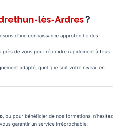
?
drethun-lès-Ardres
posons d’une connaissance approfondie des
s près de vous pour répondre rapidement à tous
gnement adapté, quel que soit votre niveau en
mo
, ou pour bénéficier de nos formations, n’hésitez
vous garantir un service irréprochable.