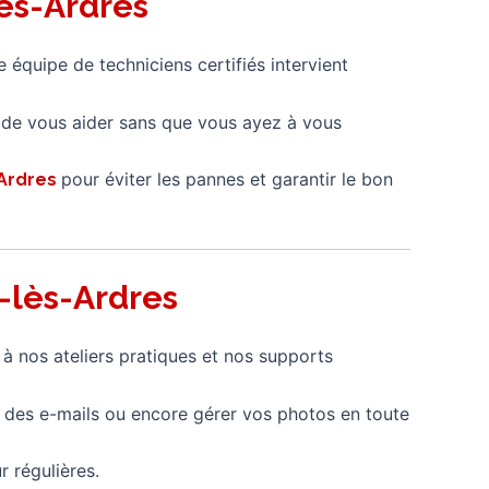
ès-Ardres
e équipe de techniciens certifiés intervient
n de vous aider sans que vous ayez à vous
pour éviter les pannes et garantir le bon
-Ardres
-lès-Ardres
 à nos ateliers pratiques et nos supports
 des e-mails ou encore gérer vos photos en toute
r régulières.