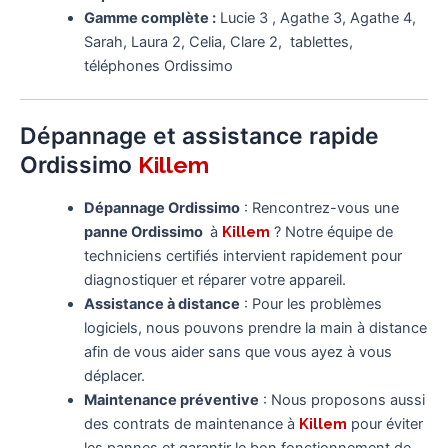
Gamme complète :
Lucie 3 , Agathe 3, Agathe 4,
Sarah, Laura 2, Celia, Clare 2, tablettes,
téléphones Ordissimo
Dépannage et assistance rapide
Ordissimo
Killem
Dépannage Ordissimo
: Rencontrez-vous une
panne Ordissimo
à
Killem
? Notre équipe de
techniciens certifiés intervient rapidement pour
diagnostiquer et réparer votre appareil.
Assistance à distance
: Pour les problèmes
logiciels, nous pouvons prendre la main à distance
afin de vous aider sans que vous ayez à vous
déplacer.
Maintenance préventive
: Nous proposons aussi
des contrats de maintenance à
Killem
pour éviter