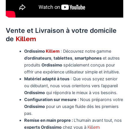
Vente et Livraison à votre domicile
de
Killem
Ordissimo
Killem
: Découvrez notre gamme
d’ordinateurs
,
tablettes
,
smartphones
et autres
produits
Ordissimo
spécialement conçus pour
offrir une expérience utilisateur simple et intuitive.
Matériel adapté à tous
: Que vous soyez senior
ou débutant, nous vous orientons vers l’appareil
Ordissimo
qui répondra le mieux à vos besoins.
Configuration sur mesure
: Nous préparons votre
Ordissimo
pour un usage fluide dès les premiers
pas.
Remise en main propre :
L’humain avant tout, nos
experts Ordissimo
chez vous à
Killem