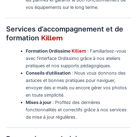
les pannes et garantir le bon fonctionnement de
vos équipements sur le long terme.
Services d’accompagnement et de
formation
Killem
Formation Ordissimo
Killem
: Familiarisez-vous
avec l’interface Ordissimo grâce à nos ateliers
pratiques et nos supports pédagogiques.
Conseils d’utilisation
: Nous vous donnons des
astuces et bonnes pratiques pour naviguer,
envoyer des e-mails ou encore gérer vos photos
en toute simplicité.
Mises à jour
: Profitez des dernières
fonctionnalités et correctifs grâce à nos services
de mise à jour régulières.