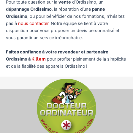
Pour toute question sur la
vente
d’Ordissimo, un
dépannage Ordissimo
, la réparation d’une
panne
Ordissimo
, ou pour bénéficier de nos formations, n’hésitez
pas à
nous contacter
. Notre équipe se tient à votre
disposition pour vous proposer un devis personnalisé et
vous garantir un service irréprochable.
Faites confiance à votre revendeur et partenaire
Ordissimo à
Killem
pour profiter pleinement de la simplicité
et de la fiabilité des appareils Ordissimo !