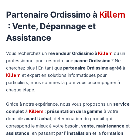
Partenaire Ordissimo à
Killem
: Vente, Dépannage et
Assistance
Vous recherchez un
revendeur Ordissimo à
Killem
ou un
professionnel pour résoudre une
panne Ordissimo
? Ne
cherchez plus ! En tant que
partenaire Ordissimo agréé
à
Killem
et expert en solutions informatiques pour
particuliers, nous sommes là pour vous accompagner à
chaque étape.
Grâce à notre expérience, nous vous proposons un
service
complet
à
Killem
:
présentation de la gamme
à votre
domicile
avant l’achat
, détermination du produit qui
correspond le mieux à votre besoin,
vente
,
maintenance
et
assistance
, en passant par l’
installation
et la
formation