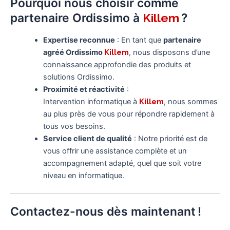
Pourquoi nous choisir comme
partenaire Ordissimo à
?
Killem
Expertise reconnue
: En tant que
partenaire
agréé Ordissimo
Killem
, nous disposons d’une
connaissance approfondie des produits et
solutions Ordissimo.
Proximité et réactivité
:
Intervention informatique à
Killem
, nous sommes
au plus près de vous pour répondre rapidement à
tous vos besoins.
Service client de qualité
: Notre priorité est de
vous offrir une assistance complète et un
accompagnement adapté, quel que soit votre
niveau en informatique.
Contactez-nous dès maintenant !