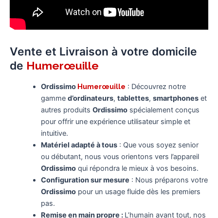
Vente et Livraison à votre domicile
de
Humerœuille
Ordissimo
Humerœuille
: Découvrez notre
gamme
d’ordinateurs
,
tablettes
,
smartphones
et
autres produits
Ordissimo
spécialement conçus
pour offrir une expérience utilisateur simple et
intuitive.
Matériel adapté à tous
: Que vous soyez senior
ou débutant, nous vous orientons vers l’appareil
Ordissimo
qui répondra le mieux à vos besoins.
Configuration sur mesure
: Nous préparons votre
Ordissimo
pour un usage fluide dès les premiers
pas.
Remise en main propre :
L’humain avant tout, nos