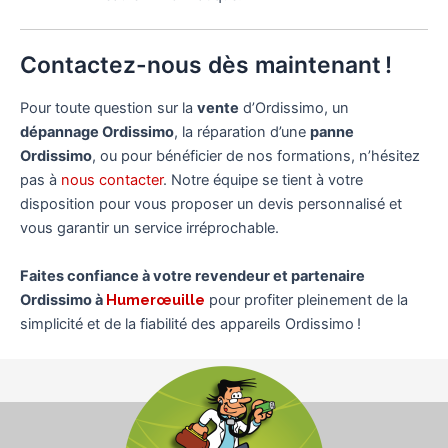
Contactez-nous dès maintenant !
Pour toute question sur la
vente
d’Ordissimo, un
dépannage Ordissimo
, la réparation d’une
panne
Ordissimo
, ou pour bénéficier de nos formations, n’hésitez
pas à
nous contacter
. Notre équipe se tient à votre
disposition pour vous proposer un devis personnalisé et
vous garantir un service irréprochable.
Faites confiance à votre revendeur et partenaire
Ordissimo à
Humerœuille
pour profiter pleinement de la
simplicité et de la fiabilité des appareils Ordissimo !