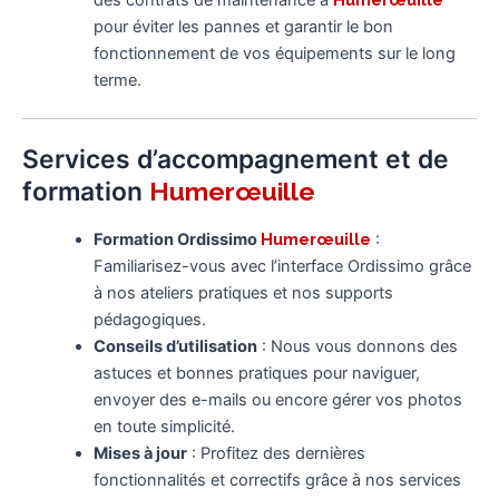
des contrats de maintenance à
pour éviter les pannes et garantir le bon
fonctionnement de vos équipements sur le long
terme.
Services d’accompagnement et de
formation
Humerœuille
Formation Ordissimo
Humerœuille
:
Familiarisez-vous avec l’interface Ordissimo grâce
à nos ateliers pratiques et nos supports
pédagogiques.
Conseils d’utilisation
: Nous vous donnons des
astuces et bonnes pratiques pour naviguer,
envoyer des e-mails ou encore gérer vos photos
en toute simplicité.
Mises à jour
: Profitez des dernières
fonctionnalités et correctifs grâce à nos services