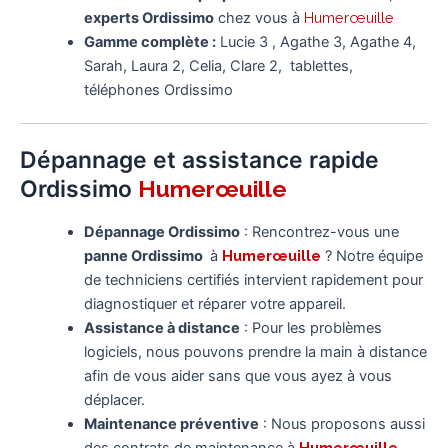
experts Ordissimo
chez vous à
Humerœuille
Gamme complète :
Lucie 3 , Agathe 3, Agathe 4,
Sarah, Laura 2, Celia, Clare 2, tablettes,
téléphones Ordissimo
Dépannage et assistance rapide
Ordissimo
Humerœuille
Dépannage Ordissimo
: Rencontrez-vous une
panne Ordissimo
à
Humerœuille
? Notre équipe
de techniciens certifiés intervient rapidement pour
diagnostiquer et réparer votre appareil.
Assistance à distance
: Pour les problèmes
logiciels, nous pouvons prendre la main à distance
afin de vous aider sans que vous ayez à vous
déplacer.
Maintenance préventive
: Nous proposons aussi
Humerœuille