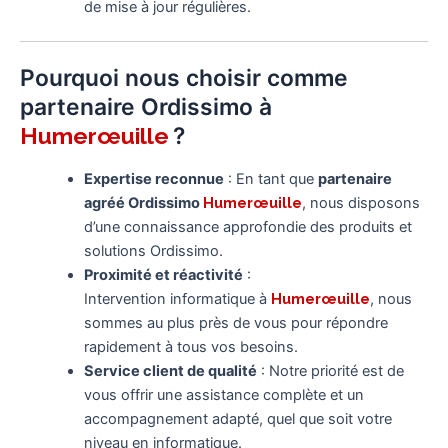
de mise à jour régulières.
Pourquoi nous choisir comme
partenaire Ordissimo à
?
Humerœuille
Expertise reconnue
: En tant que
partenaire
agréé Ordissimo
Humerœuille
, nous disposons
d’une connaissance approfondie des produits et
solutions Ordissimo.
Proximité et réactivité
:
Intervention informatique à
Humerœuille
, nous
sommes au plus près de vous pour répondre
rapidement à tous vos besoins.
Service client de qualité
: Notre priorité est de
vous offrir une assistance complète et un
accompagnement adapté, quel que soit votre
niveau en informatique.