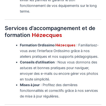
éviter les pannes et garantir le bon
fonctionnement de vos équipements sur le long
terme.
Services d’accompagnement et de
formation
Hézecques
Formation Ordissimo
Hézecques
: Familiarisez-
vous avec l’interface Ordissimo grâce à nos
ateliers pratiques et nos supports pédagogiques.
Conseils d’utilisation
: Nous vous donnons des
astuces et bonnes pratiques pour naviguer,
envoyer des e-mails ou encore gérer vos photos
en toute simplicité.
Mises à jour
: Profitez des dernières
fonctionnalités et correctifs grâce à nos services
de mise à jour régulières.