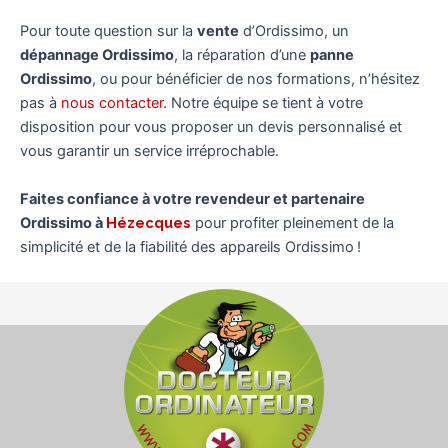
Pour toute question sur la
vente
d’Ordissimo, un
dépannage Ordissimo
, la réparation d’une
panne
Ordissimo
, ou pour bénéficier de nos formations, n’hésitez
pas à
nous contacter
. Notre équipe se tient à votre
disposition pour vous proposer un devis personnalisé et
vous garantir un service irréprochable.
Faites confiance à votre revendeur et partenaire
Ordissimo à
Hézecques
pour profiter pleinement de la
simplicité et de la fiabilité des appareils Ordissimo !