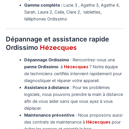
Gamme complète :
Lucie 3 , Agathe 3, Agathe 4,
Sarah, Laura 2, Celia, Clare 2, tablettes,
téléphones Ordissimo
Dépannage et assistance rapide
Ordissimo
Hézecques
Dépannage Ordissimo
: Rencontrez-vous une
panne Ordissimo
à
Hézecques
? Notre équipe
de techniciens certifiés intervient rapidement pour
diagnostiquer et réparer votre appareil.
Assistance à distance
: Pour les problèmes
logiciels, nous pouvons prendre la main à distance
afin de vous aider sans que vous ayez à vous
déplacer.
Maintenance préventive
: Nous proposons aussi
des contrats de maintenance à
Hézecques
pour