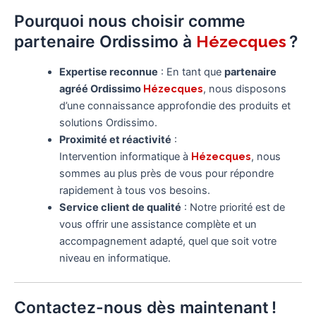
Pourquoi nous choisir comme
partenaire Ordissimo à
?
Hézecques
Expertise reconnue
: En tant que
partenaire
agréé Ordissimo
Hézecques
, nous disposons
d’une connaissance approfondie des produits et
solutions Ordissimo.
Proximité et réactivité
:
Intervention informatique à
Hézecques
, nous
sommes au plus près de vous pour répondre
rapidement à tous vos besoins.
Service client de qualité
: Notre priorité est de
vous offrir une assistance complète et un
accompagnement adapté, quel que soit votre
niveau en informatique.
Contactez-nous dès maintenant !