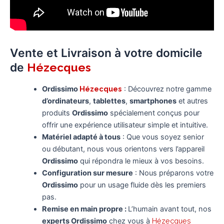
Vente et Livraison à votre domicile
de
Hézecques
Ordissimo
Hézecques
: Découvrez notre gamme
d’ordinateurs
,
tablettes
,
smartphones
et autres
produits
Ordissimo
spécialement conçus pour
offrir une expérience utilisateur simple et intuitive.
Matériel adapté à tous
: Que vous soyez senior
ou débutant, nous vous orientons vers l’appareil
Ordissimo
qui répondra le mieux à vos besoins.
Configuration sur mesure
: Nous préparons votre
Ordissimo
pour un usage fluide dès les premiers
pas.
Remise en main propre :
L’humain avant tout, nos
experts Ordissimo
chez vous à
Hézecques