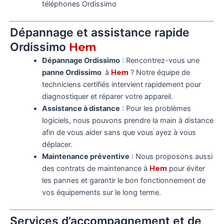
téléphones Ordissimo
Dépannage et assistance rapide
Ordissimo
Hem
Dépannage Ordissimo
: Rencontrez-vous une
panne Ordissimo
à
Hem
? Notre équipe de
techniciens certifiés intervient rapidement pour
diagnostiquer et réparer votre appareil.
Assistance à distance
: Pour les problèmes
logiciels, nous pouvons prendre la main à distance
afin de vous aider sans que vous ayez à vous
déplacer.
Maintenance préventive
: Nous proposons aussi
des contrats de maintenance à
Hem
pour éviter
les pannes et garantir le bon fonctionnement de
vos équipements sur le long terme.
Services d’accompagnement et de