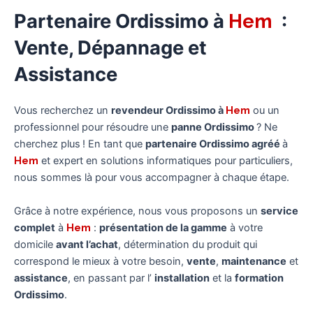
Partenaire Ordissimo à
Hem
:
Vente, Dépannage et
Assistance
Vous recherchez un
revendeur Ordissimo à
Hem
ou un
professionnel pour résoudre une
panne Ordissimo
? Ne
cherchez plus ! En tant que
partenaire Ordissimo agréé
à
Hem
et expert en solutions informatiques pour particuliers,
nous sommes là pour vous accompagner à chaque étape.
Grâce à notre expérience, nous vous proposons un
service
complet
à
Hem
:
présentation de la gamme
à votre
domicile
avant l’achat
, détermination du produit qui
correspond le mieux à votre besoin,
vente
,
maintenance
et
assistance
, en passant par l’
installation
et la
formation
Ordissimo
.