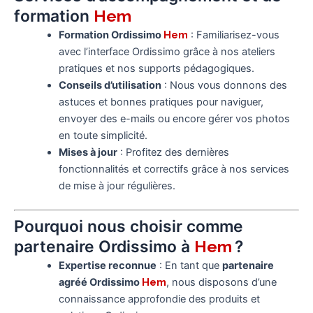
formation
Hem
Formation Ordissimo
Hem
: Familiarisez-vous
avec l’interface Ordissimo grâce à nos ateliers
pratiques et nos supports pédagogiques.
Conseils d’utilisation
: Nous vous donnons des
astuces et bonnes pratiques pour naviguer,
envoyer des e-mails ou encore gérer vos photos
en toute simplicité.
Mises à jour
: Profitez des dernières
fonctionnalités et correctifs grâce à nos services
de mise à jour régulières.
Pourquoi nous choisir comme
partenaire Ordissimo à
?
Hem
Expertise reconnue
: En tant que
partenaire
agréé Ordissimo
Hem
, nous disposons d’une
connaissance approfondie des produits et