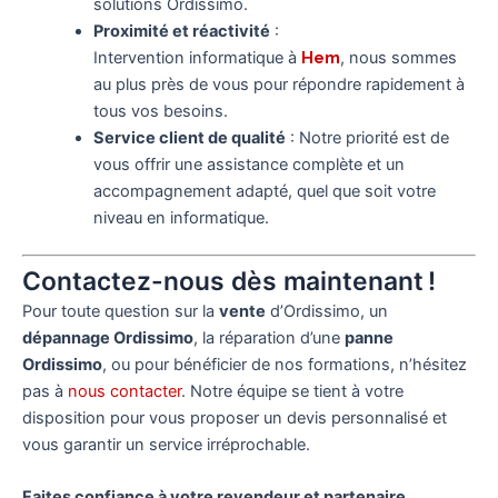
solutions Ordissimo.
Proximité et réactivité
:
Intervention informatique à
Hem
, nous sommes
au plus près de vous pour répondre rapidement à
tous vos besoins.
Service client de qualité
: Notre priorité est de
vous offrir une assistance complète et un
accompagnement adapté, quel que soit votre
niveau en informatique.
Contactez-nous dès maintenant !
Pour toute question sur la
vente
d’Ordissimo, un
dépannage Ordissimo
, la réparation d’une
panne
Ordissimo
, ou pour bénéficier de nos formations, n’hésitez
pas à
nous contacter
. Notre équipe se tient à votre
disposition pour vous proposer un devis personnalisé et
vous garantir un service irréprochable.
Faites confiance à votre revendeur et partenaire