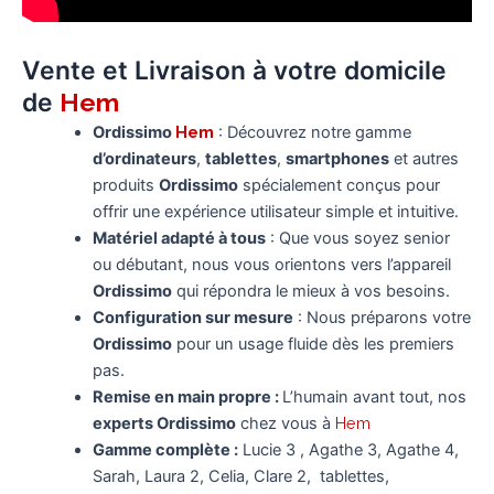
Vente et Livraison à votre domicile
de
Hem
Ordissimo
Hem
: Découvrez notre gamme
d’ordinateurs
,
tablettes
,
smartphones
et autres
produits
Ordissimo
spécialement conçus pour
offrir une expérience utilisateur simple et intuitive.
Matériel adapté à tous
: Que vous soyez senior
ou débutant, nous vous orientons vers l’appareil
Ordissimo
qui répondra le mieux à vos besoins.
Configuration sur mesure
: Nous préparons votre
Ordissimo
pour un usage fluide dès les premiers
pas.
Remise en main propre :
L’humain avant tout, nos
experts Ordissimo
chez vous à
Hem
Gamme complète :
Lucie 3 , Agathe 3, Agathe 4,
Sarah, Laura 2, Celia, Clare 2, tablettes,