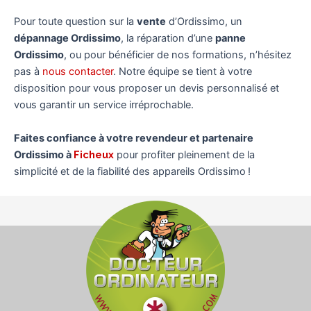
Pour toute question sur la
vente
d’Ordissimo, un
dépannage Ordissimo
, la réparation d’une
panne
Ordissimo
, ou pour bénéficier de nos formations, n’hésitez
pas à
nous contacter
. Notre équipe se tient à votre
disposition pour vous proposer un devis personnalisé et
vous garantir un service irréprochable.
Faites confiance à votre revendeur et partenaire
Ordissimo à
Ficheux
pour profiter pleinement de la
simplicité et de la fiabilité des appareils Ordissimo !