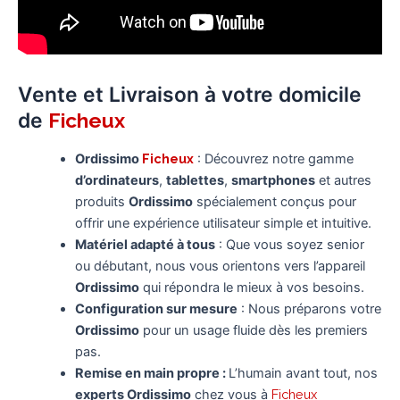
Vente et Livraison à votre domicile
de
Ficheux
Ordissimo
Ficheux
: Découvrez notre gamme
d’ordinateurs
,
tablettes
,
smartphones
et autres
produits
Ordissimo
spécialement conçus pour
offrir une expérience utilisateur simple et intuitive.
Matériel adapté à tous
: Que vous soyez senior
ou débutant, nous vous orientons vers l’appareil
Ordissimo
qui répondra le mieux à vos besoins.
Configuration sur mesure
: Nous préparons votre
Ordissimo
pour un usage fluide dès les premiers
pas.
Remise en main propre :
L’humain avant tout, nos
experts Ordissimo
chez vous à
Ficheux