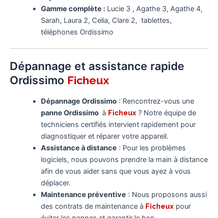
Gamme complète :
Lucie 3 , Agathe 3, Agathe 4,
Sarah, Laura 2, Celia, Clare 2, tablettes,
téléphones Ordissimo
Dépannage et assistance rapide
Ordissimo
Ficheux
Dépannage Ordissimo
: Rencontrez-vous une
panne Ordissimo
à
Ficheux
? Notre équipe de
techniciens certifiés intervient rapidement pour
diagnostiquer et réparer votre appareil.
Assistance à distance
: Pour les problèmes
logiciels, nous pouvons prendre la main à distance
afin de vous aider sans que vous ayez à vous
déplacer.
Maintenance préventive
: Nous proposons aussi
des contrats de maintenance à
Ficheux
pour