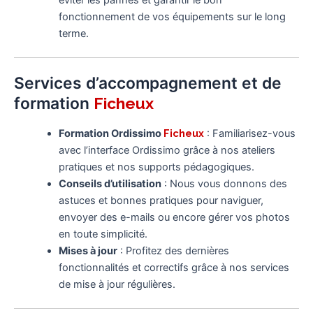
éviter les pannes et garantir le bon
fonctionnement de vos équipements sur le long
terme.
Services d’accompagnement et de
formation
Ficheux
Formation Ordissimo
Ficheux
: Familiarisez-vous
avec l’interface Ordissimo grâce à nos ateliers
pratiques et nos supports pédagogiques.
Conseils d’utilisation
: Nous vous donnons des
astuces et bonnes pratiques pour naviguer,
envoyer des e-mails ou encore gérer vos photos
en toute simplicité.
Mises à jour
: Profitez des dernières
fonctionnalités et correctifs grâce à nos services
de mise à jour régulières.