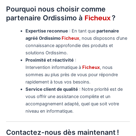
Pourquoi nous choisir comme
partenaire Ordissimo à
?
Ficheux
Expertise reconnue
: En tant que
partenaire
agréé Ordissimo
Ficheux
, nous disposons d’une
connaissance approfondie des produits et
solutions Ordissimo.
Proximité et réactivité
:
Intervention informatique à
Ficheux
, nous
sommes au plus près de vous pour répondre
rapidement à tous vos besoins.
Service client de qualité
: Notre priorité est de
vous offrir une assistance complète et un
accompagnement adapté, quel que soit votre
niveau en informatique.
Contactez-nous dès maintenant !