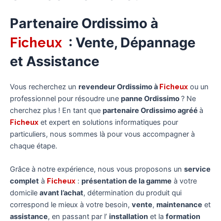
Partenaire Ordissimo à
Ficheux
: Vente, Dépannage
et Assistance
Vous recherchez un
revendeur Ordissimo à
Ficheux
ou un
professionnel pour résoudre une
panne Ordissimo
? Ne
cherchez plus ! En tant que
partenaire Ordissimo agréé
à
Ficheux
et expert en solutions informatiques pour
particuliers, nous sommes là pour vous accompagner à
chaque étape.
Grâce à notre expérience, nous vous proposons un
service
complet
à
Ficheux
:
présentation de la gamme
à votre
domicile
avant l’achat
, détermination du produit qui
correspond le mieux à votre besoin,
vente
,
maintenance
et
assistance
, en passant par l’
installation
et la
formation