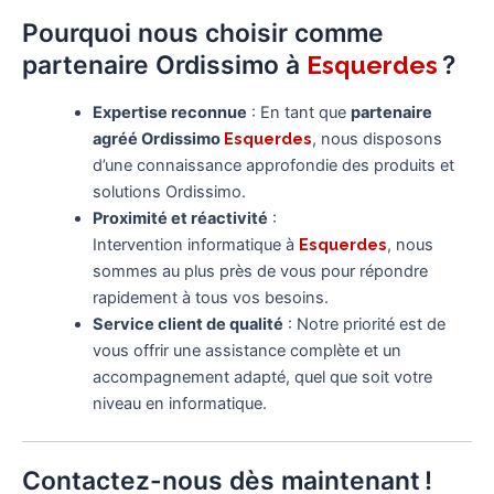
Pourquoi nous choisir comme
partenaire Ordissimo à
?
Esquerdes
Expertise reconnue
: En tant que
partenaire
agréé Ordissimo
Esquerdes
, nous disposons
d’une connaissance approfondie des produits et
solutions Ordissimo.
Proximité et réactivité
:
Intervention informatique à
Esquerdes
, nous
sommes au plus près de vous pour répondre
rapidement à tous vos besoins.
Service client de qualité
: Notre priorité est de
vous offrir une assistance complète et un
accompagnement adapté, quel que soit votre
niveau en informatique.
Contactez-nous dès maintenant !