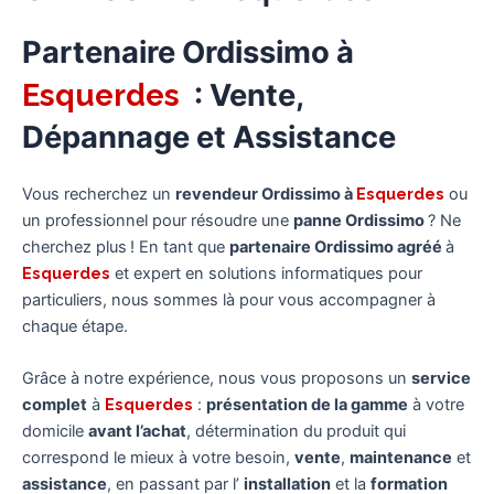
Partenaire Ordissimo à
Esquerdes
: Vente,
Dépannage et Assistance
Vous recherchez un
revendeur Ordissimo à
Esquerdes
ou
un professionnel pour résoudre une
panne Ordissimo
? Ne
cherchez plus ! En tant que
partenaire Ordissimo agréé
à
Esquerdes
et expert en solutions informatiques pour
particuliers, nous sommes là pour vous accompagner à
chaque étape.
Grâce à notre expérience, nous vous proposons un
service
complet
à
Esquerdes
:
présentation de la gamme
à votre
domicile
avant l’achat
, détermination du produit qui
correspond le mieux à votre besoin,
vente
,
maintenance
et
assistance
, en passant par l’
installation
et la
formation