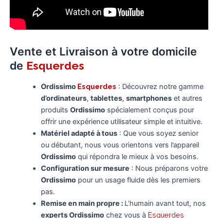
Vente et Livraison à votre domicile
de
Esquerdes
Ordissimo
Esquerdes
: Découvrez notre gamme
d’ordinateurs
,
tablettes
,
smartphones
et autres
produits
Ordissimo
spécialement conçus pour
offrir une expérience utilisateur simple et intuitive.
Matériel adapté à tous
: Que vous soyez senior
ou débutant, nous vous orientons vers l’appareil
Ordissimo
qui répondra le mieux à vos besoins.
Configuration sur mesure
: Nous préparons votre
Ordissimo
pour un usage fluide dès les premiers
pas.
Remise en main propre :
L’humain avant tout, nos
experts Ordissimo
chez vous à
Esquerdes