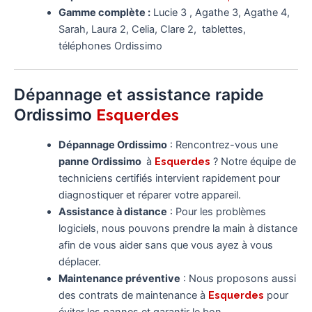
Gamme complète :
Lucie 3 , Agathe 3, Agathe 4,
Sarah, Laura 2, Celia, Clare 2, tablettes,
téléphones Ordissimo
Dépannage et assistance rapide
Ordissimo
Esquerdes
Dépannage Ordissimo
: Rencontrez-vous une
panne Ordissimo
à
Esquerdes
? Notre équipe de
techniciens certifiés intervient rapidement pour
diagnostiquer et réparer votre appareil.
Assistance à distance
: Pour les problèmes
logiciels, nous pouvons prendre la main à distance
afin de vous aider sans que vous ayez à vous
déplacer.
Maintenance préventive
: Nous proposons aussi
des contrats de maintenance à
Esquerdes
pour