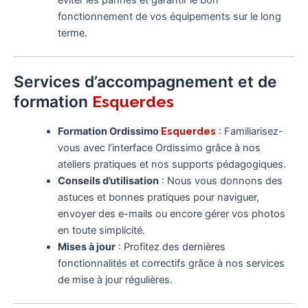
éviter les pannes et garantir le bon
fonctionnement de vos équipements sur le long
terme.
Services d’accompagnement et de
formation
Esquerdes
Formation Ordissimo
Esquerdes
: Familiarisez-
vous avec l’interface Ordissimo grâce à nos
ateliers pratiques et nos supports pédagogiques.
Conseils d’utilisation
: Nous vous donnons des
astuces et bonnes pratiques pour naviguer,
envoyer des e-mails ou encore gérer vos photos
en toute simplicité.
Mises à jour
: Profitez des dernières
fonctionnalités et correctifs grâce à nos services
de mise à jour régulières.