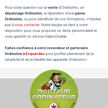
Pour toute question sur la
vente
d’Ordissimo, un
dépannage Ordissimo
, la réparation d’une
panne
Ordissimo
, ou pour bénéficier de nos formations, n’hésitez
pas à
nous contacter
. Notre équipe se tient à votre
disposition pour vous proposer un devis personnalisé et
vous garantir un service irréprochable.
Faites confiance à votre revendeur et partenaire
Ordissimo à
Esquerdes
pour profiter pleinement de la
simplicité et de la fiabilité des appareils Ordissimo !