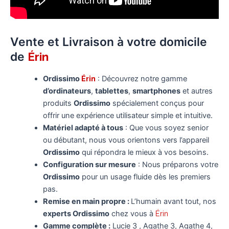
Vente et Livraison à votre domicile
de
Érin
Ordissimo
Érin
: Découvrez notre gamme
d’ordinateurs
,
tablettes
,
smartphones
et autres
produits
Ordissimo
spécialement conçus pour
offrir une expérience utilisateur simple et intuitive.
Matériel adapté à tous
: Que vous soyez senior
ou débutant, nous vous orientons vers l’appareil
Ordissimo
qui répondra le mieux à vos besoins.
Configuration sur mesure
: Nous préparons votre
Ordissimo
pour un usage fluide dès les premiers
pas.
Remise en main propre :
L’humain avant tout, nos
experts Ordissimo
chez vous à
Érin
Gamme complète :
Lucie 3 , Agathe 3, Agathe 4,