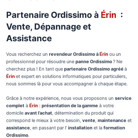
Partenaire Ordissimo à
Érin
:
Vente, Dépannage et
Assistance
Vous recherchez un
revendeur Ordissimo à
Érin
ou un
professionnel pour résoudre une
panne Ordissimo
? Ne
cherchez plus ! En tant que
partenaire Ordissimo agréé
à
Érin
et expert en solutions informatiques pour particuliers,
nous sommes là pour vous accompagner à chaque étape.
Grâce à notre expérience, nous vous proposons un
service
complet
à
Érin
:
présentation de la gamme
à votre
domicile
avant l’achat
, détermination du produit qui
correspond le mieux à votre besoin,
vente
,
maintenance
et
assistance
, en passant par l’
installation
et la
formation
Ordissimo
.