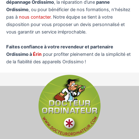
dépannage Ordissimo
, la réparation d’une
panne
Ordissimo
, ou pour bénéficier de nos formations, n’hésitez
pas à
nous contacter
. Notre équipe se tient à votre
disposition pour vous proposer un devis personnalisé et
vous garantir un service irréprochable.
Faites confiance à votre revendeur et partenaire
Ordissimo à
Érin
pour profiter pleinement de la simplicité et
de la fiabilité des appareils Ordissimo !