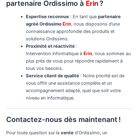
partenaire Ordissimo à
?
Érin
Expertise reconnue
: En tant que
partenaire
agréé Ordissimo
Érin
, nous disposons d’une
connaissance approfondie des produits et
solutions Ordissimo.
Proximité et réactivité
:
Intervention informatique à
Érin
, nous sommes au
plus près de vous pour répondre rapidement à
tous vos besoins.
Service client de qualité
: Notre priorité est de
vous offrir une assistance complète et un
accompagnement adapté, quel que soit votre
niveau en informatique.
Contactez-nous dès maintenant !
Pour toute question sur la
vente
d’Ordissimo, un