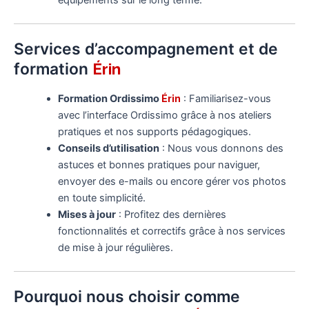
équipements sur le long terme.
Services d’accompagnement et de
formation
Érin
Formation Ordissimo
Érin
: Familiarisez-vous
avec l’interface Ordissimo grâce à nos ateliers
pratiques et nos supports pédagogiques.
Conseils d’utilisation
: Nous vous donnons des
astuces et bonnes pratiques pour naviguer,
envoyer des e-mails ou encore gérer vos photos
en toute simplicité.
Mises à jour
: Profitez des dernières
fonctionnalités et correctifs grâce à nos services
de mise à jour régulières.
Pourquoi nous choisir comme