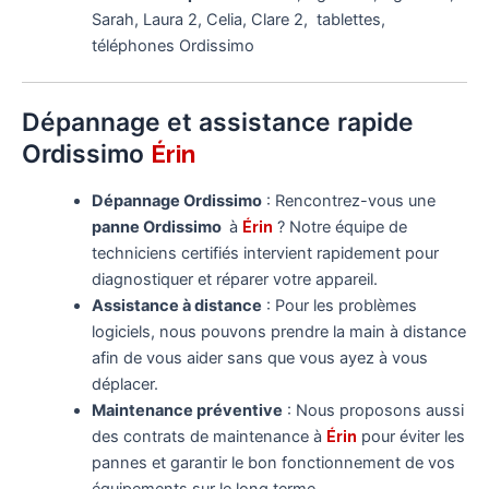
Sarah, Laura 2, Celia, Clare 2, tablettes,
téléphones Ordissimo
Dépannage et assistance rapide
Ordissimo
Érin
Dépannage Ordissimo
: Rencontrez-vous une
panne Ordissimo
à
Érin
? Notre équipe de
techniciens certifiés intervient rapidement pour
diagnostiquer et réparer votre appareil.
Assistance à distance
: Pour les problèmes
logiciels, nous pouvons prendre la main à distance
afin de vous aider sans que vous ayez à vous
déplacer.
Maintenance préventive
: Nous proposons aussi
des contrats de maintenance à
Érin
pour éviter les
pannes et garantir le bon fonctionnement de vos