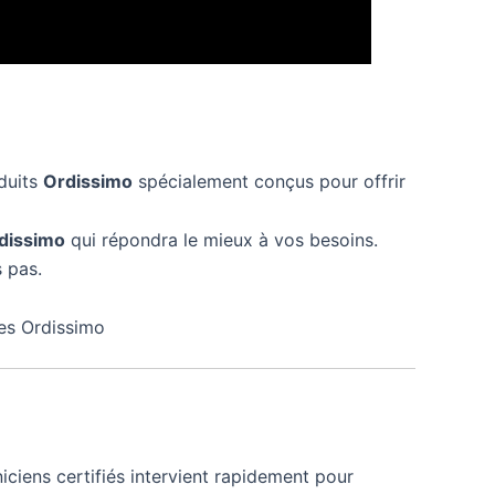
duits
Ordissimo
spécialement conçus pour offrir
dissimo
qui répondra le mieux à vos besoins.
 pas.
nes Ordissimo
iciens certifiés intervient rapidement pour