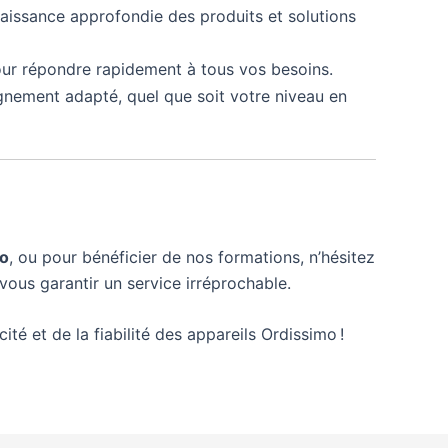
aissance approfondie des produits et solutions
ur répondre rapidement à tous vos besoins.
gnement adapté, quel que soit votre niveau en
mo
, ou pour bénéficier de nos formations, n’hésitez
vous garantir un service irréprochable.
ité et de la fiabilité des appareils Ordissimo !