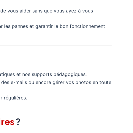
n de vous aider sans que vous ayez à vous
er les pannes et garantir le bon fonctionnement
pratiques et nos supports pédagogiques.
 des e-mails ou encore gérer vos photos en toute
r régulières.
?
ires