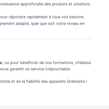
nnaissance approfondie des produits et solutions
pour répondre rapidement à tous vos besoins.
gnement adapté, quel que soit votre niveau en
mo
, ou pour bénéficier de nos formations, n’hésitez
vous garantir un service irréprochable.
icité et de la fiabilité des appareils Ordissimo !