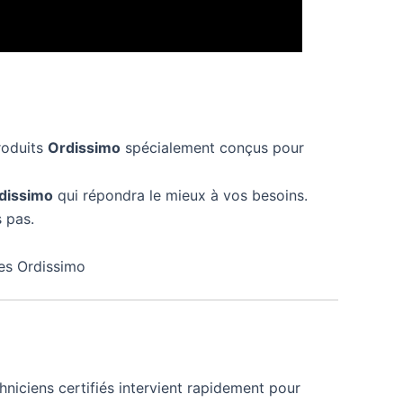
roduits
Ordissimo
spécialement conçus pour
dissimo
qui répondra le mieux à vos besoins.
 pas.
nes Ordissimo
hniciens certifiés intervient rapidement pour