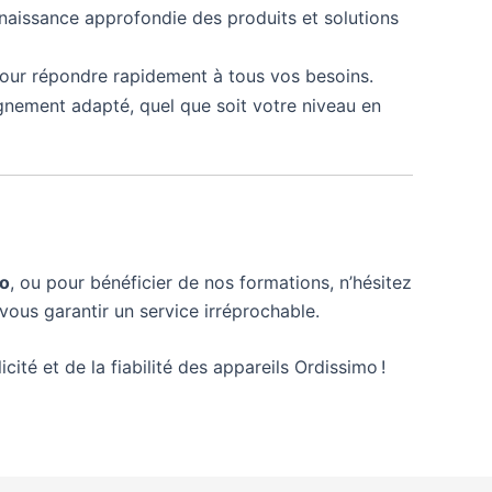
naissance approfondie des produits et solutions
our répondre rapidement à tous vos besoins.
gnement adapté, quel que soit votre niveau en
mo
, ou pour bénéficier de nos formations, n’hésitez
vous garantir un service irréprochable.
cité et de la fiabilité des appareils Ordissimo !