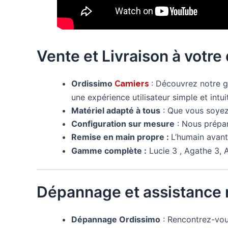
Vente et Livraison à votre
Ordissimo
: Découvrez notre
Camiers
une expérience utilisateur simple et intui
Matériel adapté à tous
: Que vous soyez 
Configuration sur mesure
: Nous prépa
Remise en main propre :
L’humain avant
Gamme complète :
Lucie 3 , Agathe 3, A
Dépannage et assistance 
Dépannage Ordissimo
: Rencontrez-vo