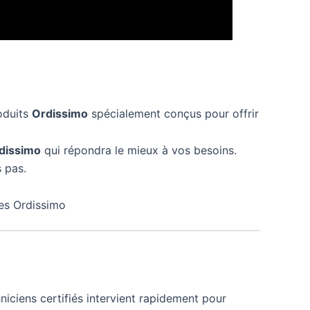
oduits
Ordissimo
spécialement conçus pour offrir
dissimo
qui répondra le mieux à vos besoins.
 pas.
nes Ordissimo
niciens certifiés intervient rapidement pour