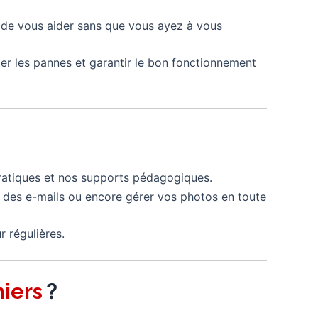
n de vous aider sans que vous ayez à vous
ter les pannes et garantir le bon fonctionnement
 pratiques et nos supports pédagogiques.
 des e-mails ou encore gérer vos photos en toute
r régulières.
?
iers