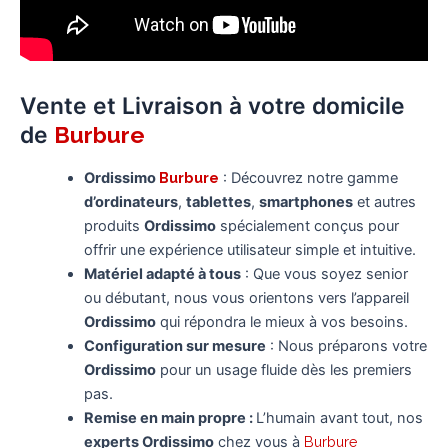
Vente et Livraison à votre domicile
de
Burbure
Ordissimo
Burbure
: Découvrez notre gamme
d’ordinateurs
,
tablettes
,
smartphones
et autres
produits
Ordissimo
spécialement conçus pour
offrir une expérience utilisateur simple et intuitive.
Matériel adapté à tous
: Que vous soyez senior
ou débutant, nous vous orientons vers l’appareil
Ordissimo
qui répondra le mieux à vos besoins.
Configuration sur mesure
: Nous préparons votre
Ordissimo
pour un usage fluide dès les premiers
pas.
Remise en main propre :
L’humain avant tout, nos
experts Ordissimo
chez vous à
Burbure