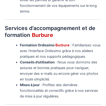
éviter les pannes et garantir le bon
fonctionnement de vos équipements sur le long
terme.
Services d’accompagnement et de
formation
Burbure
Formation Ordissimo
Burbure
: Familiarisez-vous
avec l’interface Ordissimo grâce à nos ateliers
pratiques et nos supports pédagogiques.
Conseils d’utilisation
: Nous vous donnons des
astuces et bonnes pratiques pour naviguer,
envoyer des e-mails ou encore gérer vos photos
en toute simplicité.
Mises à jour
: Profitez des dernières
fonctionnalités et correctifs grâce à nos services
de mise à jour régulières.