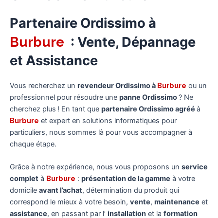
Partenaire Ordissimo à
Burbure
: Vente, Dépannage
et Assistance
Vous recherchez un
revendeur Ordissimo à
Burbure
ou un
professionnel pour résoudre une
panne Ordissimo
? Ne
cherchez plus ! En tant que
partenaire Ordissimo agréé
à
Burbure
et expert en solutions informatiques pour
particuliers, nous sommes là pour vous accompagner à
chaque étape.
Grâce à notre expérience, nous vous proposons un
service
complet
à
Burbure
:
présentation de la gamme
à votre
domicile
avant l’achat
, détermination du produit qui
correspond le mieux à votre besoin,
vente
,
maintenance
et
assistance
, en passant par l’
installation
et la
formation