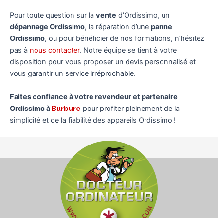
Pour toute question sur la
vente
d’Ordissimo, un
dépannage Ordissimo
, la réparation d’une
panne
Ordissimo
, ou pour bénéficier de nos formations, n’hésitez
pas à
nous contacter
. Notre équipe se tient à votre
disposition pour vous proposer un devis personnalisé et
vous garantir un service irréprochable.
Faites confiance à votre revendeur et partenaire
Ordissimo à
Burbure
pour profiter pleinement de la
simplicité et de la fiabilité des appareils Ordissimo !