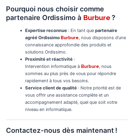
Pourquoi nous choisir comme
partenaire Ordissimo à
?
Burbure
Expertise reconnue
: En tant que
partenaire
agréé Ordissimo
Burbure
, nous disposons d’une
connaissance approfondie des produits et
solutions Ordissimo.
Proximité et réactivité
:
Intervention informatique à
Burbure
, nous
sommes au plus près de vous pour répondre
rapidement à tous vos besoins.
Service client de qualité
: Notre priorité est de
vous offrir une assistance complète et un
accompagnement adapté, quel que soit votre
niveau en informatique.
Contactez-nous dès maintenant !