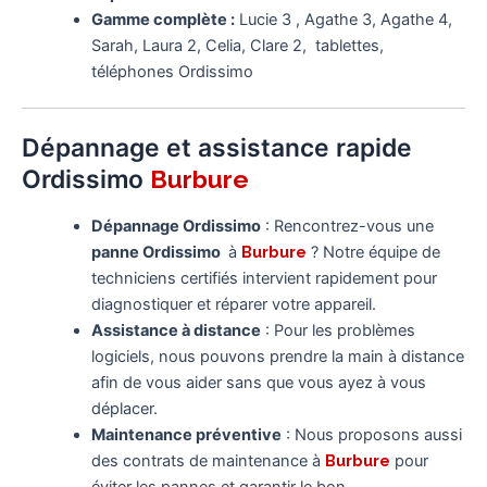
Gamme complète :
Lucie 3 , Agathe 3, Agathe 4,
Sarah, Laura 2, Celia, Clare 2, tablettes,
téléphones Ordissimo
Dépannage et assistance rapide
Ordissimo
Burbure
Dépannage Ordissimo
: Rencontrez-vous une
panne Ordissimo
à
Burbure
? Notre équipe de
techniciens certifiés intervient rapidement pour
diagnostiquer et réparer votre appareil.
Assistance à distance
: Pour les problèmes
logiciels, nous pouvons prendre la main à distance
afin de vous aider sans que vous ayez à vous
déplacer.
Maintenance préventive
: Nous proposons aussi
des contrats de maintenance à
Burbure
pour