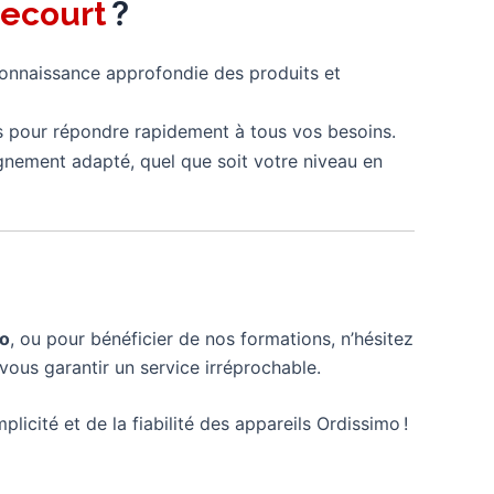
?
lecourt
connaissance approfondie des produits et
 pour répondre rapidement à tous vos besoins.
gnement adapté, quel que soit votre niveau en
mo
, ou pour bénéficier de nos formations, n’hésitez
vous garantir un service irréprochable.
plicité et de la fiabilité des appareils Ordissimo !