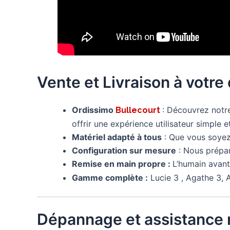
Vente et Livraison à votre
Ordissimo
: Découvrez not
Bullecourt
offrir une expérience utilisateur simple et
Matériel adapté à tous
: Que vous soyez 
Configuration sur mesure
: Nous prépa
Remise en main propre :
L’humain avant
Gamme complète :
Lucie 3 , Agathe 3, A
Dépannage et assistance 