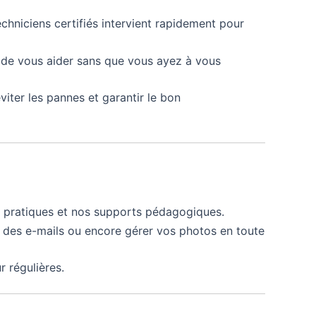
chniciens certifiés intervient rapidement pour
n de vous aider sans que vous ayez à vous
viter les pannes et garantir le bon
rs pratiques et nos supports pédagogiques.
 des e-mails ou encore gérer vos photos en toute
r régulières.