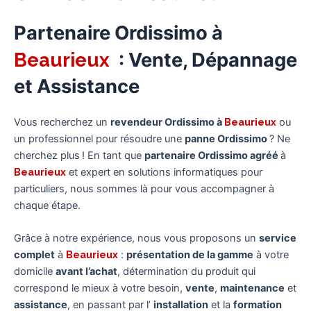
Partenaire Ordissimo à
Beaurieux
: Vente, Dépannage
et Assistance
Vous recherchez un
revendeur Ordissimo à
Beaurieux
ou
un professionnel pour résoudre une
panne Ordissimo
? Ne
cherchez plus ! En tant que
partenaire Ordissimo agréé
à
Beaurieux
et expert en solutions informatiques pour
particuliers, nous sommes là pour vous accompagner à
chaque étape.
Grâce à notre expérience, nous vous proposons un
service
complet
à
Beaurieux
:
présentation de la gamme
à votre
domicile
avant l’achat
, détermination du produit qui
correspond le mieux à votre besoin,
vente
,
maintenance
et
assistance
, en passant par l’
installation
et la
formation