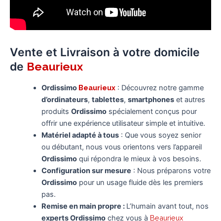
Vente et Livraison à votre domicile
de
Beaurieux
Ordissimo
Beaurieux
: Découvrez notre gamme
d’ordinateurs
,
tablettes
,
smartphones
et autres
produits
Ordissimo
spécialement conçus pour
offrir une expérience utilisateur simple et intuitive.
Matériel adapté à tous
: Que vous soyez senior
ou débutant, nous vous orientons vers l’appareil
Ordissimo
qui répondra le mieux à vos besoins.
Configuration sur mesure
: Nous préparons votre
Ordissimo
pour un usage fluide dès les premiers
pas.
Remise en main propre :
L’humain avant tout, nos
experts Ordissimo
chez vous à
Beaurieux