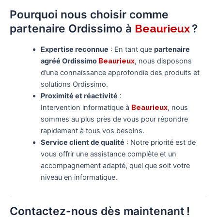
Pourquoi nous choisir comme
partenaire Ordissimo à
?
Beaurieux
Expertise reconnue
: En tant que
partenaire
agréé Ordissimo
Beaurieux
, nous disposons
d’une connaissance approfondie des produits et
solutions Ordissimo.
Proximité et réactivité
:
Intervention informatique à
Beaurieux
, nous
sommes au plus près de vous pour répondre
rapidement à tous vos besoins.
Service client de qualité
: Notre priorité est de
vous offrir une assistance complète et un
accompagnement adapté, quel que soit votre
niveau en informatique.
Contactez-nous dès maintenant !