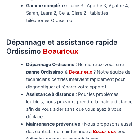
Gamme complète :
Lucie 3 , Agathe 3, Agathe 4,
Sarah, Laura 2, Celia, Clare 2, tablettes,
téléphones Ordissimo
Dépannage et assistance rapide
Ordissimo
Beaurieux
Dépannage Ordissimo
: Rencontrez-vous une
panne Ordissimo
à
Beaurieux
? Notre équipe de
techniciens certifiés intervient rapidement pour
diagnostiquer et réparer votre appareil.
Assistance à distance
: Pour les problèmes
logiciels, nous pouvons prendre la main à distance
afin de vous aider sans que vous ayez à vous
déplacer.
Maintenance préventive
: Nous proposons aussi
des contrats de maintenance à
Beaurieux
pour