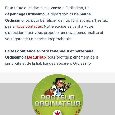
Pour toute question sur la
vente
d’Ordissimo, un
dépannage Ordissimo
, la réparation d’une
panne
Ordissimo
, ou pour bénéficier de nos formations, n’hésitez
pas à
nous contacter
. Notre équipe se tient à votre
disposition pour vous proposer un devis personnalisé et
vous garantir un service irréprochable.
Faites confiance à votre revendeur et partenaire
Ordissimo à
Beaurieux
pour profiter pleinement de la
simplicité et de la fiabilité des appareils Ordissimo !