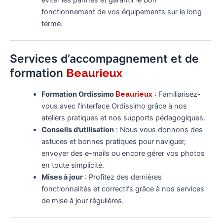
éviter les pannes et garantir le bon
fonctionnement de vos équipements sur le long
terme.
Services d’accompagnement et de
formation
Beaurieux
Formation Ordissimo
Beaurieux
: Familiarisez-
vous avec l’interface Ordissimo grâce à nos
ateliers pratiques et nos supports pédagogiques.
Conseils d’utilisation
: Nous vous donnons des
astuces et bonnes pratiques pour naviguer,
envoyer des e-mails ou encore gérer vos photos
en toute simplicité.
Mises à jour
: Profitez des dernières
fonctionnalités et correctifs grâce à nos services
de mise à jour régulières.