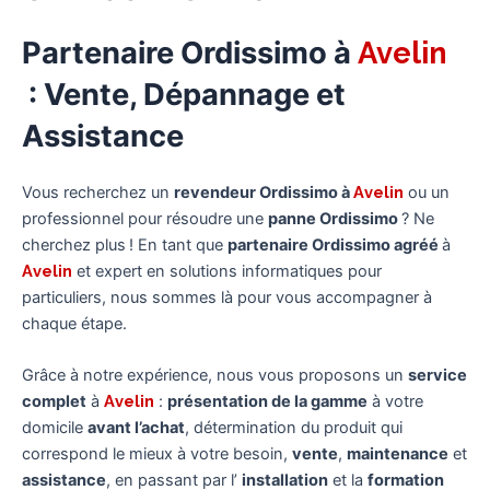
Partenaire Ordissimo à
Avelin
: Vente, Dépannage et
Assistance
Vous recherchez un
revendeur Ordissimo à
Avelin
ou un
professionnel pour résoudre une
panne Ordissimo
? Ne
cherchez plus ! En tant que
partenaire Ordissimo agréé
à
Avelin
et expert en solutions informatiques pour
particuliers, nous sommes là pour vous accompagner à
chaque étape.
Grâce à notre expérience, nous vous proposons un
service
complet
à
Avelin
:
présentation de la gamme
à votre
domicile
avant l’achat
, détermination du produit qui
correspond le mieux à votre besoin,
vente
,
maintenance
et
assistance
, en passant par l’
installation
et la
formation