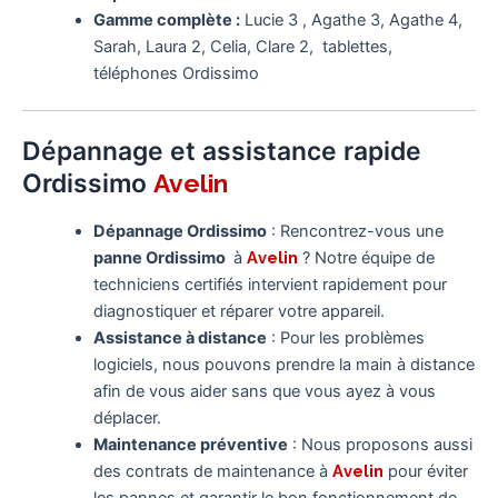
Gamme complète :
Lucie 3 , Agathe 3, Agathe 4,
Sarah, Laura 2, Celia, Clare 2, tablettes,
téléphones Ordissimo
Dépannage et assistance rapide
Ordissimo
Avelin
Dépannage Ordissimo
: Rencontrez-vous une
panne Ordissimo
à
Avelin
? Notre équipe de
techniciens certifiés intervient rapidement pour
diagnostiquer et réparer votre appareil.
Assistance à distance
: Pour les problèmes
logiciels, nous pouvons prendre la main à distance
afin de vous aider sans que vous ayez à vous
déplacer.
Maintenance préventive
: Nous proposons aussi
des contrats de maintenance à
Avelin
pour éviter