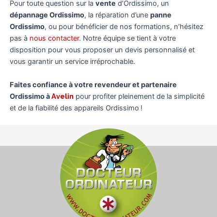
Pour toute question sur la
vente
d’Ordissimo, un
dépannage Ordissimo
, la réparation d’une
panne
Ordissimo
, ou pour bénéficier de nos formations, n’hésitez
pas à
nous contacter
. Notre équipe se tient à votre
disposition pour vous proposer un devis personnalisé et
vous garantir un service irréprochable.
Faites confiance à votre revendeur et partenaire
Ordissimo à
Avelin
pour profiter pleinement de la simplicité
et de la fiabilité des appareils Ordissimo !