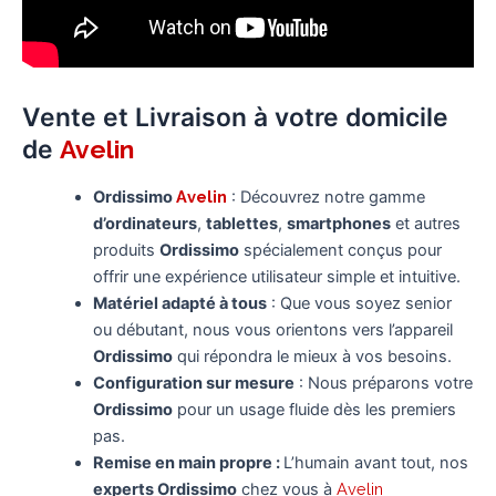
Vente et Livraison à votre domicile
de
Avelin
Ordissimo
Avelin
: Découvrez notre gamme
d’ordinateurs
,
tablettes
,
smartphones
et autres
produits
Ordissimo
spécialement conçus pour
offrir une expérience utilisateur simple et intuitive.
Matériel adapté à tous
: Que vous soyez senior
ou débutant, nous vous orientons vers l’appareil
Ordissimo
qui répondra le mieux à vos besoins.
Configuration sur mesure
: Nous préparons votre
Ordissimo
pour un usage fluide dès les premiers
pas.
Remise en main propre :
L’humain avant tout, nos
experts Ordissimo
chez vous à
Avelin