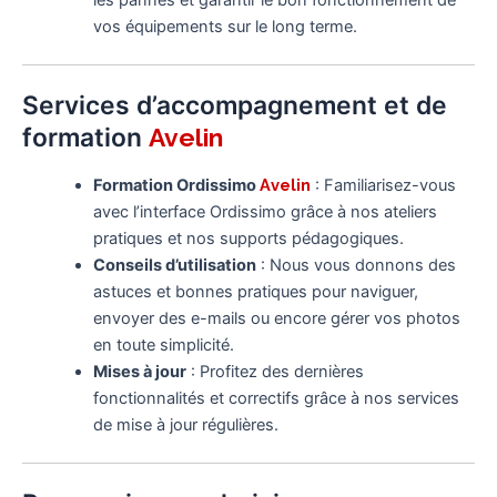
les pannes et garantir le bon fonctionnement de
vos équipements sur le long terme.
Services d’accompagnement et de
formation
Avelin
Formation Ordissimo
Avelin
: Familiarisez-vous
avec l’interface Ordissimo grâce à nos ateliers
pratiques et nos supports pédagogiques.
Conseils d’utilisation
: Nous vous donnons des
astuces et bonnes pratiques pour naviguer,
envoyer des e-mails ou encore gérer vos photos
en toute simplicité.
Mises à jour
: Profitez des dernières
fonctionnalités et correctifs grâce à nos services
de mise à jour régulières.