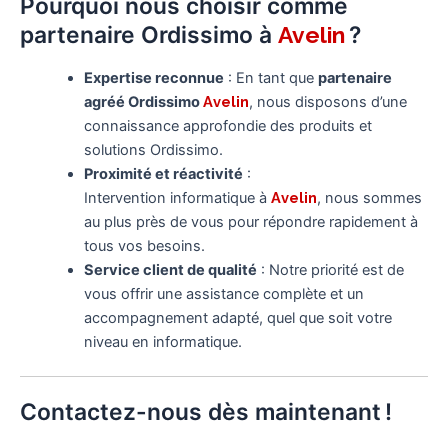
Pourquoi nous choisir comme
partenaire Ordissimo à
?
Avelin
Expertise reconnue
: En tant que
partenaire
agréé Ordissimo
Avelin
, nous disposons d’une
connaissance approfondie des produits et
solutions Ordissimo.
Proximité et réactivité
:
Intervention informatique à
Avelin
, nous sommes
au plus près de vous pour répondre rapidement à
tous vos besoins.
Service client de qualité
: Notre priorité est de
vous offrir une assistance complète et un
accompagnement adapté, quel que soit votre
niveau en informatique.
Contactez-nous dès maintenant !