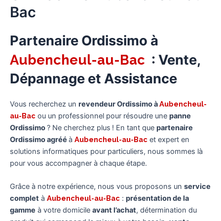
Bac
Partenaire Ordissimo à
Aubencheul-au-Bac
: Vente,
Dépannage et Assistance
Vous recherchez un
revendeur Ordissimo à
Aubencheul-
au-Bac
ou un professionnel pour résoudre une
panne
Ordissimo
? Ne cherchez plus ! En tant que
partenaire
Ordissimo agréé
à
Aubencheul-au-Bac
et expert en
solutions informatiques pour particuliers, nous sommes là
pour vous accompagner à chaque étape.
Grâce à notre expérience, nous vous proposons un
service
complet
à
Aubencheul-au-Bac
:
présentation de la
gamme
à votre domicile
avant l’achat
, détermination du