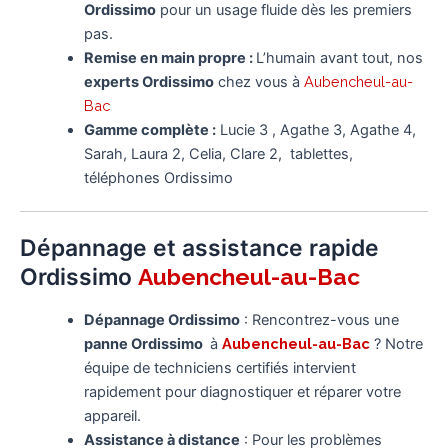
Ordissimo
pour un usage fluide dès les premiers
pas.
Remise en main propre :
L’humain avant tout, nos
experts Ordissimo
chez vous à
Aubencheul-au-
Bac
Gamme complète :
Lucie 3 , Agathe 3, Agathe 4,
Sarah, Laura 2, Celia, Clare 2, tablettes,
téléphones Ordissimo
Dépannage et assistance rapide
Ordissimo
Aubencheul-au-Bac
Dépannage Ordissimo
: Rencontrez-vous une
panne Ordissimo
à
Aubencheul-au-Bac
? Notre
équipe de techniciens certifiés intervient
rapidement pour diagnostiquer et réparer votre
appareil.
Assistance à distance
: Pour les problèmes