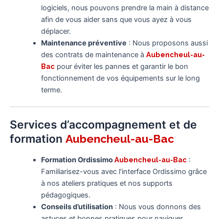
logiciels, nous pouvons prendre la main à distance
afin de vous aider sans que vous ayez à vous
déplacer.
Maintenance préventive
: Nous proposons aussi
des contrats de maintenance à
Aubencheul-au-
Bac
pour éviter les pannes et garantir le bon
fonctionnement de vos équipements sur le long
terme.
Services d’accompagnement et de
formation
Aubencheul-au-Bac
Formation Ordissimo
Aubencheul-au-Bac
:
Familiarisez-vous avec l’interface Ordissimo grâce
à nos ateliers pratiques et nos supports
pédagogiques.
Conseils d’utilisation
: Nous vous donnons des
astuces et bonnes pratiques pour naviguer,