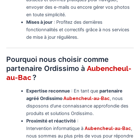
envoyer des e-mails ou encore gérer vos photos
en toute simplicité.
Mises à jour
: Profitez des dernières
fonctionnalités et correctifs grâce à nos services
de mise à jour régulières.
Pourquoi nous choisir comme
partenaire Ordissimo à
Aubencheul-
?
au-Bac
Expertise reconnue
: En tant que
partenaire
agréé Ordissimo
Aubencheul-au-Bac
, nous
disposons d’une connaissance approfondie des
produits et solutions Ordissimo.
Proximité et réactivité
:
Intervention informatique à
Aubencheul-au-Bac
,
nous sommes au plus près de vous pour répondre