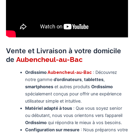
Vente et Livraison à votre domicile
de
Aubencheul-au-Bac
Ordissimo
Aubencheul-au-Bac
: Découvrez
notre gamme
d’ordinateurs
,
tablettes
,
smartphones
et autres produits
Ordissimo
spécialement conçus pour offrir une expérience
utilisateur simple et intuitive.
Matériel adapté à tous
: Que vous soyez senior
ou débutant, nous vous orientons vers l’appareil
Ordissimo
qui répondra le mieux à vos besoins.
Configuration sur mesure
: Nous préparons votre