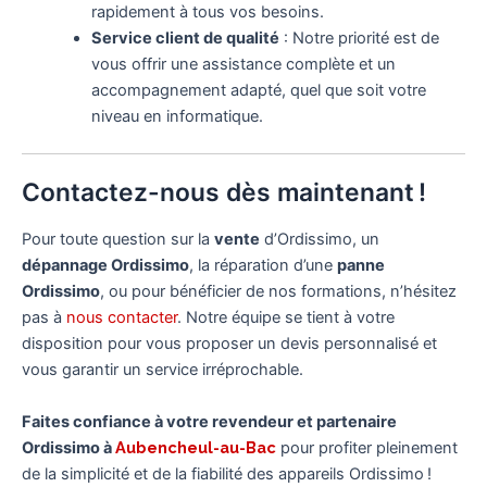
rapidement à tous vos besoins.
Service client de qualité
: Notre priorité est de
vous offrir une assistance complète et un
accompagnement adapté, quel que soit votre
niveau en informatique.
Contactez-nous dès maintenant !
Pour toute question sur la
vente
d’Ordissimo, un
dépannage Ordissimo
, la réparation d’une
panne
Ordissimo
, ou pour bénéficier de nos formations, n’hésitez
pas à
nous contacter
. Notre équipe se tient à votre
disposition pour vous proposer un devis personnalisé et
vous garantir un service irréprochable.
Faites confiance à votre revendeur et partenaire
Ordissimo à
Aubencheul-au-Bac
pour profiter pleinement
de la simplicité et de la fiabilité des appareils Ordissimo !