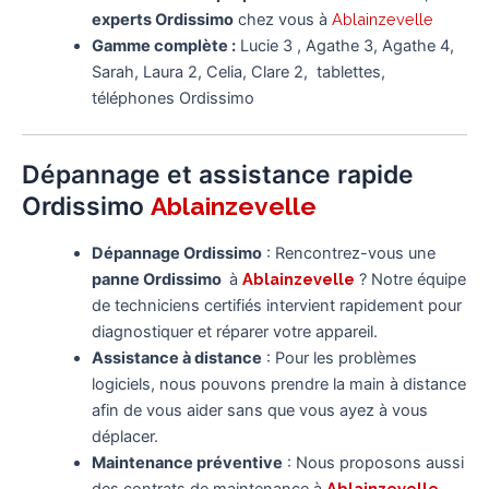
experts Ordissimo
chez vous à
Ablainzevelle
Gamme complète :
Lucie 3 , Agathe 3, Agathe 4,
Sarah, Laura 2, Celia, Clare 2, tablettes,
téléphones Ordissimo
Dépannage et assistance rapide
Ordissimo
Ablainzevelle
Dépannage Ordissimo
: Rencontrez-vous une
panne Ordissimo
à
Ablainzevelle
? Notre équipe
de techniciens certifiés intervient rapidement pour
diagnostiquer et réparer votre appareil.
Assistance à distance
: Pour les problèmes
logiciels, nous pouvons prendre la main à distance
afin de vous aider sans que vous ayez à vous
déplacer.
Maintenance préventive
: Nous proposons aussi
Ablainzevelle