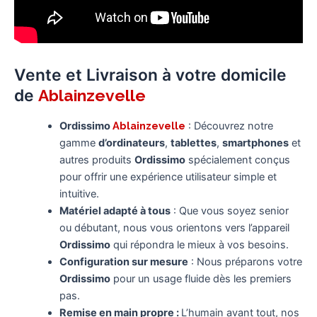
Vente et Livraison à votre domicile
de
Ablainzevelle
Ordissimo
Ablainzevelle
: Découvrez notre
gamme
d’ordinateurs
,
tablettes
,
smartphones
et
autres produits
Ordissimo
spécialement conçus
pour offrir une expérience utilisateur simple et
intuitive.
Matériel adapté à tous
: Que vous soyez senior
ou débutant, nous vous orientons vers l’appareil
Ordissimo
qui répondra le mieux à vos besoins.
Configuration sur mesure
: Nous préparons votre
Ordissimo
pour un usage fluide dès les premiers
pas.
Remise en main propre :
L’humain avant tout, nos