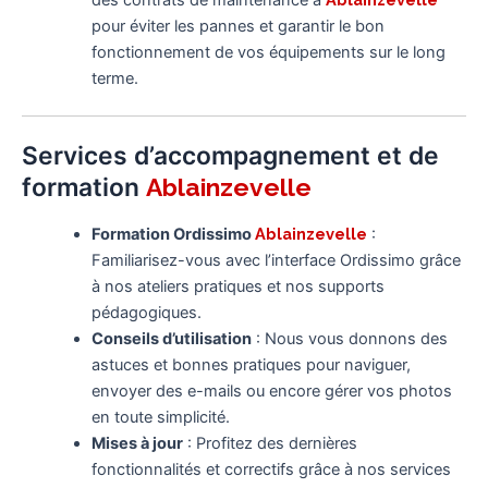
des contrats de maintenance à
pour éviter les pannes et garantir le bon
fonctionnement de vos équipements sur le long
terme.
Services d’accompagnement et de
formation
Ablainzevelle
Formation Ordissimo
Ablainzevelle
:
Familiarisez-vous avec l’interface Ordissimo grâce
à nos ateliers pratiques et nos supports
pédagogiques.
Conseils d’utilisation
: Nous vous donnons des
astuces et bonnes pratiques pour naviguer,
envoyer des e-mails ou encore gérer vos photos
en toute simplicité.
Mises à jour
: Profitez des dernières
fonctionnalités et correctifs grâce à nos services