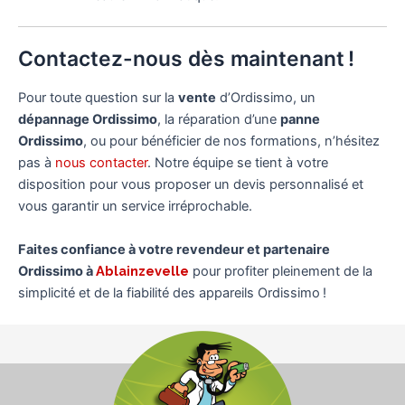
Contactez-nous dès maintenant !
Pour toute question sur la
vente
d’Ordissimo, un
dépannage Ordissimo
, la réparation d’une
panne
Ordissimo
, ou pour bénéficier de nos formations, n’hésitez
pas à
nous contacter
. Notre équipe se tient à votre
disposition pour vous proposer un devis personnalisé et
vous garantir un service irréprochable.
Faites confiance à votre revendeur et partenaire
Ordissimo à
Ablainzevelle
pour profiter pleinement de la
simplicité et de la fiabilité des appareils Ordissimo !