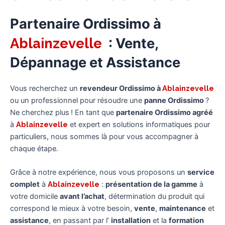
Partenaire Ordissimo à
Ablainzevelle
: Vente,
Dépannage et Assistance
Vous recherchez un
revendeur Ordissimo à
Ablainzevelle
ou un professionnel pour résoudre une
panne Ordissimo
?
Ne cherchez plus ! En tant que
partenaire Ordissimo agréé
à
Ablainzevelle
et expert en solutions informatiques pour
particuliers, nous sommes là pour vous accompagner à
chaque étape.
Grâce à notre expérience, nous vous proposons un
service
complet
à
Ablainzevelle
:
présentation de la gamme
à
votre domicile
avant l’achat
, détermination du produit qui
correspond le mieux à votre besoin,
vente
,
maintenance
et
assistance
, en passant par l’
installation
et la
formation