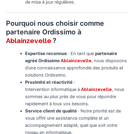
de mise à jour régulières.
Pourquoi nous choisir comme
partenaire Ordissimo à
?
Ablainzevelle
Expertise reconnue
: En tant que
partenaire
agréé Ordissimo
Ablainzevelle
, nous disposons
d’une connaissance approfondie des produits et
solutions Ordissimo.
Proximité et réactivité
:
Intervention informatique à
Ablainzevelle
, nous
sommes au plus près de vous pour répondre
rapidement à tous vos besoins.
Service client de qualité
: Notre priorité est de
vous offrir une assistance complète et un
accompagnement adapté, quel que soit votre
niveau en informatique.