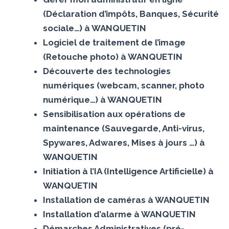
(Déclaration d’impôts, Banques, Sécurité
sociale…) à WANQUETIN
Logiciel de traitement de l’image
(Retouche photo) à WANQUETIN
Découverte des technologies
numériques (webcam, scanner, photo
numérique…) à WANQUETIN
Sensibilisation aux opérations de
maintenance (Sauvegarde, Anti-virus,
Spywares, Adwares, Mises à jours …) à
WANQUETIN
Initiation à l’IA (Intelligence Artificielle) à
WANQUETIN
Installation de caméras à WANQUETIN
Installation d’alarme à WANQUETIN
Démarches Administratives (pré-