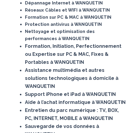
Dépannage Internet à WANQUETIN
Réseaux Câbles et WIFI à WANQUETIN
Formation sur PC & MAC à WANQUETIN
Protection antivirus à WANQUETIN
Nettoyage et optimisation des
performances à WANQUETIN
Formation, Initiation, Perfectionnement
ou Expertise sur PC & MAC, Fixes &
Portables à WANQUETIN
Assistance multimédia et autres
solutions technologiques à domicile à
WANQUETIN
Support iPhone et iPad à WANQUETIN
Aide à l’achat informatique à WANQUETIN
Entretien du parc numérique : TV, BOX,
PC, INTERNET, MOBILE à WANQUETIN
Sauvegarde de vos données à