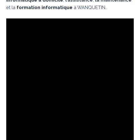
et la
formation informatique
à WANQUETIN.