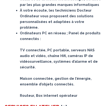
par les plus grandes marques informatiques
À votre écoute, les techniciens Docteur
Ordinateur vous proposent des solutions
personnalisées et adaptées à votre
problème.
Ordinateurs PC en réseau ; Panel de produits
connectés :
TV connectée, PC portable, serveurs NAS
audio et vidéo, chaîne Hifi, caméras IP de
vidéosurveillance, systèmes d’alarme et de
sécurité.
Maison connectée, gestion de l’énergie,
ensemble d’objets connectés.
Routeur, Box internet opérateur