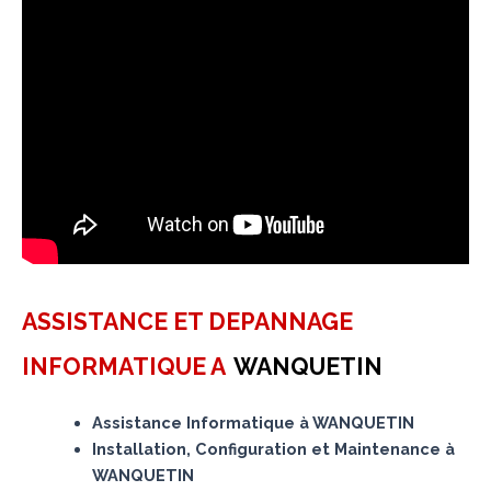
ASSISTANCE ET DEPANNAGE
INFORMATIQUE A
WANQUETIN
Assistance Informatique à WANQUETIN
Installation, Configuration et Maintenance à
WANQUETIN