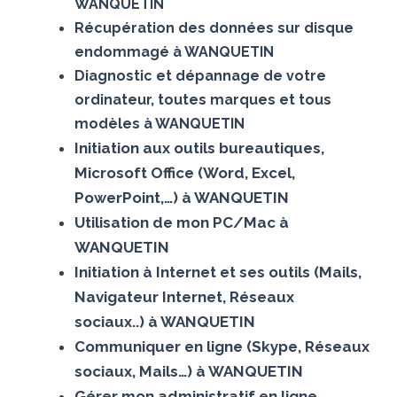
WANQUETIN
Récupération des données sur disque
endommagé à WANQUETIN
Diagnostic et dépannage de votre
ordinateur, toutes marques et tous
modèles à WANQUETIN
Initiation aux outils bureautiques,
Microsoft Office (Word, Excel,
PowerPoint,…) à WANQUETIN
Utilisation de mon PC/Mac à
WANQUETIN
Initiation à Internet et ses outils (Mails,
Navigateur Internet, Réseaux
sociaux..) à WANQUETIN
Communiquer en ligne (Skype, Réseaux
sociaux, Mails…) à WANQUETIN
Gérer mon administratif en ligne