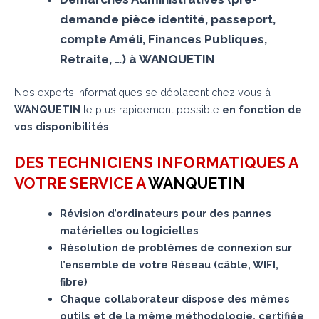
demande pièce identité, passeport,
compte Améli, Finances Publiques,
Retraite, …) à WANQUETIN
Nos experts informatiques se déplacent chez vous à
WANQUETIN
le plus rapidement possible
en fonction de
vos disponibilités
.
DES TECHNICIENS INFORMATIQUES A
VOTRE SERVICE A
WANQUETIN
Révision d’ordinateurs pour des pannes
matérielles ou logicielles
Résolution de problèmes de connexion sur
l’ensemble de votre Réseau (câble, WIFI,
fibre)
Chaque collaborateur dispose des mêmes
outils et de la même méthodologie, certifiée