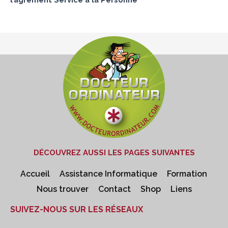
DÉCOUVREZ AUSSI LES PAGES SUIVANTES
Accueil
Assistance Informatique
Formation
Nous trouver
Contact
Shop
Liens
SUIVEZ-NOUS SUR LES RÉSEAUX