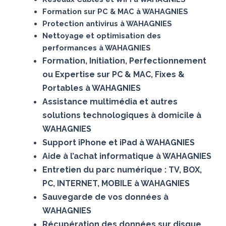
Formation sur PC & MAC à WAHAGNIES
Protection antivirus à WAHAGNIES
Nettoyage et optimisation des
performances à WAHAGNIES
Formation, Initiation, Perfectionnement
ou Expertise sur PC & MAC, Fixes &
Portables à WAHAGNIES
Assistance multimédia et autres
solutions technologiques à domicile à
WAHAGNIES
Support iPhone et iPad à WAHAGNIES
Aide à l’achat informatique à WAHAGNIES
Entretien du parc numérique : TV, BOX,
PC, INTERNET, MOBILE à WAHAGNIES
Sauvegarde de vos données à
WAHAGNIES
Récupération des données sur disque