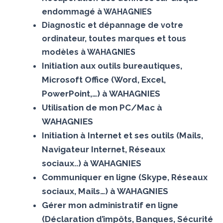
endommagé à WAHAGNIES
Diagnostic et dépannage de votre
ordinateur, toutes marques et tous
modèles à WAHAGNIES
Initiation aux outils bureautiques,
Microsoft Office (Word, Excel,
PowerPoint,…) à WAHAGNIES
Utilisation de mon PC/Mac à
WAHAGNIES
Initiation à Internet et ses outils (Mails,
Navigateur Internet, Réseaux
sociaux..) à WAHAGNIES
Communiquer en ligne (Skype, Réseaux
sociaux, Mails…) à WAHAGNIES
Gérer mon administratif en ligne
(Déclaration d’impôts, Banques, Sécurité