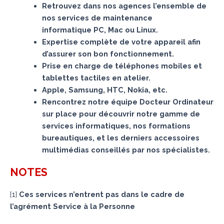
Retrouvez dans nos agences l’ensemble de
nos services de maintenance
informatique PC, Mac ou Linux.
Expertise complète de votre appareil afin
d’assurer son bon fonctionnement.
Prise en charge de téléphones mobiles et
tablettes tactiles en atelier.
Apple, Samsung, HTC, Nokia, etc.
Rencontrez notre équipe Docteur Ordinateur
sur place pour découvrir notre gamme de
services informatiques, nos formations
bureautiques, et les derniers accessoires
multimédias conseillés par nos spécialistes.
NOTES
[
1
]
Ces services n’entrent pas dans le cadre de
l’agrément Service à la Personne