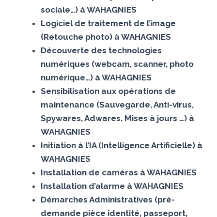
sociale…) à WAHAGNIES
Logiciel de traitement de l’image
(Retouche photo) à WAHAGNIES
Découverte des technologies
numériques (webcam, scanner, photo
numérique…) à WAHAGNIES
Sensibilisation aux opérations de
maintenance (Sauvegarde, Anti-virus,
Spywares, Adwares, Mises à jours …) à
WAHAGNIES
Initiation à l’IA (Intelligence Artificielle) à
WAHAGNIES
Installation de caméras à WAHAGNIES
Installation d’alarme à WAHAGNIES
Démarches Administratives (pré-
demande pièce identité, passeport,