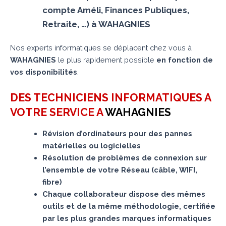
compte Améli, Finances Publiques,
Retraite, …) à WAHAGNIES
Nos experts informatiques se déplacent chez vous à
WAHAGNIES
le plus rapidement possible
en fonction de
vos disponibilités
.
DES TECHNICIENS INFORMATIQUES A
VOTRE SERVICE A
WAHAGNIES
Révision d’ordinateurs pour des pannes
matérielles ou logicielles
Résolution de problèmes de connexion sur
l’ensemble de votre Réseau (câble, WIFI,
fibre)
Chaque collaborateur dispose des mêmes
outils et de la même méthodologie, certifiée
par les plus grandes marques informatiques