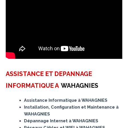
ASSISTANCE ET DEPANNAGE
INFORMATIQUE A
WAHAGNIES
Assistance Informatique à WAHAGNIES
Installation, Configuration et Maintenance à
WAHAGNIES
Dépannage Internet à WAHAGNIES
Réseaux Câbles et WIFI à WAHAGNIES