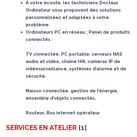
À votre écoute, les techniciens Docteur
Ordinateur vous proposent des solutions
personnalisées et adaptées à votre
problème.
Ordinateurs PC en réseau ; Panel de produits
connectés :
TV connectée, PC portable, serveurs NAS
audio et vidéo, chaîne Hifi, caméras IP de
vidéosurveillance, systèmes d’alarme et de
sécurité.
Maison connectée, gestion de l’énergie,
ensemble d’objets connectés.
Routeur, Box internet opérateur
[
1
]
SERVICES
EN ATELIER