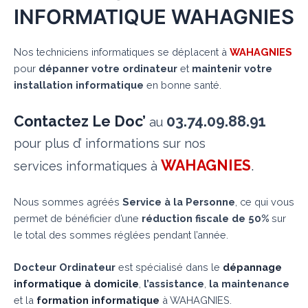
INFORMATIQUE WAHAGNIES
Nos techniciens informatiques se déplacent à
WAHAGNIES
pour
dépanner votre ordinateur
et
maintenir votre
installation informatique
en bonne santé.
Contactez Le Doc’
03.74.09.88.91
au
pour plus d’ informations sur nos
WAHAGNIES
.
services informatiques à
Nous sommes agréés
Service à la Personne
, ce qui vous
permet de bénéficier d’une
réduction fiscale de 50%
sur
le total des sommes réglées pendant l’année.
Docteur Ordinateur
est spécialisé dans le
dépannage
informatique à domicile
,
l’assistance
,
la maintenance
et la
formation informatique
à WAHAGNIES.