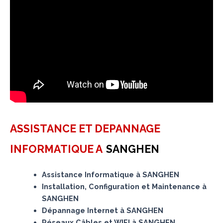
ASSISTANCE ET DEPANNAGE
INFORMATIQUE A
SANGHEN
Assistance Informatique à SANGHEN
Installation, Configuration et Maintenance à
SANGHEN
Dépannage Internet à SANGHEN
Réseaux Câbles et WIFI à SANGHEN