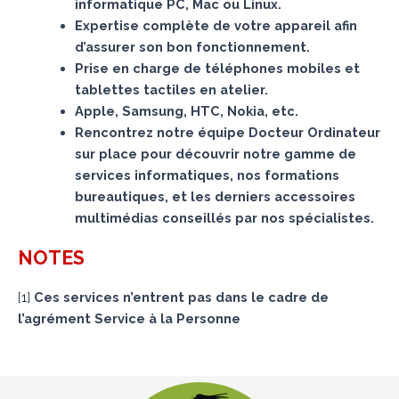
informatique PC, Mac ou Linux.
Expertise complète de votre appareil afin
d’assurer son bon fonctionnement.
Prise en charge de téléphones mobiles et
tablettes tactiles en atelier.
Apple, Samsung, HTC, Nokia, etc.
Rencontrez notre équipe Docteur Ordinateur
sur place pour découvrir notre gamme de
services informatiques, nos formations
bureautiques, et les derniers accessoires
multimédias conseillés par nos spécialistes.
NOTES
[
1
]
Ces services n’entrent pas dans le cadre de
l’agrément Service à la Personne