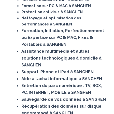
Formation sur PC & MAC à SANGHEN
Protection antivirus à SANGHEN
Nettoyage et optimisation des
performances à SANGHEN
Formation, Initiation, Perfectionnement
ou Expertise sur PC & MAC, Fixes &
Portables à SANGHEN
Assistance multimédia et autres
solutions technologiques à domicile à
SANGHEN
Support iPhone et iPad à SANGHEN
Aide à l’achat informatique à SANGHEN
Entretien du parc numérique : TV, BOX,
PC, INTERNET, MOBILE à SANGHEN
Sauvegarde de vos données à SANGHEN
Récupération des données sur disque
endommagé à SANGHEN