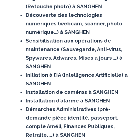
(Retouche photo) à SANGHEN
Découverte des technologies
numériques (webcam, scanner, photo
numérique…) à SANGHEN
Sensibilisation aux opérations de
maintenance (Sauvegarde, Anti-virus,
Spywares, Adwares, Mises à jours …) à
SANGHEN
Initiation à l’IA (Intelligence Artificielle) à
SANGHEN
Installation de caméras à SANGHEN
Installation d’alarme à SANGHEN
Démarches Administratives (pré-
demande pièce identité, passeport,
compte Améli, Finances Publiques,
Retraite, …) à SANGHEN