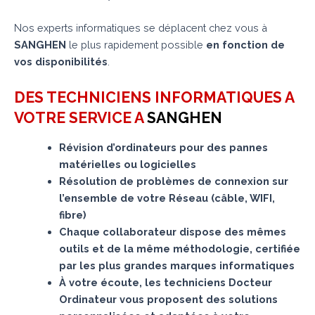
Nos experts informatiques se déplacent chez vous à
SANGHEN
le plus rapidement possible
en fonction de
vos disponibilités
.
DES TECHNICIENS INFORMATIQUES A
VOTRE SERVICE A
SANGHEN
Révision d’ordinateurs pour des pannes
matérielles ou logicielles
Résolution de problèmes de connexion sur
l’ensemble de votre Réseau (câble, WIFI,
fibre)
Chaque collaborateur dispose des mêmes
outils et de la même méthodologie, certifiée
par les plus grandes marques informatiques
À votre écoute, les techniciens Docteur
Ordinateur vous proposent des solutions