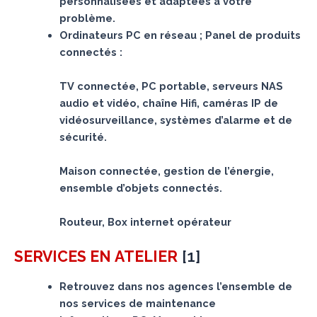
personnalisées et adaptées à votre
problème.
Ordinateurs PC en réseau ; Panel de produits
connectés :
TV connectée, PC portable, serveurs NAS
audio et vidéo, chaîne Hifi, caméras IP de
vidéosurveillance, systèmes d’alarme et de
sécurité.
Maison connectée, gestion de l’énergie,
ensemble d’objets connectés.
Routeur, Box internet opérateur
[
1
]
SERVICES
EN ATELIER
Retrouvez dans nos agences l’ensemble de
nos services de maintenance