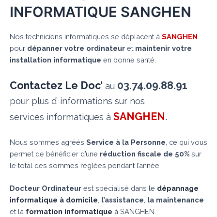
INFORMATIQUE SANGHEN
Nos techniciens informatiques se déplacent à
SANGHEN
pour
dépanner votre ordinateur
et
maintenir votre
installation informatique
en bonne santé.
Contactez Le Doc’
03.74.09.88.91
au
pour plus d’ informations sur nos
SANGHEN
.
services informatiques à
Nous sommes agréés
Service à la Personne
, ce qui vous
permet de bénéficier d’une
réduction fiscale de 50%
sur
le total des sommes réglées pendant l’année.
Docteur Ordinateur
est spécialisé dans le
dépannage
informatique à domicile
,
l’assistance
,
la maintenance
et la
formation informatique
à SANGHEN.