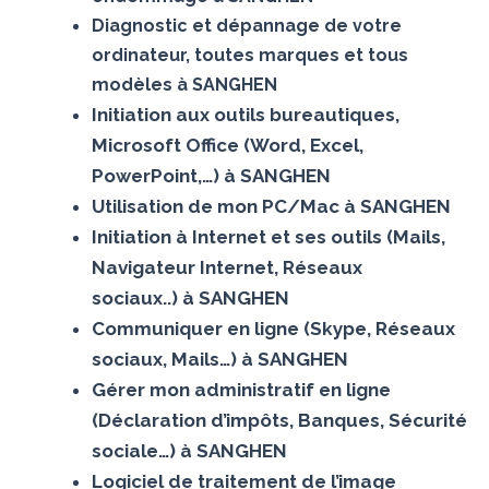
Diagnostic et dépannage de votre
ordinateur, toutes marques et tous
modèles à SANGHEN
Initiation aux outils bureautiques,
Microsoft Office (Word, Excel,
PowerPoint,…) à SANGHEN
Utilisation de mon PC/Mac à SANGHEN
Initiation à Internet et ses outils (Mails,
Navigateur Internet, Réseaux
sociaux..) à SANGHEN
Communiquer en ligne (Skype, Réseaux
sociaux, Mails…) à SANGHEN
Gérer mon administratif en ligne
(Déclaration d’impôts, Banques, Sécurité
sociale…) à SANGHEN
Logiciel de traitement de l’image