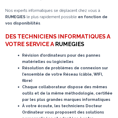
Nos experts informatiques se déplacent chez vous à
RUMEGIES
le plus rapidement possible
en fonction de
vos disponibilités
.
DES TECHNICIENS INFORMATIQUES A
VOTRE SERVICE A
RUMEGIES
Révision d’ordinateurs pour des pannes
matérielles ou logicielles
Résolution de problèmes de connexion sur
l’ensemble de votre Réseau (câble, WIFI,
fibre)
Chaque collaborateur dispose des mêmes
outils et de la même méthodologie, certifiée
par les plus grandes marques informatiques
À votre écoute, les techniciens Docteur
Ordinateur vous proposent des solutions