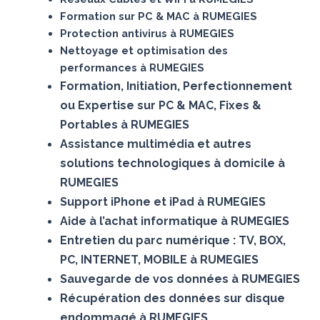
Formation sur PC & MAC à RUMEGIES
Protection antivirus à RUMEGIES
Nettoyage et optimisation des
performances à RUMEGIES
Formation, Initiation, Perfectionnement
ou Expertise sur PC & MAC, Fixes &
Portables à RUMEGIES
Assistance multimédia et autres
solutions technologiques à domicile à
RUMEGIES
Support iPhone et iPad à RUMEGIES
Aide à l’achat informatique à RUMEGIES
Entretien du parc numérique : TV, BOX,
PC, INTERNET, MOBILE à RUMEGIES
Sauvegarde de vos données à RUMEGIES
Récupération des données sur disque
endommagé à RUMEGIES