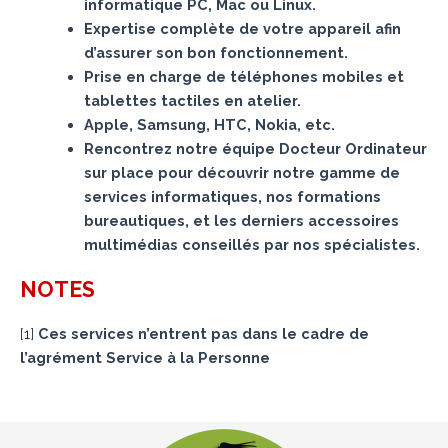
informatique PC, Mac ou Linux.
Expertise complète de votre appareil afin
d’assurer son bon fonctionnement.
Prise en charge de téléphones mobiles et
tablettes tactiles en atelier.
Apple, Samsung, HTC, Nokia, etc.
Rencontrez notre équipe Docteur Ordinateur
sur place pour découvrir notre gamme de
services informatiques, nos formations
bureautiques, et les derniers accessoires
multimédias conseillés par nos spécialistes.
NOTES
[
1
]
Ces services n’entrent pas dans le cadre de
l’agrément Service à la Personne