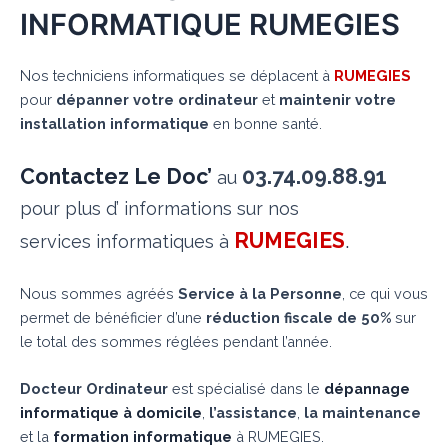
INFORMATIQUE RUMEGIES
Nos techniciens informatiques se déplacent à
RUMEGIES
pour
dépanner votre ordinateur
et
maintenir votre
installation informatique
en bonne santé.
Contactez Le Doc’
03.74.09.88.91
au
pour plus d’ informations sur nos
RUMEGIES
.
services informatiques à
Nous sommes agréés
Service à la Personne
, ce qui vous
permet de bénéficier d’une
réduction fiscale de 50%
sur
le total des sommes réglées pendant l’année.
Docteur Ordinateur
est spécialisé dans le
dépannage
informatique à domicile
,
l’assistance
,
la maintenance
et la
formation informatique
à RUMEGIES.