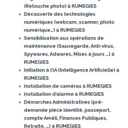
(Retouche photo) à RUMEGIES
Découverte des technologies
numériques (webcam, scanner, photo
numérique…) à RUMEGIES
Sensibilisation aux opérations de
maintenance (Sauvegarde, Anti-virus,
Spywares, Adwares, Mises à jours …) à
RUMEGIES
Initiation à l’IA (Intelligence Artificielle) à
RUMEGIES
Installation de caméras à RUMEGIES
Installation d’alarme à RUMEGIES
Démarches Administratives (pré-
demande pièce identité, passeport,
compte Améli, Finances Publiques,
Retraite, …) à RUMEGIES