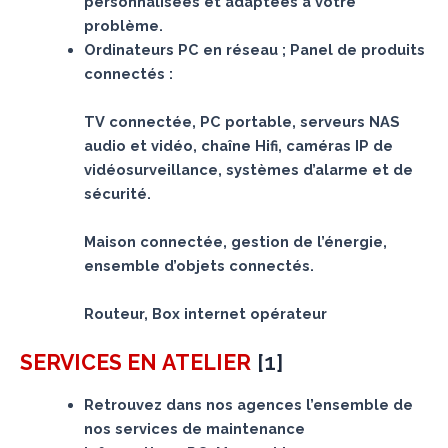
personnalisées et adaptées à votre
problème.
Ordinateurs PC en réseau ; Panel de produits
connectés :
TV connectée, PC portable, serveurs NAS
audio et vidéo, chaîne Hifi, caméras IP de
vidéosurveillance, systèmes d’alarme et de
sécurité.
Maison connectée, gestion de l’énergie,
ensemble d’objets connectés.
Routeur, Box internet opérateur
[
1
]
SERVICES
EN ATELIER
Retrouvez dans nos agences l’ensemble de
nos services de maintenance