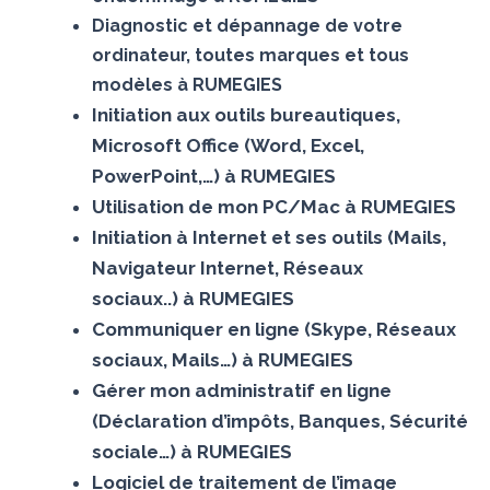
Diagnostic et dépannage de votre
ordinateur, toutes marques et tous
modèles à RUMEGIES
Initiation aux outils bureautiques,
Microsoft Office (Word, Excel,
PowerPoint,…) à RUMEGIES
Utilisation de mon PC/Mac à RUMEGIES
Initiation à Internet et ses outils (Mails,
Navigateur Internet, Réseaux
sociaux..) à RUMEGIES
Communiquer en ligne (Skype, Réseaux
sociaux, Mails…) à RUMEGIES
Gérer mon administratif en ligne
(Déclaration d’impôts, Banques, Sécurité
sociale…) à RUMEGIES
Logiciel de traitement de l’image