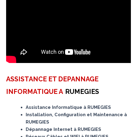
ASSISTANCE ET DEPANNAGE
INFORMATIQUE A
RUMEGIES
Assistance Informatique à RUMEGIES
Installation, Configuration et Maintenance à
RUMEGIES
Dépannage Internet à RUMEGIES
Réseaux Câbles et WIFI à RUMEGIES