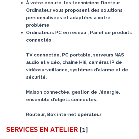
À votre écoute, les techniciens Docteur
Ordinateur vous proposent des solutions
personnalisées et adaptées à votre
problème.
Ordinateurs PC en réseau ; Panel de produits
connectés :
TV connectée, PC portable, serveurs NAS
audio et vidéo, chaîne Hifi, caméras IP de
vidéosurveillance, systèmes d’alarme et de
sécurité.
Maison connectée, gestion de l’énergie,
ensemble d’objets connectés.
Routeur, Box internet opérateur
[
1
]
SERVICES
EN ATELIER