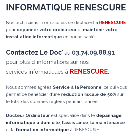
INFORMATIQUE RENESCURE
Nos techniciens informatiques se déplacent à
RENESCURE
pour
dépanner votre ordinateur
et
maintenir votre
installation informatique
en bonne santé.
Contactez Le Doc’
03.74.09.88.91
au
pour plus d’ informations sur nos
RENESCURE
.
services informatiques à
Nous sommes agréés
Service à la Personne
, ce qui vous
permet de bénéficier d’une
réduction fiscale de 50%
sur
le total des sommes réglées pendant l’année.
Docteur Ordinateur
est spécialisé dans le
dépannage
informatique à domicile
,
l’assistance
,
la maintenance
et la
formation informatique
à RENESCURE.