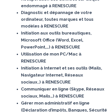
endommagé à RENESCURE
Diagnostic et dépannage de votre
ordinateur, toutes marques et tous
modèles à RENESCURE
Initiation aux outils bureautiques,
Microsoft Office (Word, Excel,
PowerPoint,…) à RENESCURE
Utilisation de mon PC/Mac à
RENESCURE
Initiation à Internet et ses outils (Mails,
Navigateur Internet, Réseaux
sociaux..) à RENESCURE
Communiquer en ligne (Skype, Réseaux
sociaux, Mails…) à RENESCURE
Gérer mon administratif en ligne
(Déclaration d’impôts, Banques, Sécurité