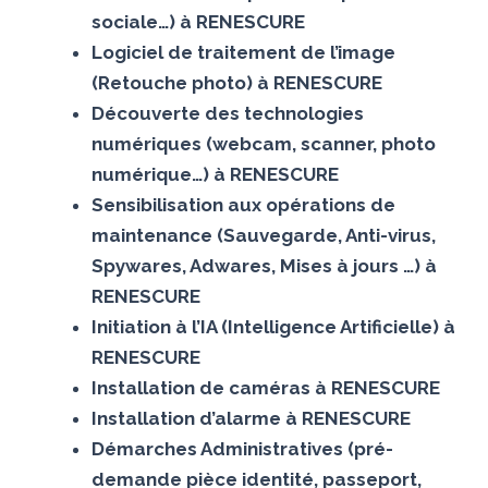
sociale…) à RENESCURE
Logiciel de traitement de l’image
(Retouche photo) à RENESCURE
Découverte des technologies
numériques (webcam, scanner, photo
numérique…) à RENESCURE
Sensibilisation aux opérations de
maintenance (Sauvegarde, Anti-virus,
Spywares, Adwares, Mises à jours …) à
RENESCURE
Initiation à l’IA (Intelligence Artificielle) à
RENESCURE
Installation de caméras à RENESCURE
Installation d’alarme à RENESCURE
Démarches Administratives (pré-
demande pièce identité, passeport,