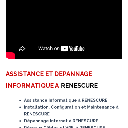
ASSISTANCE ET DEPANNAGE
INFORMATIQUE A
RENESCURE
Assistance Informatique à RENESCURE
Installation, Configuration et Maintenance à
RENESCURE
Dépannage Internet à RENESCURE
Réseaux Câbles et WIFI à RENESCURE