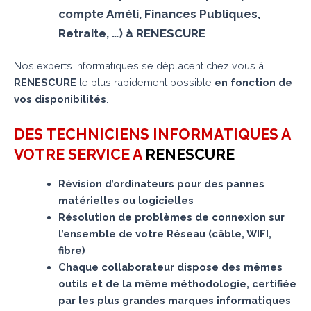
compte Améli, Finances Publiques,
Retraite, …) à RENESCURE
Nos experts informatiques se déplacent chez vous à
RENESCURE
le plus rapidement possible
en fonction de
vos disponibilités
.
DES TECHNICIENS INFORMATIQUES A
VOTRE SERVICE A
RENESCURE
Révision d’ordinateurs pour des pannes
matérielles ou logicielles
Résolution de problèmes de connexion sur
l’ensemble de votre Réseau (câble, WIFI,
fibre)
Chaque collaborateur dispose des mêmes
outils et de la même méthodologie, certifiée
par les plus grandes marques informatiques