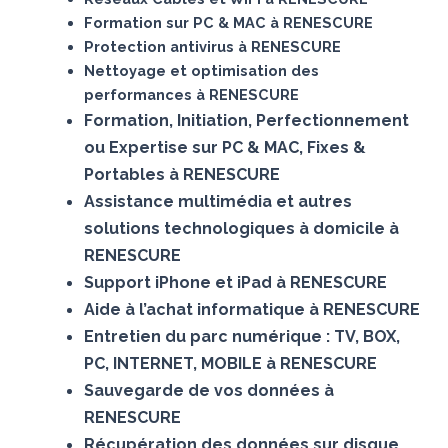
Formation sur PC & MAC à RENESCURE
Protection antivirus à RENESCURE
Nettoyage et optimisation des
performances à RENESCURE
Formation, Initiation, Perfectionnement
ou Expertise sur PC & MAC, Fixes &
Portables à RENESCURE
Assistance multimédia et autres
solutions technologiques à domicile à
RENESCURE
Support iPhone et iPad à RENESCURE
Aide à l’achat informatique à RENESCURE
Entretien du parc numérique : TV, BOX,
PC, INTERNET, MOBILE à RENESCURE
Sauvegarde de vos données à
RENESCURE
Récupération des données sur disque