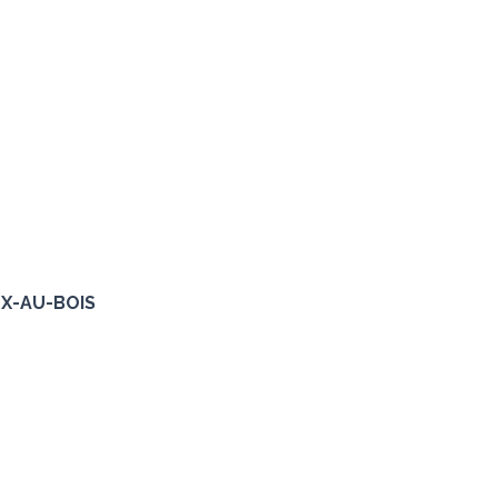
EUX-AU-BOIS