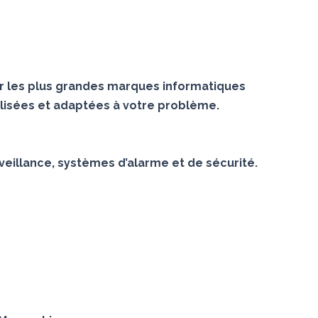
r les plus grandes marques informatiques
lisées et adaptées à votre problème.
veillance, systèmes d’alarme et de sécurité.