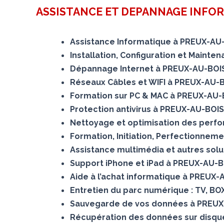
ASSISTANCE ET DEPANNAGE INFO
Assistance Informatique à PREUX-AU
Installation, Configuration et Maint
Dépannage Internet à PREUX-AU-BOI
Réseaux Câbles et WIFI à PREUX-AU-
Formation sur PC & MAC à PREUX-AU-
Protection antivirus à PREUX-AU-BOIS
Nettoyage et optimisation des perf
Formation, Initiation, Perfectionnem
Assistance multimédia et autres sol
Support iPhone et iPad à PREUX-AU-B
Aide à l’achat informatique à PREUX-
Entretien du parc numérique : TV, B
Sauvegarde de vos données à PREUX
Récupération des données sur dis