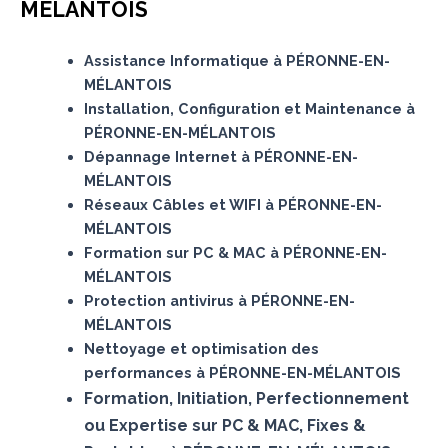
MÉLANTOIS
Assistance Informatique à PÉRONNE-EN-
MÉLANTOIS
Installation, Configuration et Maintenance à
PÉRONNE-EN-MÉLANTOIS
Dépannage Internet à PÉRONNE-EN-
MÉLANTOIS
Réseaux Câbles et WIFI à PÉRONNE-EN-
MÉLANTOIS
Formation sur PC & MAC à PÉRONNE-EN-
MÉLANTOIS
Protection antivirus à PÉRONNE-EN-
MÉLANTOIS
Nettoyage et optimisation des
performances à PÉRONNE-EN-MÉLANTOIS
Formation, Initiation, Perfectionnement
ou Expertise sur PC & MAC, Fixes &