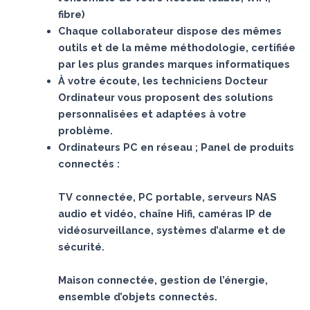
fibre)
Chaque collaborateur dispose des mêmes
outils et de la même méthodologie, certifiée
par les plus grandes marques informatiques
À votre écoute, les techniciens Docteur
Ordinateur vous proposent des solutions
personnalisées et adaptées à votre
problème.
Ordinateurs PC en réseau ; Panel de produits
connectés :
TV connectée, PC portable, serveurs NAS
audio et vidéo, chaîne Hifi, caméras IP de
vidéosurveillance, systèmes d’alarme et de
sécurité.
Maison connectée, gestion de l’énergie,
ensemble d’objets connectés.