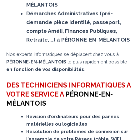
MÉLANTOIS
Démarches Administratives (pré-
demande pièce identité, passeport,
compte Améli, Finances Publiques,
Retraite, …) à PÉRONNE-EN-MÉLANTOIS
Nos experts informatiques se déplacent chez vous à
PÉRONNE-EN-MÉLANTOIS
le plus rapidement possible
en fonction de vos disponibilités
.
DES TECHNICIENS INFORMATIQUES A
VOTRE SERVICE A
PÉRONNE-EN-
MÉLANTOIS
Révision d’ordinateurs pour des pannes
matérielles ou logicielles
Résolution de problèmes de connexion sur
l’ensemble de votre Réseau (câble, WIFI,