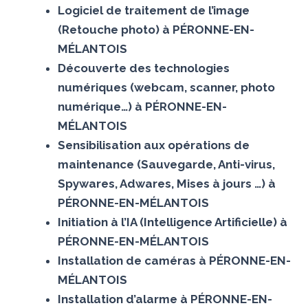
Logiciel de traitement de l’image
(Retouche photo) à PÉRONNE-EN-
MÉLANTOIS
Découverte des technologies
numériques (webcam, scanner, photo
numérique…) à PÉRONNE-EN-
MÉLANTOIS
Sensibilisation aux opérations de
maintenance (Sauvegarde, Anti-virus,
Spywares, Adwares, Mises à jours …) à
PÉRONNE-EN-MÉLANTOIS
Initiation à l’IA (Intelligence Artificielle) à
PÉRONNE-EN-MÉLANTOIS
Installation de caméras à PÉRONNE-EN-
MÉLANTOIS
Installation d’alarme à PÉRONNE-EN-