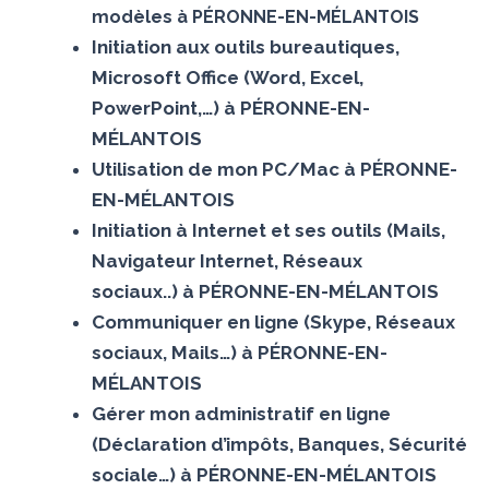
modèles à PÉRONNE-EN-MÉLANTOIS
Initiation aux outils bureautiques,
Microsoft Office (Word, Excel,
PowerPoint,…) à PÉRONNE-EN-
MÉLANTOIS
Utilisation de mon PC/Mac à PÉRONNE-
EN-MÉLANTOIS
Initiation à Internet et ses outils (Mails,
Navigateur Internet, Réseaux
sociaux..) à PÉRONNE-EN-MÉLANTOIS
Communiquer en ligne (Skype, Réseaux
sociaux, Mails…) à PÉRONNE-EN-
MÉLANTOIS
Gérer mon administratif en ligne
(Déclaration d’impôts, Banques, Sécurité
sociale…) à PÉRONNE-EN-MÉLANTOIS