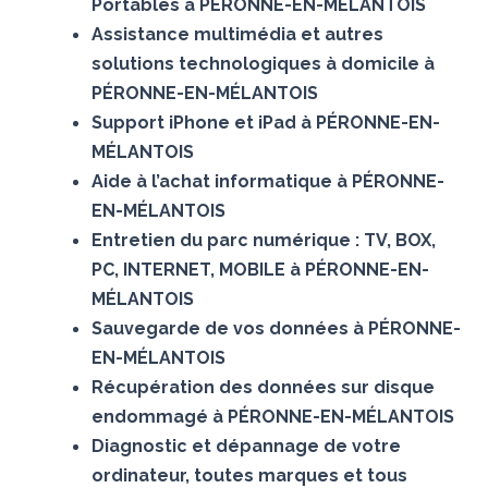
Portables à PÉRONNE-EN-MÉLANTOIS
Assistance multimédia et autres
solutions technologiques à domicile à
PÉRONNE-EN-MÉLANTOIS
Support iPhone et iPad à PÉRONNE-EN-
MÉLANTOIS
Aide à l’achat informatique à PÉRONNE-
EN-MÉLANTOIS
Entretien du parc numérique : TV, BOX,
PC, INTERNET, MOBILE à PÉRONNE-EN-
MÉLANTOIS
Sauvegarde de vos données à PÉRONNE-
EN-MÉLANTOIS
Récupération des données sur disque
endommagé à PÉRONNE-EN-MÉLANTOIS
Diagnostic et dépannage de votre
ordinateur, toutes marques et tous