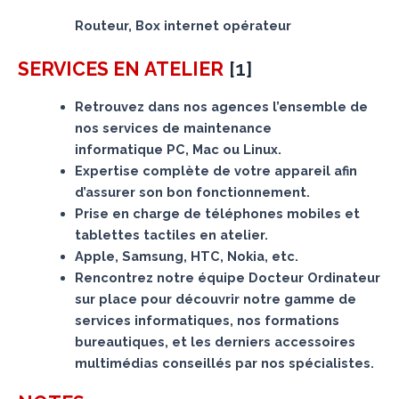
Routeur, Box internet opérateur
[
1
]
SERVICES
EN ATELIER
Retrouvez dans nos agences l’ensemble de
nos services de maintenance
informatique PC, Mac ou Linux.
Expertise complète de votre appareil afin
d’assurer son bon fonctionnement.
Prise en charge de téléphones mobiles et
tablettes tactiles en atelier.
Apple, Samsung, HTC, Nokia, etc.
Rencontrez notre équipe Docteur Ordinateur
sur place pour découvrir notre gamme de
services informatiques, nos formations
bureautiques, et les derniers accessoires
multimédias conseillés par nos spécialistes.