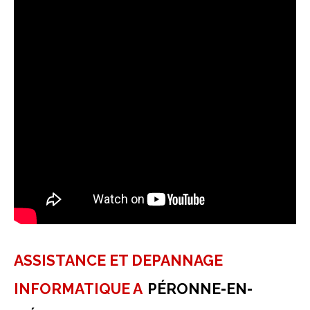
ASSISTANCE ET DEPANNAGE
INFORMATIQUE A
PÉRONNE-EN-