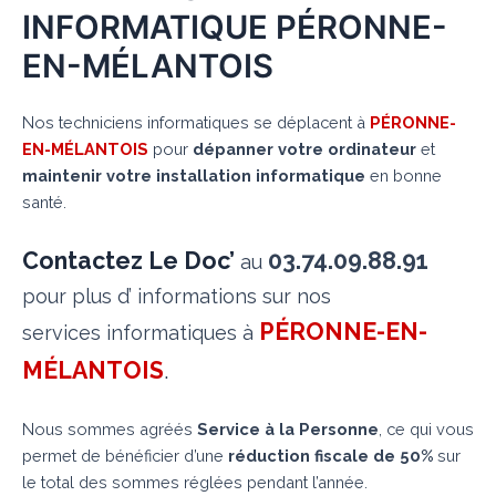
INFORMATIQUE PÉRONNE-
EN-MÉLANTOIS
Nos techniciens informatiques se déplacent à
PÉRONNE-
EN-MÉLANTOIS
pour
dépanner votre ordinateur
et
maintenir votre installation informatique
en bonne
santé.
Contactez Le Doc’
03.74.09.88.91
au
pour plus d’ informations sur nos
PÉRONNE-EN-
services informatiques à
MÉLANTOIS
.
Nous sommes agréés
Service à la Personne
, ce qui vous
permet de bénéficier d’une
réduction fiscale de 50%
sur
le total des sommes réglées pendant l’année.