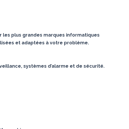
r les plus grandes marques informatiques
lisées et adaptées à votre problème.
veillance, systèmes d’alarme et de sécurité.