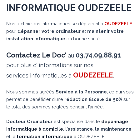
INFORMATIQUE OUDEZEELE
Nos techniciens informatiques se déplacent à
OUDEZEELE
pour
dépanner votre ordinateur
et
maintenir votre
installation informatique
en bonne santé.
Contactez Le Doc’
03.74.09.88.91
au
pour plus d’ informations sur nos
OUDEZEELE
.
services informatiques à
Nous sommes agréés
Service à la Personne
, ce qui vous
permet de bénéficier d’une
réduction fiscale de 50%
sur
le total des sommes réglées pendant l’année.
Docteur Ordinateur
est spécialisé dans le
dépannage
informatique à domicile
,
l’assistance
,
la maintenance
et la
formation informatique
à OUDEZEELE.