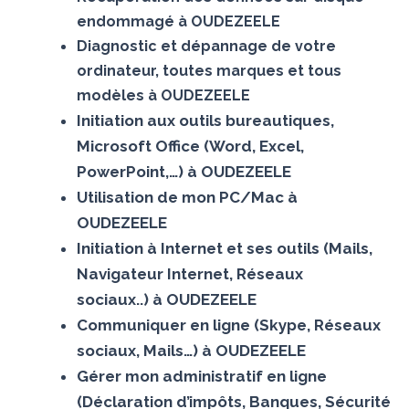
endommagé à OUDEZEELE
Diagnostic et dépannage de votre
ordinateur, toutes marques et tous
modèles à OUDEZEELE
Initiation aux outils bureautiques,
Microsoft Office (Word, Excel,
PowerPoint,…) à OUDEZEELE
Utilisation de mon PC/Mac à
OUDEZEELE
Initiation à Internet et ses outils (Mails,
Navigateur Internet, Réseaux
sociaux..) à OUDEZEELE
Communiquer en ligne (Skype, Réseaux
sociaux, Mails…) à OUDEZEELE
Gérer mon administratif en ligne
(Déclaration d’impôts, Banques, Sécurité