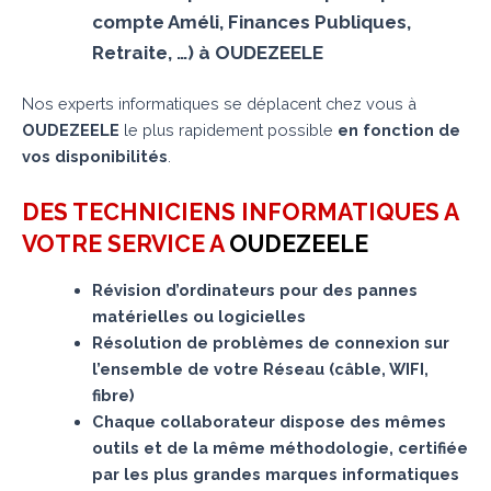
compte Améli, Finances Publiques,
Retraite, …) à OUDEZEELE
Nos experts informatiques se déplacent chez vous à
OUDEZEELE
le plus rapidement possible
en fonction de
vos disponibilités
.
DES TECHNICIENS INFORMATIQUES A
VOTRE SERVICE A
OUDEZEELE
Révision d’ordinateurs pour des pannes
matérielles ou logicielles
Résolution de problèmes de connexion sur
l’ensemble de votre Réseau (câble, WIFI,
fibre)
Chaque collaborateur dispose des mêmes
outils et de la même méthodologie, certifiée
par les plus grandes marques informatiques