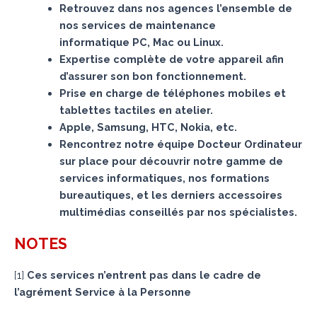
Retrouvez dans nos agences l’ensemble de
nos services de maintenance
informatique PC, Mac ou Linux.
Expertise complète de votre appareil afin
d’assurer son bon fonctionnement.
Prise en charge de téléphones mobiles et
tablettes tactiles en atelier.
Apple, Samsung, HTC, Nokia, etc.
Rencontrez notre équipe Docteur Ordinateur
sur place pour découvrir notre gamme de
services informatiques, nos formations
bureautiques, et les derniers accessoires
multimédias conseillés par nos spécialistes.
NOTES
[
1
]
Ces services n’entrent pas dans le cadre de
l’agrément Service à la Personne