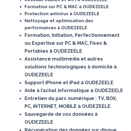
Formation sur PC & MAC à OUDEZEELE
Protection antivirus à OUDEZEELE
Nettoyage et optimisation des
performances à OUDEZEELE
Formation, Initiation, Perfectionnement
ou Expertise sur PC & MAC, Fixes &
Portables à OUDEZEELE
Assistance multimédia et autres
solutions technologiques à domicile à
OUDEZEELE
Support iPhone et iPad à OUDEZEELE
Aide à l’achat informatique à OUDEZEELE
Entretien du parc numérique : TV, BOX,
PC, INTERNET, MOBILE à OUDEZEELE
Sauvegarde de vos données à
OUDEZEELE
Récupération des données sur disque