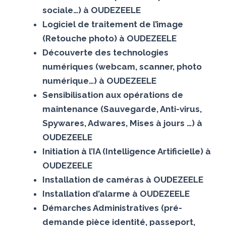
sociale…) à OUDEZEELE
Logiciel de traitement de l’image
(Retouche photo) à OUDEZEELE
Découverte des technologies
numériques (webcam, scanner, photo
numérique…) à OUDEZEELE
Sensibilisation aux opérations de
maintenance (Sauvegarde, Anti-virus,
Spywares, Adwares, Mises à jours …) à
OUDEZEELE
Initiation à l’IA (Intelligence Artificielle) à
OUDEZEELE
Installation de caméras à OUDEZEELE
Installation d’alarme à OUDEZEELE
Démarches Administratives (pré-
demande pièce identité, passeport,