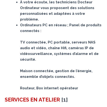
À votre écoute, les techniciens Docteur
Ordinateur vous proposent des solutions
personnalisées et adaptées à votre
problème.
Ordinateurs PC en réseau ; Panel de produits
connectés :
TV connectée, PC portable, serveurs NAS
audio et vidéo, chaîne Hifi, caméras IP de
vidéosurveillance, systèmes d’alarme et de
sécurité.
Maison connectée, gestion de l’énergie,
ensemble d’objets connectés.
Routeur, Box internet opérateur
[
1
]
SERVICES
EN ATELIER