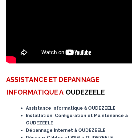
ASSISTANCE ET DEPANNAGE
INFORMATIQUE A
OUDEZEELE
Assistance Informatique à OUDEZEELE
Installation, Configuration et Maintenance à
OUDEZEELE
Dépannage Internet à OUDEZEELE
Réseaux Câbles et WIFI à OUDEZEELE