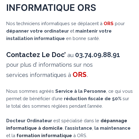
INFORMATIQUE ORS
Nos techniciens informatiques se déplacent à
ORS
pour
dépanner votre ordinateur
et
maintenir votre
installation informatique
en bonne santé.
Contactez Le Doc’
03.74.09.88.91
au
pour plus d’ informations sur nos
ORS
.
services informatiques à
Nous sommes agréés
Service à la Personne
, ce qui vous
permet de bénéficier d’une
réduction fiscale de 50%
sur
le total des sommes réglées pendant l’année.
Docteur Ordinateur
est spécialisé dans le
dépannage
informatique à domicile
,
l’assistance
,
la maintenance
et la
formation informatique
à ORS.