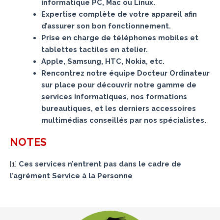
informatique PC, Mac ou Linux.
Expertise complète de votre appareil afin
d’assurer son bon fonctionnement.
Prise en charge de téléphones mobiles et
tablettes tactiles en atelier.
Apple, Samsung, HTC, Nokia, etc.
Rencontrez notre équipe Docteur Ordinateur
sur place pour découvrir notre gamme de
services informatiques, nos formations
bureautiques, et les derniers accessoires
multimédias conseillés par nos spécialistes.
NOTES
[
1
]
Ces services n’entrent pas dans le cadre de
l’agrément Service à la Personne