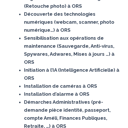
(Retouche photo) à ORS
Découverte des technologies
numériques (webcam, scanner, photo
numérique…) à ORS
Sensibilisation aux opérations de
maintenance (Sauvegarde, Anti-virus,
Spywares, Adwares, Mises à jours …) à
ORS
Initiation à l’IA (Intelligence Artificielle) à
ORS
Installation de caméras à ORS
Installation d’alarme à ORS
Démarches Administratives (pré-
demande pièce identité, passeport,
compte Améli, Finances Publiques,
Retraite, …) à ORS