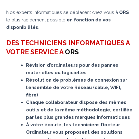
Nos experts informatiques se déplacent chez vous à
ORS
le plus rapidement possible
en fonction de vos
disponibilités
.
DES TECHNICIENS INFORMATIQUES A
VOTRE SERVICE A
ORS
Révision d’ordinateurs pour des pannes
matérielles ou logicielles
Résolution de problèmes de connexion sur
l’ensemble de votre Réseau (câble, WIFI,
fibre)
Chaque collaborateur dispose des mêmes
outils et de la même méthodologie, certifiée
par les plus grandes marques informatiques
À votre écoute, les techniciens Docteur
Ordinateur vous proposent des solutions