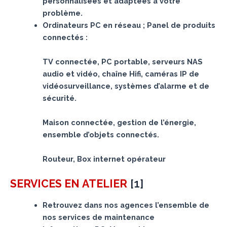
personnalisées et adaptées à votre
problème.
Ordinateurs PC en réseau ; Panel de produits
connectés :
TV connectée, PC portable, serveurs NAS
audio et vidéo, chaîne Hifi, caméras IP de
vidéosurveillance, systèmes d’alarme et de
sécurité.
Maison connectée, gestion de l’énergie,
ensemble d’objets connectés.
Routeur, Box internet opérateur
[
1
]
SERVICES
EN ATELIER
Retrouvez dans nos agences l’ensemble de
nos services de maintenance