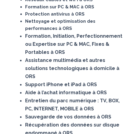
Formation sur PC & MAC à ORS
Protection antivirus à ORS
Nettoyage et optimisation des
performances à ORS
Formation, Initiation, Perfectionnement
ou Expertise sur PC & MAC, Fixes &
Portables à ORS
Assistance multimédia et autres
solutions technologiques à domicile à
ORS
Support iPhone et iPad à ORS
Aide à l’achat informatique à ORS
Entretien du parc numérique : TV, BOX,
PC, INTERNET, MOBILE à ORS
Sauvegarde de vos données à ORS
Récupération des données sur disque
endommagé à ORS