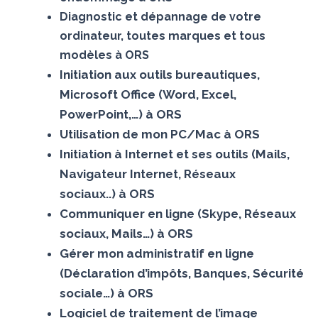
Diagnostic et dépannage de votre
ordinateur, toutes marques et tous
modèles à ORS
Initiation aux outils bureautiques,
Microsoft Office (Word, Excel,
PowerPoint,…) à ORS
Utilisation de mon PC/Mac à ORS
Initiation à Internet et ses outils (Mails,
Navigateur Internet, Réseaux
sociaux..) à ORS
Communiquer en ligne (Skype, Réseaux
sociaux, Mails…) à ORS
Gérer mon administratif en ligne
(Déclaration d’impôts, Banques, Sécurité
sociale…) à ORS
Logiciel de traitement de l’image