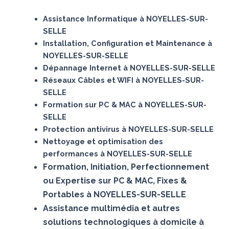
Assistance Informatique à NOYELLES-SUR-
SELLE
Installation, Configuration et Maintenance à
NOYELLES-SUR-SELLE
Dépannage Internet à NOYELLES-SUR-SELLE
Réseaux Câbles et WIFI à NOYELLES-SUR-
SELLE
Formation sur PC & MAC à NOYELLES-SUR-
SELLE
Protection antivirus à NOYELLES-SUR-SELLE
Nettoyage et optimisation des
performances à NOYELLES-SUR-SELLE
Formation, Initiation, Perfectionnement
ou Expertise sur PC & MAC, Fixes &
Portables à NOYELLES-SUR-SELLE
Assistance multimédia et autres
solutions technologiques à domicile à