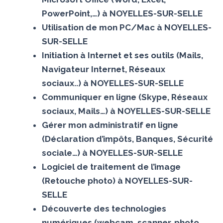
PowerPoint,…) à NOYELLES-SUR-SELLE
Utilisation de mon PC/Mac à NOYELLES-
SUR-SELLE
Initiation à Internet et ses outils (Mails,
Navigateur Internet, Réseaux
sociaux..) à NOYELLES-SUR-SELLE
Communiquer en ligne (Skype, Réseaux
sociaux, Mails…) à NOYELLES-SUR-SELLE
Gérer mon administratif en ligne
(Déclaration d’impôts, Banques, Sécurité
sociale…) à NOYELLES-SUR-SELLE
Logiciel de traitement de l’image
(Retouche photo) à NOYELLES-SUR-
SELLE
Découverte des technologies
numériques (webcam, scanner, photo