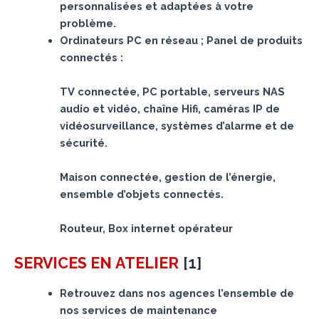
personnalisées et adaptées à votre
problème.
Ordinateurs PC en réseau ; Panel de produits
connectés :
TV connectée, PC portable, serveurs NAS
audio et vidéo, chaîne Hifi, caméras IP de
vidéosurveillance, systèmes d’alarme et de
sécurité.
Maison connectée, gestion de l’énergie,
ensemble d’objets connectés.
Routeur, Box internet opérateur
[
1
]
SERVICES
EN ATELIER
Retrouvez dans nos agences l’ensemble de
nos services de maintenance