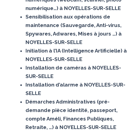
numérique…) à NOYELLES-SUR-SELLE
Sensibilisation aux opérations de
maintenance (Sauvegarde, Anti-virus,
Spywares, Adwares, Mises à jours …) à
NOYELLES-SUR-SELLE
Initiation à l’IA (Intelligence Artificielle) à
NOYELLES-SUR-SELLE
Installation de caméras à NOYELLES-
SUR-SELLE
Installation d’alarme à NOYELLES-SUR-
SELLE
Démarches Administratives (pré-
demande pièce identité, passeport,
compte Améli, Finances Publiques,
Retraite, …) à NOYELLES-SUR-SELLE