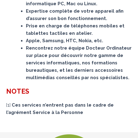
informatique PC, Mac ou Linux.
Expertise complète de votre appareil afin
d’assurer son bon fonctionnement.
Prise en charge de téléphones mobiles et
tablettes tactiles en atelier.
Apple, Samsung, HTC, Nokia, etc.
Rencontrez notre équipe Docteur Ordinateur
sur place pour découvrir notre gamme de
services informatiques, nos formations
bureautiques, et les derniers accessoires
multimédias conseillés par nos spécialistes.
NOTES
[
1
]
Ces services n’entrent pas dans le cadre de
l’agrément Service à la Personne