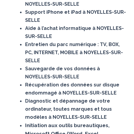
NOYELLES-SUR-SELLE
Support iPhone et iPad à NOYELLES-SUR-
SELLE
Aide à l’achat informatique à NOYELLES-
SUR-SELLE
Entretien du parc numérique : TV, BOX,
PC, INTERNET, MOBILE à NOYELLES-SUR-
SELLE
Sauvegarde de vos données à
NOYELLES-SUR-SELLE
Récupération des données sur disque
endommagé à NOYELLES-SUR-SELLE
Diagnostic et dépannage de votre
ordinateur, toutes marques et tous
modèles à NOYELLES-SUR-SELLE
Initiation aux outils bureautiques,
Microsoft Office (Word, Excel,