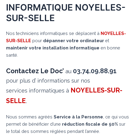
INFORMATIQUE NOYELLES-
SUR-SELLE
Nos techniciens informatiques se déplacent à
NOYELLES-
SUR-SELLE
pour
dépanner votre ordinateur
et
maintenir votre installation informatique
en bonne
santé.
Contactez Le Doc’
03.74.09.88.91
au
pour plus d’ informations sur nos
NOYELLES-SUR-
services informatiques à
SELLE
.
Nous sommes agréés
Service à la Personne
, ce qui vous
permet de bénéficier d’une
réduction fiscale de 50%
sur
le total des sommes réglées pendant l’année.