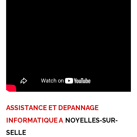
ASSISTANCE ET DEPANNAGE
INFORMATIQUE A
NOYELLES-SUR-
SELLE