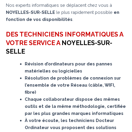
Nos experts informatiques se déplacent chez vous à
NOYELLES-SUR-SELLE
le plus rapidement possible
en
fonction de vos disponibilités
.
DES TECHNICIENS INFORMATIQUES A
VOTRE SERVICE A
NOYELLES-SUR-
SELLE
Révision d’ordinateurs pour des pannes
matérielles ou logicielles
Résolution de problèmes de connexion sur
l’ensemble de votre Réseau (câble, WIFI,
fibre)
Chaque collaborateur dispose des mêmes
outils et de la même méthodologie, certifiée
par les plus grandes marques informatiques
À votre écoute, les techniciens Docteur
Ordinateur vous proposent des solutions