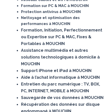
Formation sur PC & MAC à MOUCHIN
Protection antivirus à MOUCHIN
Nettoyage et optimisation des
performances à MOUCHIN
Formation, Initiation, Perfectionnement
ou Expertise sur PC & MAC, Fixes &
Portables à MOUCHIN
Assistance multimédia et autres
solutions technologiques à domicile à
MOUCHIN
Support iPhone et iPad à MOUCHIN
Aide à l’achat informatique à MOUCHIN
Entretien du parc numérique : TV, BOX,
PC, INTERNET, MOBILE à MOUCHIN
Sauvegarde de vos données à MOUCHIN
Récupération des données sur disque
endommagé à MOUCHIN