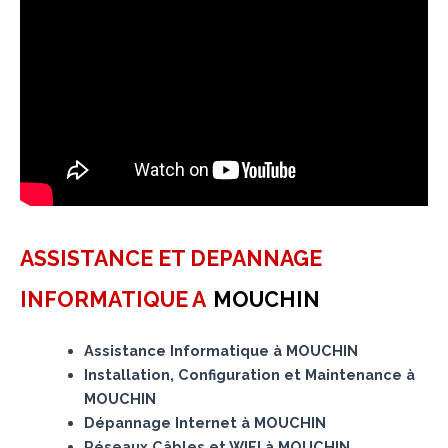
ASSISTANCE ET DEPANNAGE
INFORMATIQUE A
MOUCHIN
Assistance Informatique à MOUCHIN
Installation, Configuration et Maintenance à
MOUCHIN
Dépannage Internet à MOUCHIN
Réseaux Câbles et WIFI à MOUCHIN