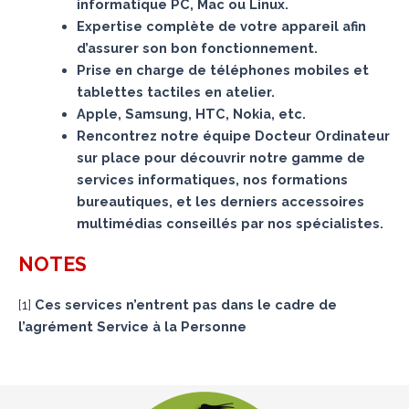
informatique PC, Mac ou Linux.
Expertise complète de votre appareil afin
d’assurer son bon fonctionnement.
Prise en charge de téléphones mobiles et
tablettes tactiles en atelier.
Apple, Samsung, HTC, Nokia, etc.
Rencontrez notre équipe Docteur Ordinateur
sur place pour découvrir notre gamme de
services informatiques, nos formations
bureautiques, et les derniers accessoires
multimédias conseillés par nos spécialistes.
NOTES
[
1
]
Ces services n’entrent pas dans le cadre de
l’agrément Service à la Personne