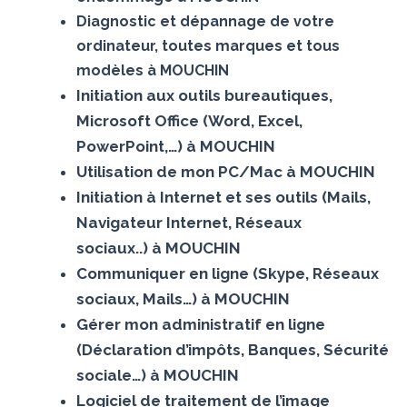
Diagnostic et dépannage de votre
ordinateur, toutes marques et tous
modèles à MOUCHIN
Initiation aux outils bureautiques,
Microsoft Office (Word, Excel,
PowerPoint,…) à MOUCHIN
Utilisation de mon PC/Mac à MOUCHIN
Initiation à Internet et ses outils (Mails,
Navigateur Internet, Réseaux
sociaux..) à MOUCHIN
Communiquer en ligne (Skype, Réseaux
sociaux, Mails…) à MOUCHIN
Gérer mon administratif en ligne
(Déclaration d’impôts, Banques, Sécurité
sociale…) à MOUCHIN
Logiciel de traitement de l’image