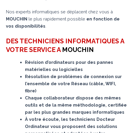
Nos experts informatiques se déplacent chez vous à
MOUCHIN
le plus rapidement possible
en fonction de
vos disponibilités
.
DES TECHNICIENS INFORMATIQUES A
VOTRE SERVICE A
MOUCHIN
Révision d’ordinateurs pour des pannes
matérielles ou logicielles
Résolution de problèmes de connexion sur
l’ensemble de votre Réseau (câble, WIFI,
fibre)
Chaque collaborateur dispose des mêmes
outils et de la même méthodologie, certifiée
par les plus grandes marques informatiques
À votre écoute, les techniciens Docteur
Ordinateur vous proposent des solutions