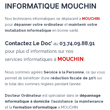
INFORMATIQUE MOUCHIN
Nos techniciens informatiques se déplacent à
MOUCHIN
pour
dépanner votre ordinateur
et
maintenir votre
installation informatique
en bonne santé.
Contactez Le Doc’
03.74.09.88.91
au
pour plus d’ informations sur nos
MOUCHIN
.
services informatiques à
Nous sommes agréés
Service à la Personne
, ce qui vous
permet de bénéficier d’une
réduction fiscale de 50%
sur
le total des sommes réglées pendant l’année.
Docteur Ordinateur
est spécialisé dans le
dépannage
informatique à domicile
,
l’assistance
,
la maintenance
et la
formation informatique
à MOUCHIN.