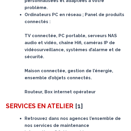
personnalisées et adaptées à votre
problème.
Ordinateurs PC en réseau ; Panel de produits
connectés :
TV connectée, PC portable, serveurs NAS
audio et vidéo, chaîne Hifi, caméras IP de
vidéosurveillance, systèmes d’alarme et de
sécurité.
Maison connectée, gestion de l’énergie,
ensemble d’objets connectés.
Routeur, Box internet opérateur
[
1
]
SERVICES
EN ATELIER
Retrouvez dans nos agences l’ensemble de
nos services de maintenance