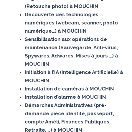
(Retouche photo) à MOUCHIN
Découverte des technologies
numériques (webcam, scanner, photo
numérique…) à MOUCHIN
Sensibilisation aux opérations de
maintenance (Sauvegarde, Anti-virus,
Spywares, Adwares, Mises à jours …) à
MOUCHIN
Initiation à l’IA (Intelligence Artificielle) à
MOUCHIN
Installation de caméras à MOUCHIN
Installation d’alarme à MOUCHIN
Démarches Administratives (pré-
demande pièce identité, passeport,
compte Améli, Finances Publiques,
Retraite, …) à MOUCHIN